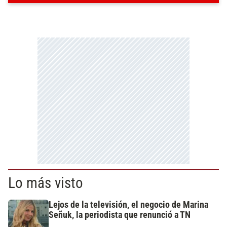
Lo más visto
Lejos de la televisión, el negocio de Marina
Señuk, la periodista que renunció a TN