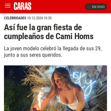
EN VIVO
CELEBRIDADES
10-12-2024 10:35
Así fue la gran fiesta de
cumpleaños de Cami Homs
La joven modelo celebró la llegada de sus 29,
junto a sus seres queridos.