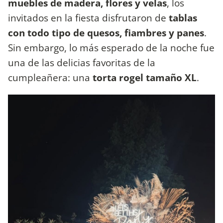
muebles de madera, flores y velas
, los
invitados en la fiesta disfrutaron de
tablas
con todo tipo de quesos, fiambres y panes
.
Sin embargo, lo más esperado de la noche fue
una de las delicias favoritas de la
cumpleañera: una
torta rogel tamaño XL
.