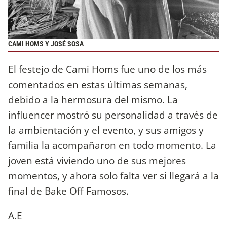
CAMI HOMS Y JOSÉ SOSA
El festejo de Cami Homs fue uno de los más
comentados en estas últimas semanas,
debido a la hermosura del mismo. La
influencer mostró su personalidad a través de
la ambientación y el evento, y sus amigos y
familia la acompañaron en todo momento. La
joven está viviendo uno de sus mejores
momentos, y ahora solo falta ver si llegará a la
final de Bake Off Famosos.
A.E