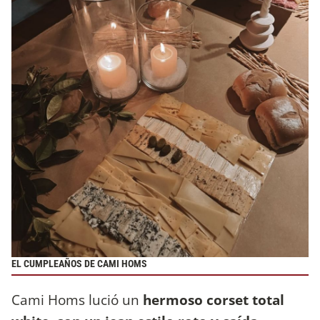
EL CUMPLEAÑOS DE CAMI HOMS
Cami Homs lució un
hermoso corset total