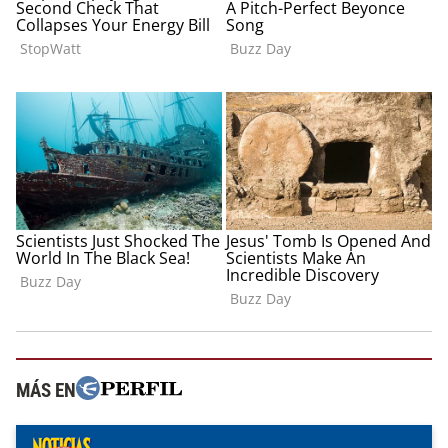
MÁS EN