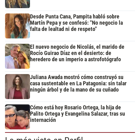
Desde Punta Cana, Pampita habló sobre
Martín Pepa y se confesó: "No negocio la
falta de lealtad ni de respeto"
El nuevo negocio de Nicolás, el marido de
Rocío Guirao Díaz en el desierto: de
heredero de un imperio a astrofotógrafo
Juliana Awada mostró cómo construyó su
casa sustentable en La Patagonia: sin talar
ningún árbol y de la mano de su cuñado
Cómo está hoy Rosario Ortega, la hija de
Palito Ortega y Evangelina Salazar, tras su
internación