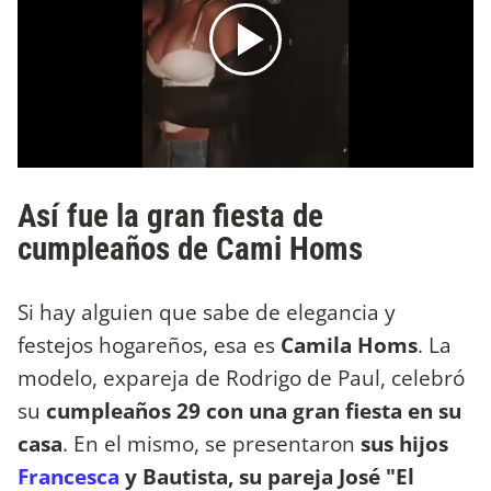
Así fue la gran fiesta de
cumpleaños de Cami Homs
Si hay alguien que sabe de elegancia y
festejos hogareños, esa es
Camila Homs
. La
modelo, expareja de Rodrigo de Paul, celebró
su
cumpleaños 29 con una gran fiesta en su
casa
. En el mismo, se presentaron
sus hijos
Francesca
y Bautista, su pareja José "El