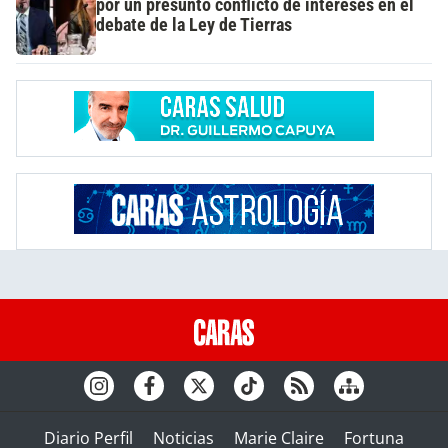
por un presunto conflicto de intereses en el
debate de la Ley de Tierras
Diario Perfil
Noticias
Marie Claire
Fortuna