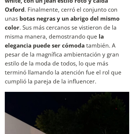
white, con un jean estilo roto y caída
Oxford
. Finalmente, cerró el conjunto con
unas
botas negras y un abrigo del mismo
color
. Sus más cercanos se vistieron de la
misma manera, demostrando que
la
elegancia puede ser cómoda
también. A
pesar de la magnífica ambientación y gran
estilo de la moda de todos, lo que más
terminó llamando la atención fue el rol que
cumplió la pareja de la influencer.