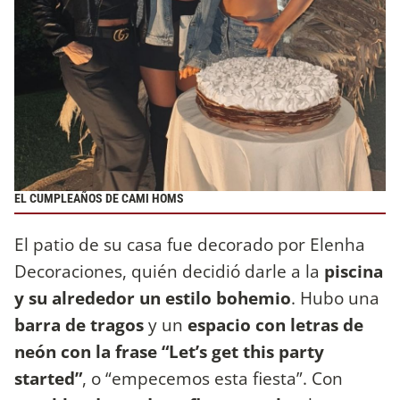
EL CUMPLEAÑOS DE CAMI HOMS
El patio de su casa fue decorado por Elenha
Decoraciones, quién decidió darle a la
piscina
y su alrededor un estilo bohemio
. Hubo una
barra de tragos
y un
espacio con letras de
neón con la frase “Let’s get this party
started”
, o “empecemos esta fiesta”. Con