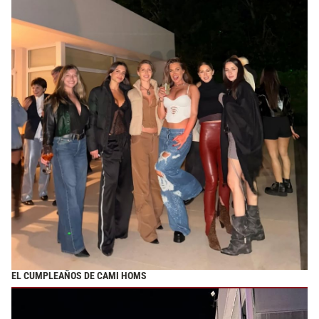
EL CUMPLEAÑOS DE CAMI HOMS