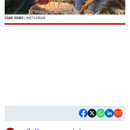
CAMI HOMS
| INSTAGRAM