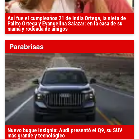
Así fue el cumpleaños 21 de India Ortega, la nieta de
Palito Ortega y Evangelina Salazar: en la casa de su
mamá y rodeada de amigos
Nuevo buque insignia: Audi presentó el Q9, su SUV
más grande y tecnológico