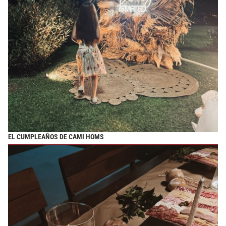
EL CUMPLEAÑOS DE CAMI HOMS