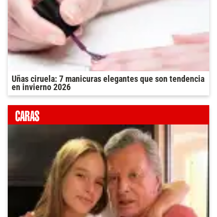
Uñas ciruela: 7 manicuras elegantes que son tendencia
en invierno 2026