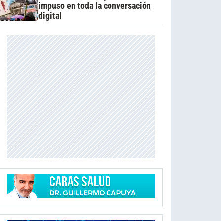
impuso en toda la conversación
digital