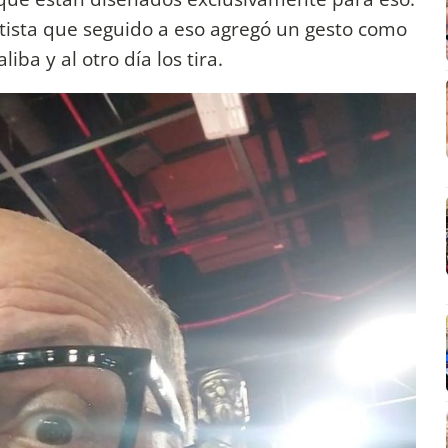
artista que seguido a eso agregó un gesto como
iba y al otro día los tira.