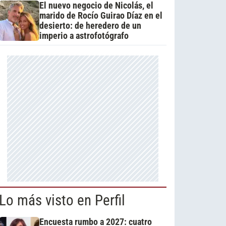
El nuevo negocio de Nicolás, el
marido de Rocío Guirao Díaz en el
desierto: de heredero de un
imperio a astrofotógrafo
Lo más visto en Perfil
Encuesta rumbo a 2027: cuatro