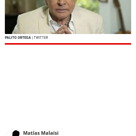
PALITO ORTEGA
| TWITTER
Matías Malaisi