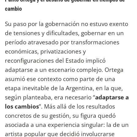
cambio
Su paso por la gobernación no estuvo exento
de tensiones y dificultades, gobernar en un
período atravesado por transformaciones
económicas, privatizaciones y
reconfiguraciones del Estado implicó
adaptarse a un escenario complejo. Ortega
asumió ese contexto como parte de una
etapa inevitable de la Argentina, en la que,
según planteaba, era necesario “
adaptarse a
los cambios
”. Más allá de los resultados
concretos de su gestión, su figura quedó
asociada a una experiencia singular: la de un
artista popular que decidió involucrarse