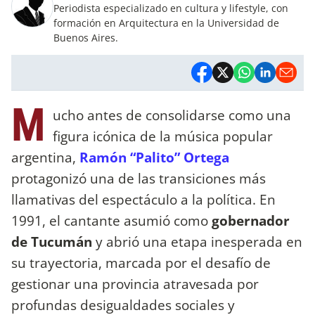
Periodista especializado en cultura y lifestyle, con
formación en Arquitectura en la Universidad de
Buenos Aires.
M
ucho antes de consolidarse como una
figura icónica de la música popular
argentina,
Ramón “Palito” Ortega
protagonizó una de las transiciones más
llamativas del espectáculo a la política. En
1991, el cantante asumió como
gobernador
de Tucumán
y abrió una etapa inesperada en
su trayectoria, marcada por el desafío de
gestionar una provincia atravesada por
profundas desigualdades sociales y