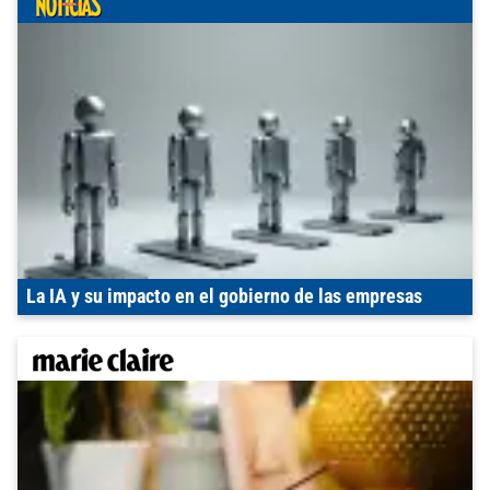
La IA y su impacto en el gobierno de las empresas