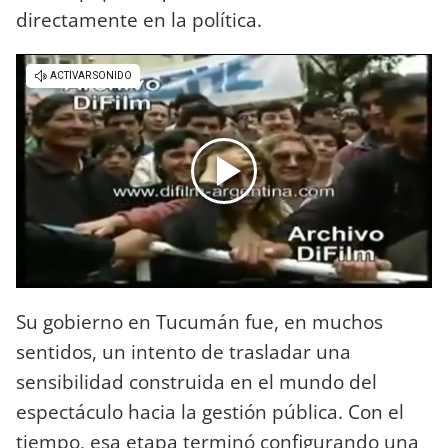
directamente en la política.
Su gobierno en Tucumán fue, en muchos
sentidos, un intento de trasladar una
sensibilidad construida en el mundo del
espectáculo hacia la gestión pública. Con el
tiempo, esa etapa terminó configurando una