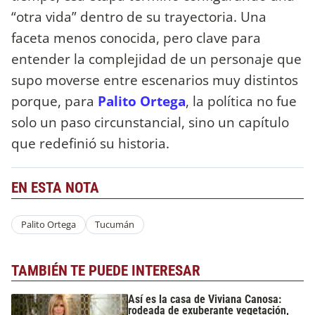
“otra vida” dentro de su trayectoria. Una
faceta menos conocida, pero clave para
entender la complejidad de un personaje que
supo moverse entre escenarios muy distintos
porque, para
Palito Ortega
, la política no fue
solo un paso circunstancial, sino un capítulo
que redefinió su historia.
EN ESTA NOTA
Palito Ortega
Tucumán
TAMBIÉN TE PUEDE INTERESAR
Así es la casa de Viviana Canosa:
rodeada de exuberante vegetación,