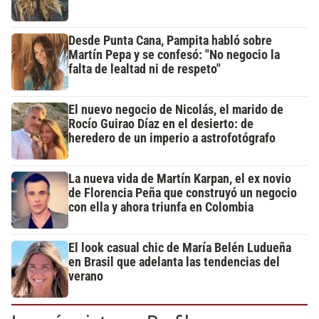
Desde Punta Cana, Pampita habló sobre
Martín Pepa y se confesó: "No negocio la
falta de lealtad ni de respeto"
El nuevo negocio de Nicolás, el marido de
Rocío Guirao Díaz en el desierto: de
heredero de un imperio a astrofotógrafo
La nueva vida de Martín Karpan, el ex novio
de Florencia Peña que construyó un negocio
con ella y ahora triunfa en Colombia
El look casual chic de María Belén Ludueña
en Brasil que adelanta las tendencias del
verano