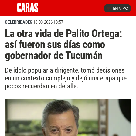
EN VIVO
CELEBRIDADES
18-03-2026 18:57
La otra vida de Palito Ortega:
así fueron sus días como
gobernador de Tucumán
De ídolo popular a dirigente, tomó decisiones
en un contexto complejo y dejó una etapa que
pocos recuerdan en detalle.