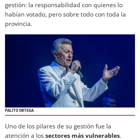
gestión: la responsabilidad con quienes lo
habían votado, pero sobre todo con toda la
provincia.
PALITO ORTEGA
Uno de los pilares de su gestión fue la
atención a los
sectores más vulnerables
.