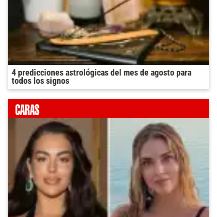
4 predicciones astrológicas del mes de agosto para
todos los signos