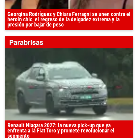
Georgina Rodríguez y Chiara Ferragni se unen contra el
heroin chic, el regreso de la delgadez extrema y la
presión por bajar de peso
Renault Niagara 2027: la nueva pick-up que ya
enfrenta a la Fiat Toro y promete revolucionar el
segmento