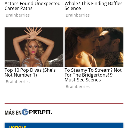
MÁS EN