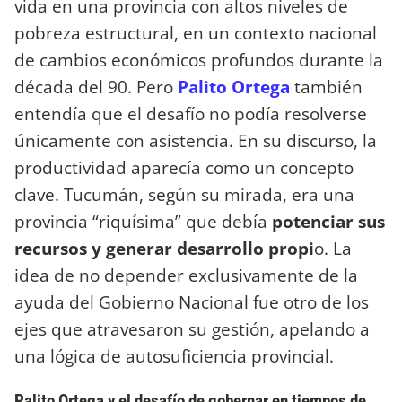
vida en una provincia con altos niveles de
pobreza estructural, en un contexto nacional
de cambios económicos profundos durante la
década del 90. Pero
Palito Ortega
también
entendía que el desafío no podía resolverse
únicamente con asistencia. En su discurso, la
productividad aparecía como un concepto
clave. Tucumán, según su mirada, era una
provincia “riquísima” que debía
potenciar sus
recursos y generar desarrollo propi
o. La
idea de no depender exclusivamente de la
ayuda del Gobierno Nacional fue otro de los
ejes que atravesaron su gestión, apelando a
una lógica de autosuficiencia provincial.
Palito Ortega y el desafío de gobernar en tiempos de