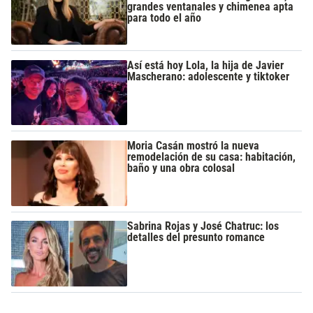
grandes ventanales y chimenea apta
para todo el año
Así está hoy Lola, la hija de Javier
Mascherano: adolescente y tiktoker
Moria Casán mostró la nueva
remodelación de su casa: habitación,
baño y una obra colosal
Sabrina Rojas y José Chatruc: los
detalles del presunto romance