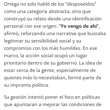
Ortega no solo habló de los “desposeídos”
como una categoría abstracta, sino que
construyó su relato desde una identificación
personal con ese origen. “
Yo vengo de ahí
”,
afirmó, reforzando una narrativa que buscaba
legitimar su sensibilidad social y su
compromiso con los más humildes. En ese
marco, la acción social ocupó un lugar
prioritario dentro de su gobierno. La idea de
estar cerca de la gente, especialmente de
quienes más lo necesitaban, formó parte de
su impronta política.
Su gestión intentó poner el foco en políticas
que apuntaran a mejorar las condiciones de