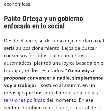
económicas.
Palito Ortega y un gobierno
enfocado en lo social
Desde el inicio, su discurso dejó en claro cuál
sería su posicionamiento. Lejos de buscar
consensos forzados o alineamientos
automáticos, planteó una lógica basada en el
trabajo y en los resultados. “
Yo no voy a
proponer convencer a nadie, simplemente
voy a trabajar
”, sostuvo al asumir, en un
mensaje que buscaba diferenciarse de las
tensiones políticas
del momento. En ese
sentido, también marcó un eje central de su