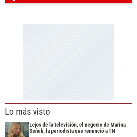
Lo más visto
Lejos de la televisión, el negocio de Marina
Señuk, la periodista que renunció a TN