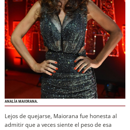
ANALÍA MAIORANA.
Lejos de quejarse, Maiorana fue honesta al
admitir que a veces siente el peso de esa