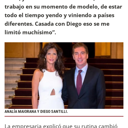
trabajo en su momento de modelo, de estar
todo el tiempo yendo y viniendo a países
diferentes. Casada con Diego eso se me
limitó muchísimo”.
ANALÍA MAIORANA Y DIEGO SANTILLI.
La empresaria explicó que su rutina cambió