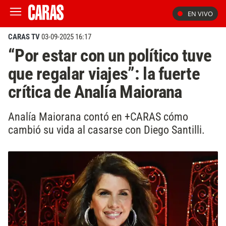
EN VIVO
CARAS TV
03-09-2025 16:17
“Por estar con un político tuve
que regalar viajes”: la fuerte
crítica de Analía Maiorana
Analía Maiorana contó en +CARAS cómo
cambió su vida al casarse con Diego Santilli.