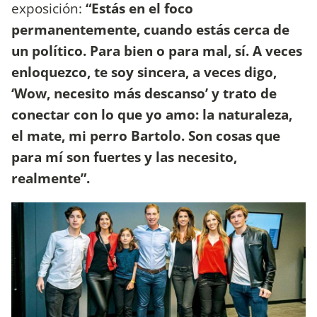
exposición:
“Estás en el foco
permanentemente, cuando estás cerca de
un político. Para bien o para mal, sí. A veces
enloquezco, te soy sincera, a veces digo,
‘Wow, necesito más descanso’ y trato de
conectar con lo que yo amo: la naturaleza,
el mate, mi perro Bartolo. Son cosas que
para mí son fuertes y las necesito,
realmente”.