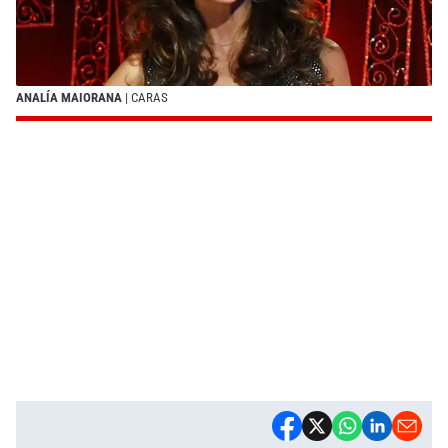
ANALÍA MAIORANA
| CARAS