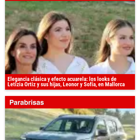
Elegancia clásica y efecto acuarela: los looks de
Letizia Ortiz y sus hijas, Leonor y Sofía, en Mallorca