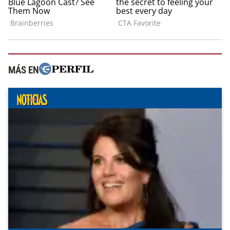
MÁS EN