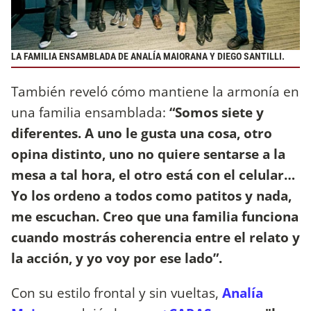
LA FAMILIA ENSAMBLADA DE ANALÍA MAIORANA Y DIEGO SANTILLI.
También reveló cómo mantiene la armonía en
una familia ensamblada:
“Somos siete y
diferentes. A uno le gusta una cosa, otro
opina distinto, uno no quiere sentarse a la
mesa a tal hora, el otro está con el celular…
Yo los ordeno a todos como patitos y nada,
me escuchan. Creo que una familia funciona
cuando mostrás coherencia entre el relato y
la acción, y yo voy por ese lado”.
Con su estilo frontal y sin vueltas,
Analía