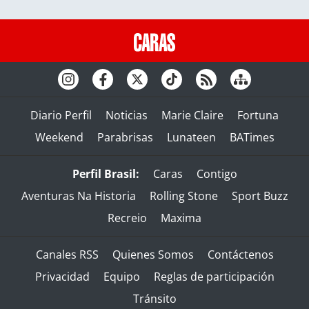
Diario Perfil
Noticias
Marie Claire
Fortuna
Weekend
Parabrisas
Lunateen
BATimes
Perfil Brasil:
Caras
Contigo
Aventuras Na Historia
Rolling Stone
Sport Buzz
Recreio
Maxima
Canales RSS
Quienes Somos
Contáctenos
Privacidad
Equipo
Reglas de participación
Tránsito