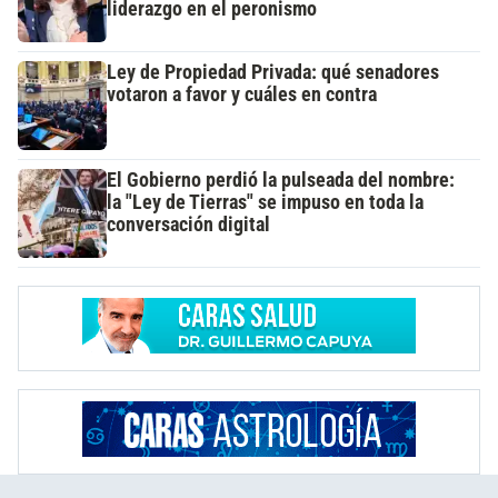
liderazgo en el peronismo
Ley de Propiedad Privada: qué senadores
votaron a favor y cuáles en contra
El Gobierno perdió la pulseada del nombre:
la "Ley de Tierras" se impuso en toda la
conversación digital