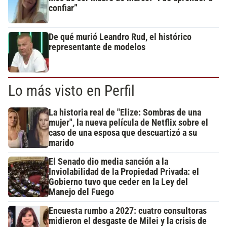
confiar”
De qué murió Leandro Rud, el histórico
representante de modelos
Lo más visto en Perfil
La historia real de "Elize: Sombras de una
mujer", la nueva película de Netflix sobre el
caso de una esposa que descuartizó a su
marido
El Senado dio media sanción a la
Inviolabilidad de la Propiedad Privada: el
Gobierno tuvo que ceder en la Ley del
Manejo del Fuego
Encuesta rumbo a 2027: cuatro consultoras
midieron el desgaste de Milei y la crisis de