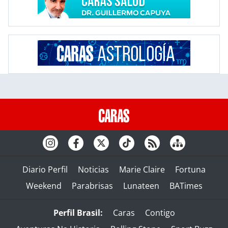
Diario Perfil
Noticias
Marie Claire
Fortuna
Weekend
Parabrisas
Lunateen
BATimes
Perfil Brasil:
Caras
Contigo