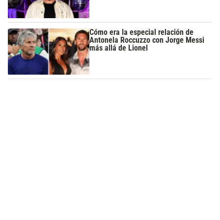
Cómo era la especial relación de
Antonela Roccuzzo con Jorge Messi
más allá de Lionel