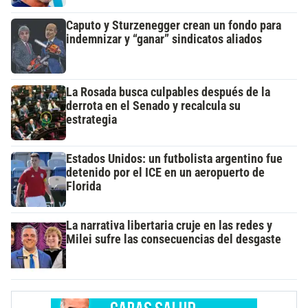
Caputo y Sturzenegger crean un fondo para
indemnizar y “ganar” sindicatos aliados
La Rosada busca culpables después de la
derrota en el Senado y recalcula su
estrategia
Estados Unidos: un futbolista argentino fue
detenido por el ICE en un aeropuerto de
Florida
La narrativa libertaria cruje en las redes y
Milei sufre las consecuencias del desgaste