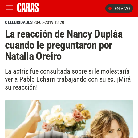
EN VIVO
CELEBRIDADES
20-06-2019 13:20
La reacción de Nancy Dupláa
cuando le preguntaron por
Natalia Oreiro
La actriz fue consultada sobre si le molestaría
ver a Pablo Echarri trabajando con su ex. ¡Mirá
su reacción!