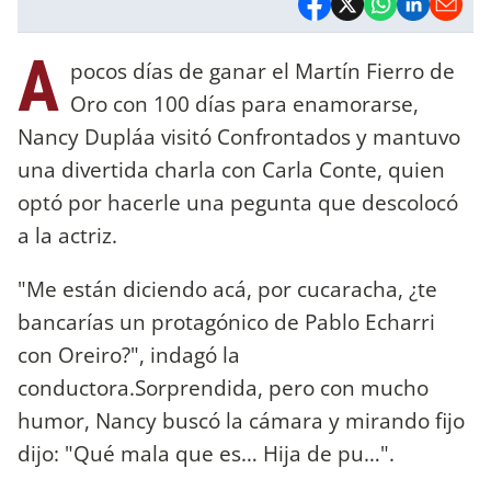
A
pocos días de ganar el Martín Fierro de
Oro con 100 días para enamorarse,
Nancy Dupláa visitó Confrontados y mantuvo
una divertida charla con Carla Conte, quien
optó por hacerle una pegunta que descolocó
a la actriz.
"Me están diciendo acá, por cucaracha, ¿te
bancarías un protagónico de Pablo Echarri
con Oreiro?", indagó la
conductora.Sorprendida, pero con mucho
humor, Nancy buscó la cámara y mirando fijo
dijo: "Qué mala que es… Hija de pu…".