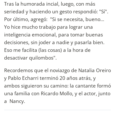
Tras la humorada incial, luego, con más
seriedad y haciendo un gesto respondió: "Sí".
Por último, agregó: "Si se necesita, bueno...
Yo hice mucho trabajo para lograr una
inteligencia emocional, para tomar buenas
decisiones, sin joder a nadie y pasarla bien.
Eso me facilita (las cosas) a la hora de
desactivar quilombos".
Recordemos que el noviazgo de Natalia Oreiro
y Pablo Echarri terminó 20 años atrás, y
ambos siguieron su camino: la cantante formó
una familia con Ricardo Mollo, y el actor, junto
a Nancy.