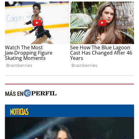
MÁS EN