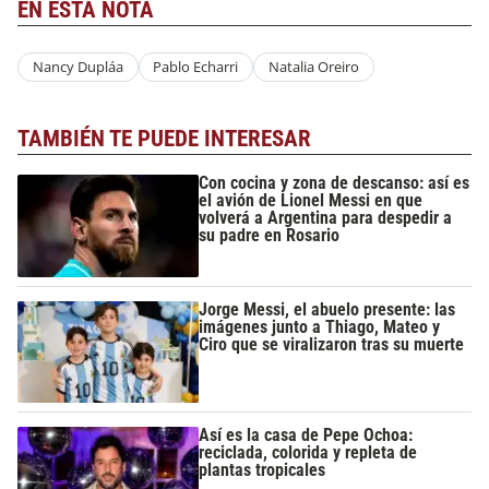
EN ESTA NOTA
Nancy Dupláa
Pablo Echarri
Natalia Oreiro
TAMBIÉN TE PUEDE INTERESAR
Con cocina y zona de descanso: así es
el avión de Lionel Messi en que
volverá a Argentina para despedir a
su padre en Rosario
Jorge Messi, el abuelo presente: las
imágenes junto a Thiago, Mateo y
Ciro que se viralizaron tras su muerte
Así es la casa de Pepe Ochoa:
reciclada, colorida y repleta de
plantas tropicales