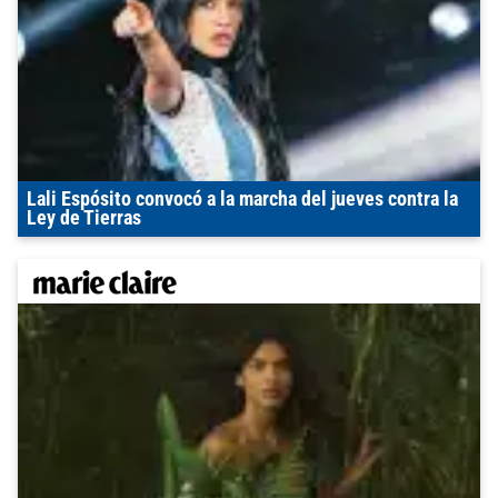
Lali Espósito convocó a la marcha del jueves contra la
Ley de Tierras