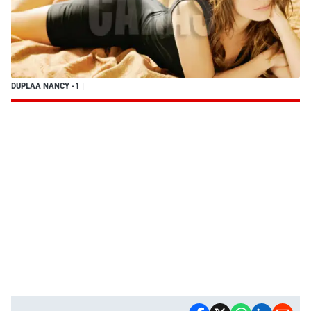
DUPLAA NANCY -1
|