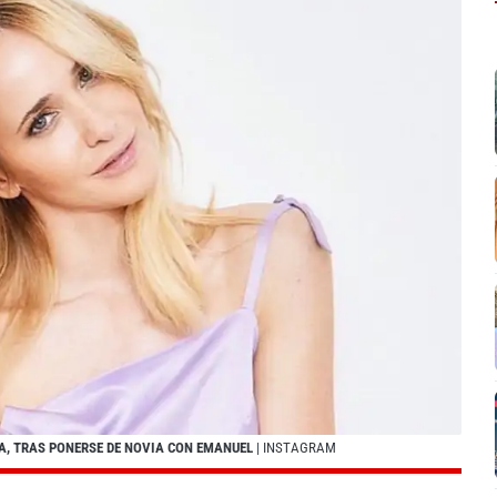
GA, TRAS PONERSE DE NOVIA CON EMANUEL
| INSTAGRAM