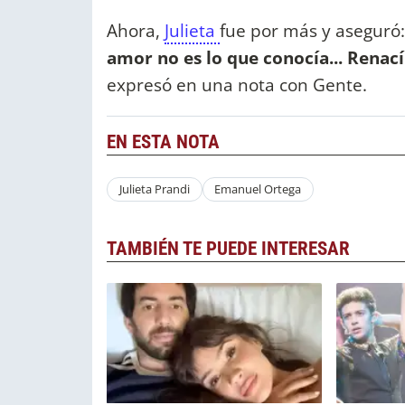
Ahora,
Julieta
fue por más y aseguró:
amor no es lo que conocía... Rena
expresó en una nota con Gente.
EN ESTA NOTA
Julieta Prandi
Emanuel Ortega
TAMBIÉN TE PUEDE INTERESAR