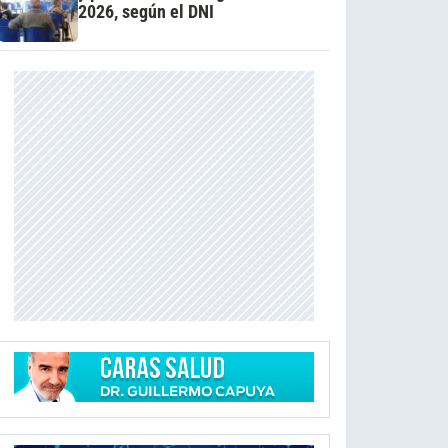
2026, según el DNI