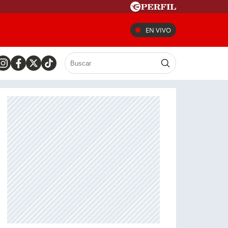
EN VIVO