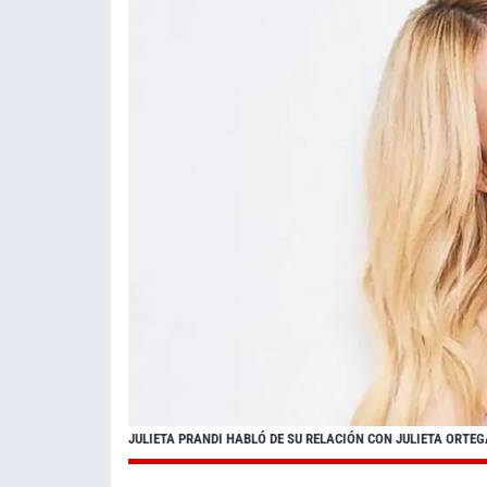
JULIETA PRANDI HABLÓ DE SU RELACIÓN CON JULIETA ORTE