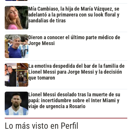
Mía Cambiaso, la hija de María Vázquez, se
adelantó a la primavera con su look floral y
sandalias de tiras
Dieron a conocer el último parte médico de
Jorge Messi
La emotiva despedida del bar de la familia de
Lionel Messi para Jorge Messi y la decisión
que tomaron
Lionel Messi desolado tras la muerte de su
papá: incertidumbre sobre el Inter Miami y
viaje de urgencia a Rosario
Lo más visto en Perfil