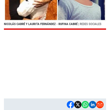
NICOLÁS CABRÉ Y LAURITA FERNÁNDEZ - RUFINA CABRÉ
| REDES SOCIALES