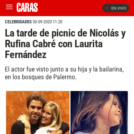
EN VIVO
CELEBRIDADES
30-09-2020 11:20
La tarde de picnic de Nicolás y
Rufina Cabré con Laurita
Fernández
El actor fue visto junto a su hija y la bailarina,
en los bosques de Palermo.