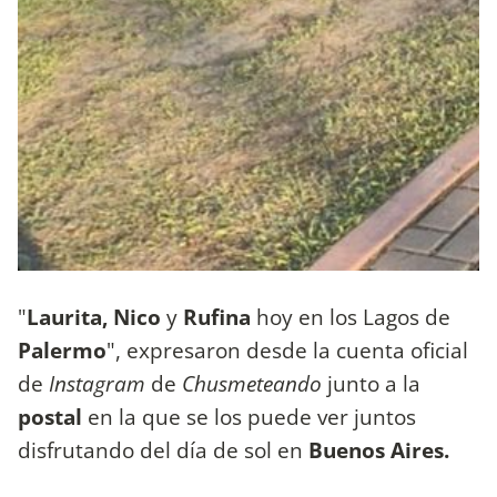
"
Laurita, Nico
y
Rufina
hoy en los Lagos de
Palermo
", expresaron desde la cuenta oficial
de
Instagram
de
Chusmeteando
junto a la
postal
en la que se los puede ver juntos
disfrutando del día de sol en
Buenos Aires.