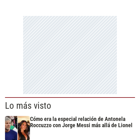
Lo más visto
Cómo era la especial relación de Antonela
Roccuzzo con Jorge Messi más allá de Lionel