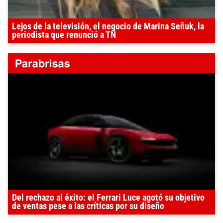
Lejos de la televisión, el negocio de Marina Señuk, la
periodista que renunció a TN
Del rechazo al éxito: el Ferrari Luce agotó su objetivo
de ventas pese a las críticas por su diseño