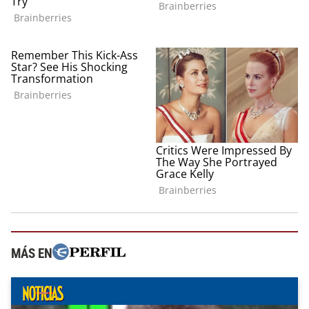
MÁS EN