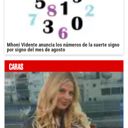
Mhoni Vidente anuncia los números de la suerte signo
por signo del mes de agosto