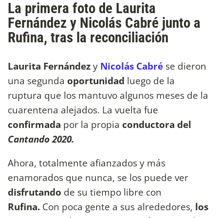
La primera foto de Laurita
Fernández y Nicolás Cabré junto a
Rufina, tras la reconciliación
Laurita Fernández
y
Nicolás Cabré
se dieron
una segunda
oportunidad
luego de la
ruptura que los mantuvo algunos meses de la
cuarentena alejados. La vuelta fue
confirmada
por la propia
conductora del
Cantando 2020.
Ahora, totalmente afianzados y más
enamorados que nunca, se los puede ver
disfrutando
de su tiempo libre con
Rufina.
Con poca gente a sus alrededores,
los