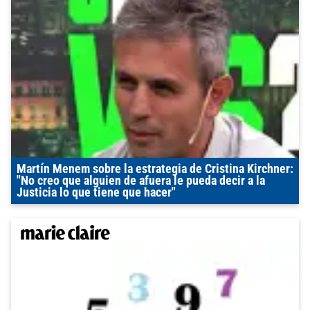
Martín Menem sobre la estrategia de Cristina Kirchner:
"No creo que alguien de afuera le pueda decir a la
Justicia lo que tiene que hacer"