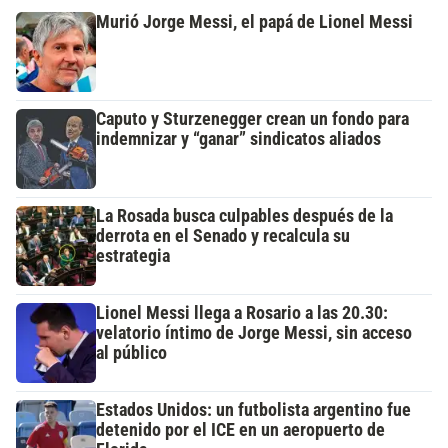
Murió Jorge Messi, el papá de Lionel Messi
Caputo y Sturzenegger crean un fondo para
indemnizar y “ganar” sindicatos aliados
La Rosada busca culpables después de la
derrota en el Senado y recalcula su
estrategia
Lionel Messi llega a Rosario a las 20.30:
velatorio íntimo de Jorge Messi, sin acceso
al público
Estados Unidos: un futbolista argentino fue
detenido por el ICE en un aeropuerto de