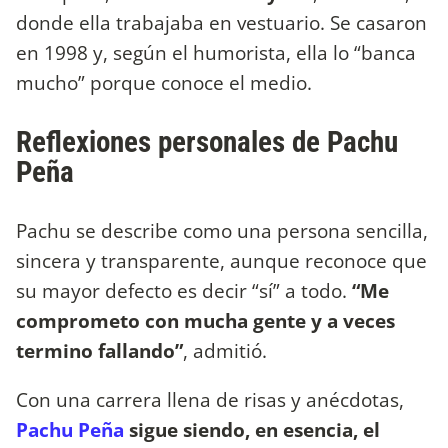
donde ella trabajaba en vestuario. Se casaron
en 1998 y, según el humorista, ella lo “banca
mucho” porque conoce el medio.
Reflexiones personales de Pachu
Peña
Pachu se describe como una persona sencilla,
sincera y transparente, aunque reconoce que
su mayor defecto es decir “sí” a todo.
“Me
comprometo con mucha gente y a veces
termino fallando”
, admitió.
Con una carrera llena de risas y anécdotas,
Pachu Peña
sigue siendo, en esencia, el