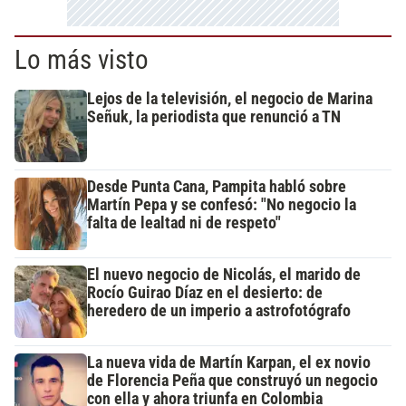
Lo más visto
Lejos de la televisión, el negocio de Marina
Señuk, la periodista que renunció a TN
Desde Punta Cana, Pampita habló sobre
Martín Pepa y se confesó: "No negocio la
falta de lealtad ni de respeto"
El nuevo negocio de Nicolás, el marido de
Rocío Guirao Díaz en el desierto: de
heredero de un imperio a astrofotógrafo
La nueva vida de Martín Karpan, el ex novio
de Florencia Peña que construyó un negocio
con ella y ahora triunfa en Colombia