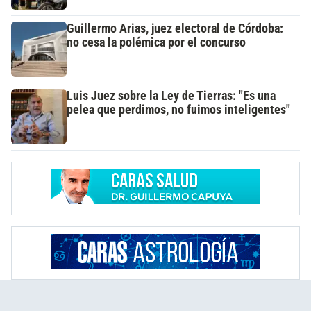
Guillermo Arias, juez electoral de Córdoba:
no cesa la polémica por el concurso
Luis Juez sobre la Ley de Tierras: "Es una
pelea que perdimos, no fuimos inteligentes"