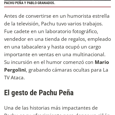
PACHU PEÑA Y PABLO GRANADOS.
Antes de convertirse en un humorista estrella
de la televisión, Pachu tuvo varios trabajos.
Fue cadete en un laboratorio fotográfico,
vendedor en una tienda de regalos, empleado
en una tabacalera y hasta ocupó un cargo
importante en ventas en una multinacional.
Su incursión en el humor comenzó con
Mario
Pergolini
, grabando cámaras ocultas para La
TV Ataca.
El gesto de Pachu Peña
Una de las historias más impactantes de