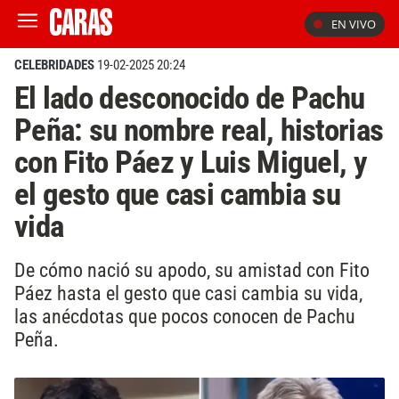
EN VIVO
CELEBRIDADES
19-02-2025 20:24
El lado desconocido de Pachu
Peña: su nombre real, historias
con Fito Páez y Luis Miguel, y
el gesto que casi cambia su
vida
De cómo nació su apodo, su amistad con Fito
Páez hasta el gesto que casi cambia su vida,
las anécdotas que pocos conocen de Pachu
Peña.