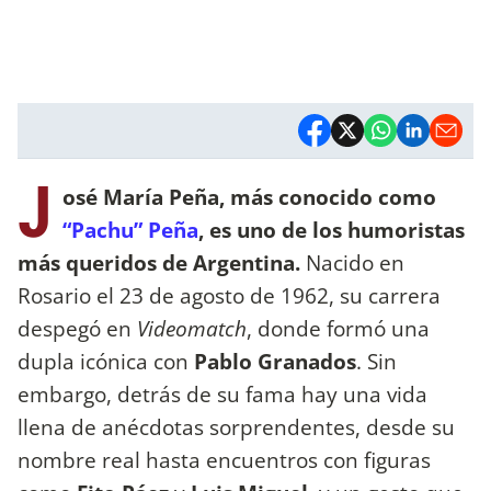
J
osé María Peña, más conocido como
“Pachu” Peña
, es uno de los humoristas
más queridos de Argentina.
Nacido en
Rosario el 23 de agosto de 1962, su carrera
despegó en
Videomatch
, donde formó una
dupla icónica con
Pablo Granados
. Sin
embargo, detrás de su fama hay una vida
llena de anécdotas sorprendentes, desde su
nombre real hasta encuentros con figuras