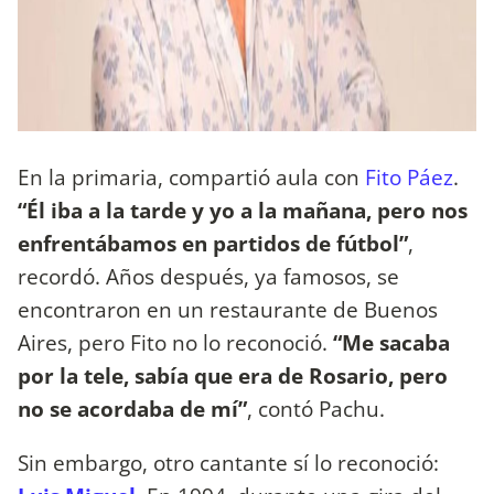
En la primaria, compartió aula con
Fito Páez
.
“Él iba a la tarde y yo a la mañana, pero nos
enfrentábamos en partidos de fútbol”
,
recordó. Años después, ya famosos, se
encontraron en un restaurante de Buenos
Aires, pero Fito no lo reconoció.
“Me sacaba
por la tele, sabía que era de Rosario, pero
no se acordaba de mí”
, contó Pachu.
Sin embargo, otro cantante sí lo reconoció: