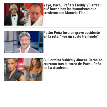
Yayo, Pachu Peña y Freddy Villarreal:
qué hacen hoy los humoristas que
crecieron con Marcelo Tinelli
Pachu Peña tuvo un grave accidente
en la ruta: "Fue un susto tremendo"
Guillermina Valdés y Jimena Barón se
cruzaron tras la coreo de Pachu Peña
en La Academia