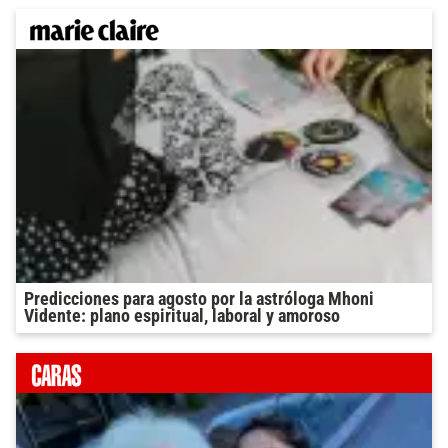
Predicciones para agosto por la astróloga Mhoni
Vidente: plano espiritual, laboral y amoroso