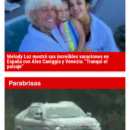
Melody Luz mostró sus increíbles vacaciones en
España con Alex Caniggia y Venezia: "Tranqui el
paisaje"