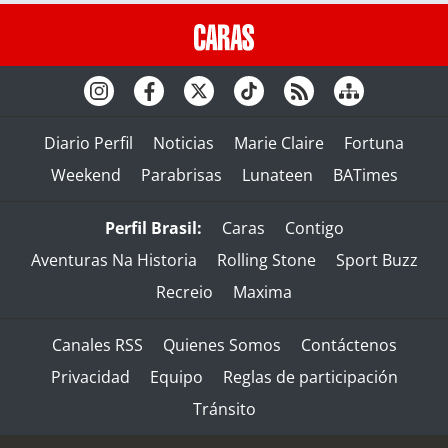
Diario Perfil
Noticias
Marie Claire
Fortuna
Weekend
Parabrisas
Lunateen
BATimes
Perfil Brasil:
Caras
Contigo
Aventuras Na Historia
Rolling Stone
Sport Buzz
Recreio
Maxima
Canales RSS
Quienes Somos
Contáctenos
Privacidad
Equipo
Reglas de participación
Tránsito