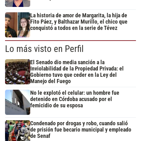
La historia de amor de Margarita, la hija de
Fito Páez, y Balthazar Murillo, el chico que
conquistó a todos en la serie de Tévez
Lo más visto en Perfil
El Senado dio media sanción a la
Inviolabilidad de la Propiedad Privada: el
Gobierno tuvo que ceder en la Ley del
Manejo del Fuego
No le explotó el celular: un hombre fue
detenido en Córdoba acusado por el
femicidio de su esposa
Condenado por drogas y robo, cuando salió
de prisión fue becario municipal y empleado
de Senaf