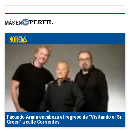
MÁS EN
Facundo Arana encabeza el regreso de "Visitando al Sr.
Green" a calle Corrientes