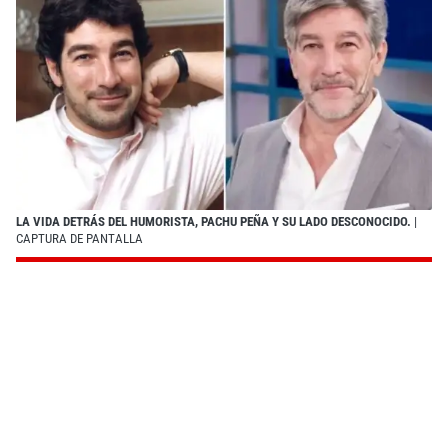
LA VIDA DETRÁS DEL HUMORISTA, PACHU PEÑA Y SU LADO DESCONOCIDO.
|
CAPTURA DE PANTALLA