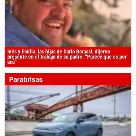
Inés y Emilia, las hijas de Darío Barassi, dijeron
presente en el trabajo de su padre: “Parece que es por
acá”