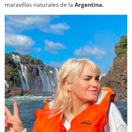
maravillas naturales de la
Argentina.