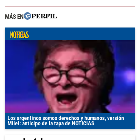
MÁS EN
Los argentinos somos derechos y humanos, versión
Milei: anticipo de la tapa de NOTICIAS