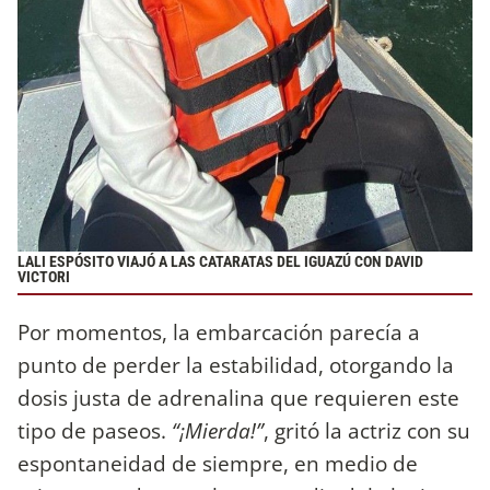
LALI ESPÓSITO VIAJÓ A LAS CATARATAS DEL IGUAZÚ CON DAVID
VICTORI
Por momentos, la embarcación parecía a
punto de perder la estabilidad, otorgando la
dosis justa de adrenalina que requieren este
tipo de paseos.
“¡Mierda!”
, gritó la actriz con su
espontaneidad de siempre, en medio de