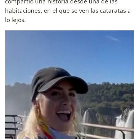
compartió una historia desde una de las
habitaciones, en el que se ven las cataratas a
lo lejos.