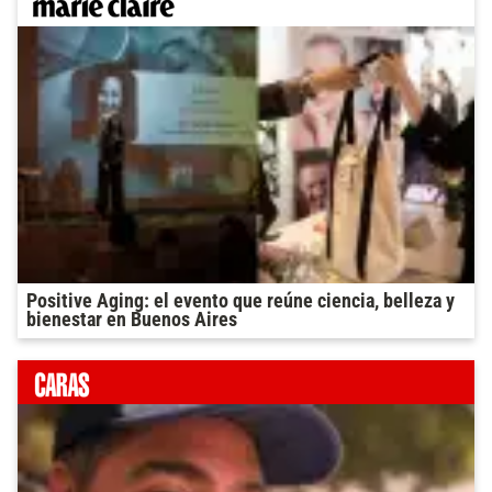
Positive Aging: el evento que reúne ciencia, belleza y
bienestar en Buenos Aires