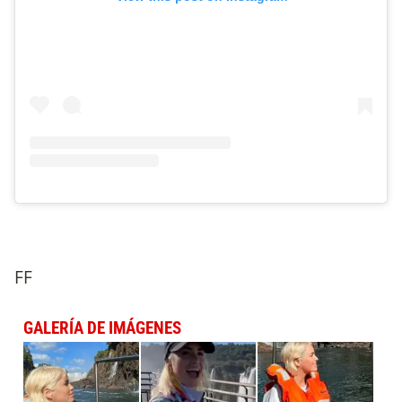
FF
GALERÍA DE IMÁGENES