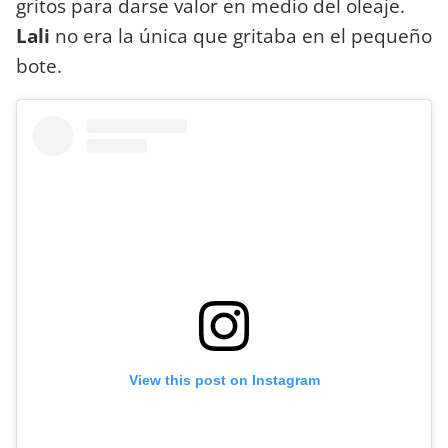
gritos para darse valor en medio del oleaje.
Lali
no era la única que gritaba en el pequeño
bote.
View this post on Instagram