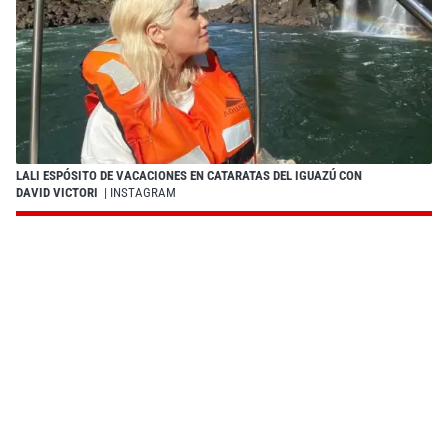
LALI ESPÓSITO DE VACACIONES EN CATARATAS DEL IGUAZÚ CON
DAVID VICTORI
| INSTAGRAM