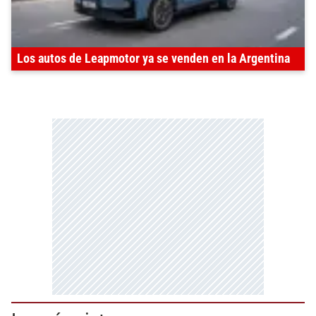
Los autos de Leapmotor ya se venden en la Argentina