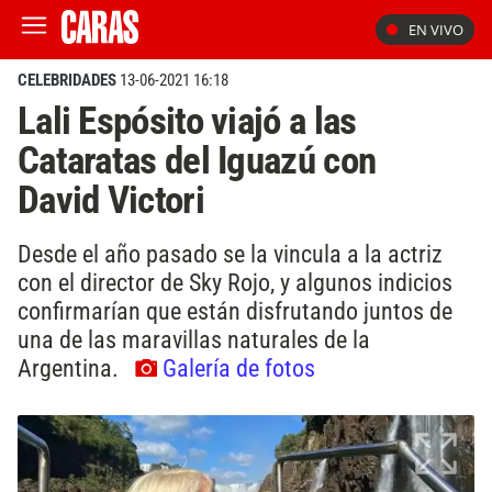
EN VIVO
CELEBRIDADES
13-06-2021 16:18
Lali Espósito viajó a las
Cataratas del Iguazú con
David Victori
Desde el año pasado se la vincula a la actriz
con el director de Sky Rojo, y algunos indicios
confirmarían que están disfrutando juntos de
una de las maravillas naturales de la
Argentina.
Galería de fotos