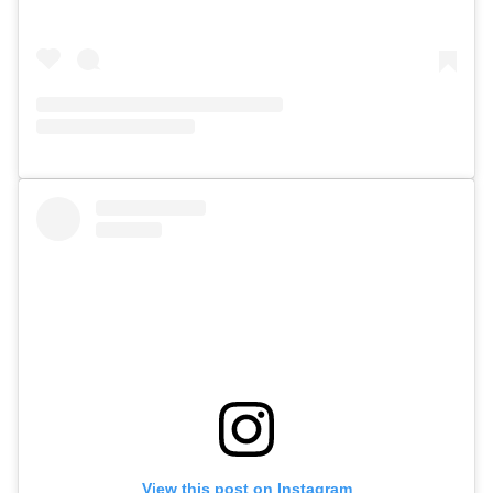
View this post on Instagram