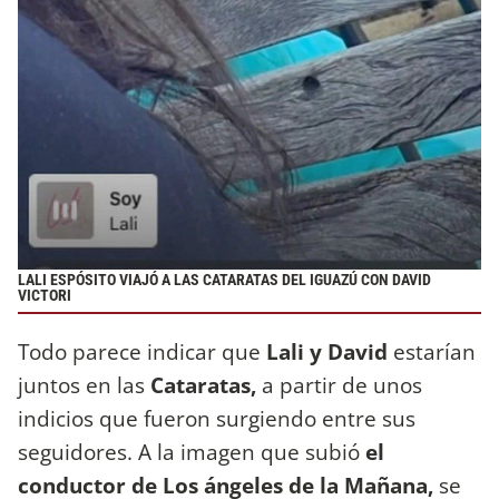
LALI ESPÓSITO VIAJÓ A LAS CATARATAS DEL IGUAZÚ CON DAVID
VICTORI
Todo parece indicar que
Lali y David
estarían
juntos en las
Cataratas,
a partir de unos
indicios que fueron surgiendo entre sus
seguidores. A la imagen que subió
el
conductor de Los ángeles de la Mañana,
se