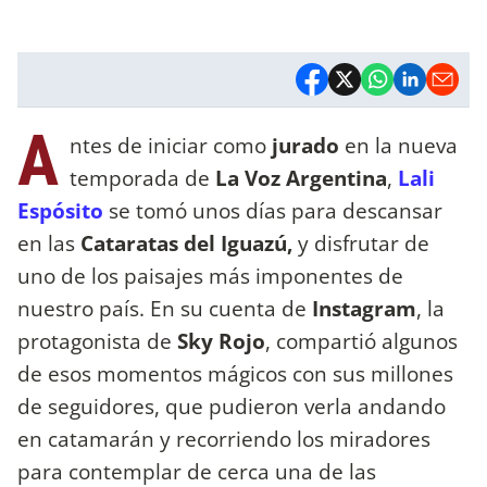
A
ntes de iniciar como
jurado
en la nueva
temporada de
La Voz Argentina
,
Lali
Espósito
se tomó unos días para descansar
en las
Cataratas del Iguazú,
y disfrutar de
uno de los paisajes más imponentes de
nuestro país. En su cuenta de
Instagram
, la
protagonista de
Sky Rojo
, compartió algunos
de esos momentos mágicos con sus millones
de seguidores, que pudieron verla andando
en catamarán y recorriendo los miradores
para contemplar de cerca una de las