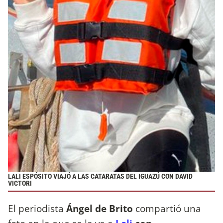
LALI ESPÓSITO VIAJÓ A LAS CATARATAS DEL IGUAZÚ CON DAVID
VICTORI
El periodista
Ángel de Brito
compartió una