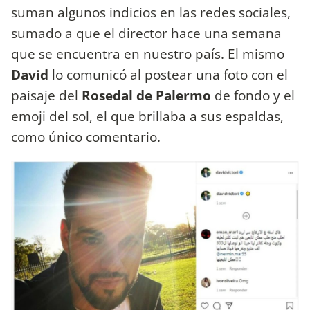
suman algunos indicios en las redes sociales,
sumado a que el director hace una semana
que se encuentra en nuestro país. El mismo
David
lo comunicó al postear una foto con el
paisaje del
Rosedal de Palermo
de fondo y el
emoji del sol, el que brillaba a sus espaldas,
como único comentario.