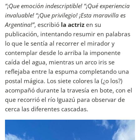
“¡Que emoción indescriptible! “¡Qué experiencia
invaluable! “¡Que privilegio! ¡Esta maravilla es
Argentina!”
, escribió
la actriz
en su
publicación, intentando resumir en palabras
lo que le sentía al recorrer el mirador y
contemplar desde lo arriba la imponente
caída del agua, mientras un arco iris se
reflejaba entre la espuma completando una
postal mágica. Los siete colores la (¿o los?)
acompañó durante la travesía en bote, con el
que recorrió el río Iguazú para observar de
cerca las diferentes cascadas.