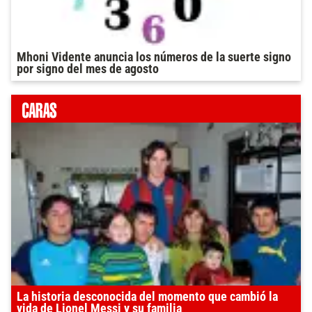
Mhoni Vidente anuncia los números de la suerte signo
por signo del mes de agosto
La historia desconocida del momento que cambió la
vida de Lionel Messi y su familia