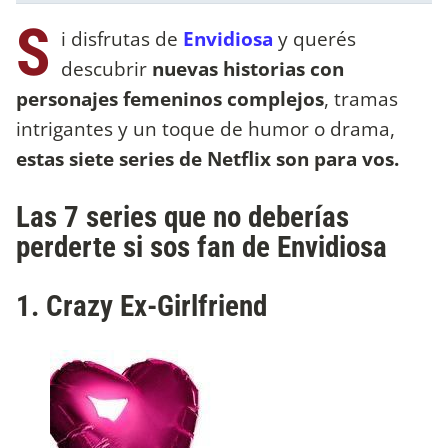
S
i disfrutas de
Envidiosa
y querés
descubrir
nuevas historias con
personajes femeninos complejos
, tramas
intrigantes y un toque de humor o drama,
estas siete series de Netflix son para vos.
Las 7 series que no deberías
perderte si sos fan de Envidiosa
1. Crazy Ex-Girlfriend