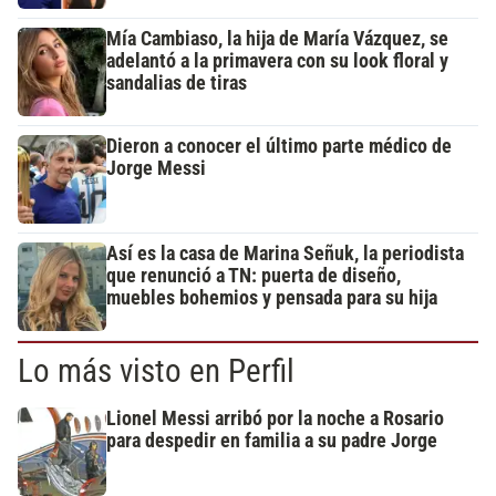
Mía Cambiaso, la hija de María Vázquez, se
adelantó a la primavera con su look floral y
sandalias de tiras
Dieron a conocer el último parte médico de
Jorge Messi
Así es la casa de Marina Señuk, la periodista
que renunció a TN: puerta de diseño,
muebles bohemios y pensada para su hija
Lo más visto en Perfil
Lionel Messi arribó por la noche a Rosario
para despedir en familia a su padre Jorge