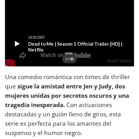
Una comedio romántica con tintes de thriller
que
sigue la amistad entre Jen y Judy, dos
mujeres unidas por secretos oscuros y una
tragedia inesperada.
Con actuaciones
destacadas y un guión lleno de giros, esta
serie es perfecta para los amantes del
suspenso y el humor negro.