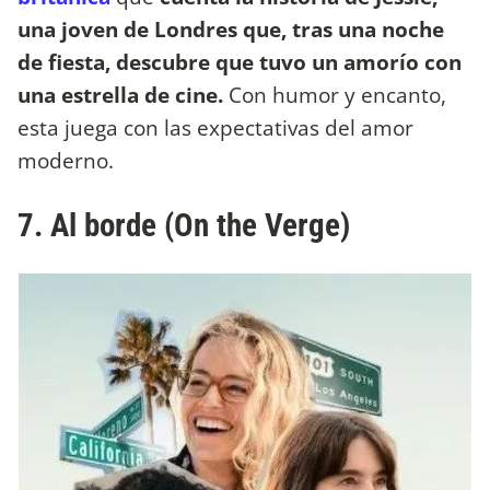
una joven de Londres que, tras una noche
de fiesta, descubre que tuvo un amorío con
una estrella de cine.
Con humor y encanto,
esta juega con las expectativas del amor
moderno.
7. Al borde (On the Verge)