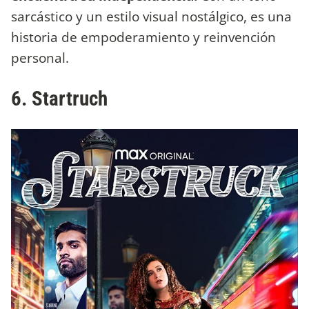
sarcástico y un estilo visual nostálgico, es una
historia de empoderamiento y reinvención
personal.
6. Startruch