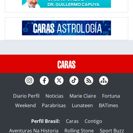
Diario Perfil
Noticias
Marie Claire
Fortuna
Weekend
Parabrisas
Lunateen
BATimes
Perfil Brasil:
Caras
Contigo
Aventuras Na Historia
Rolling Stone
Sport Buzz