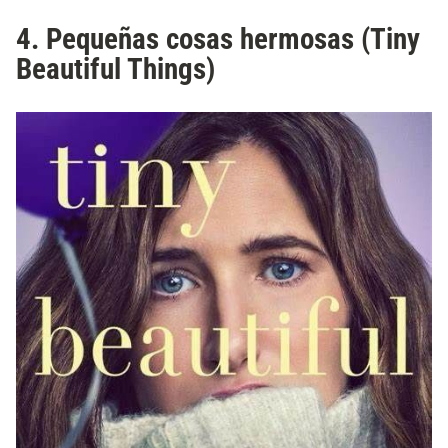
4. Pequeñas cosas hermosas (Tiny
Beautiful Things)