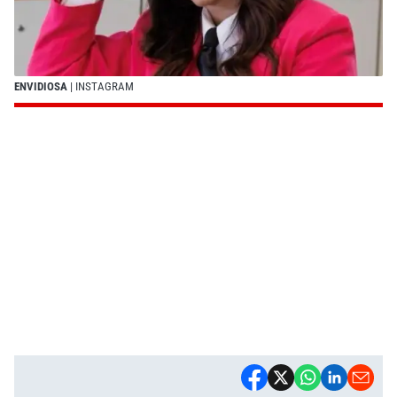
ENVIDIOSA
| INSTAGRAM