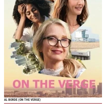
AL BORDE (ON THE VERGE)