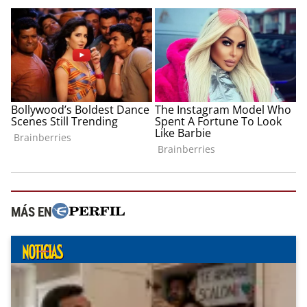
MÁS EN