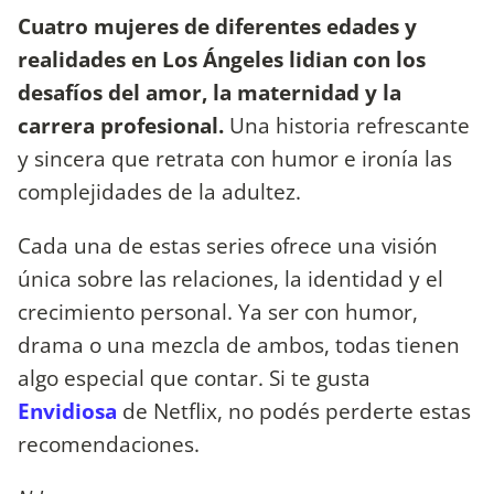
Cuatro mujeres de diferentes edades y
realidades en Los Ángeles lidian con los
desafíos del amor, la maternidad y la
carrera profesional.
Una historia refrescante
y sincera que retrata con humor e ironía las
complejidades de la adultez.
Cada una de estas series ofrece una visión
única sobre las relaciones, la identidad y el
crecimiento personal. Ya ser con humor,
drama o una mezcla de ambos, todas tienen
algo especial que contar. Si te gusta
Envidiosa
de Netflix, no podés perderte estas
recomendaciones.