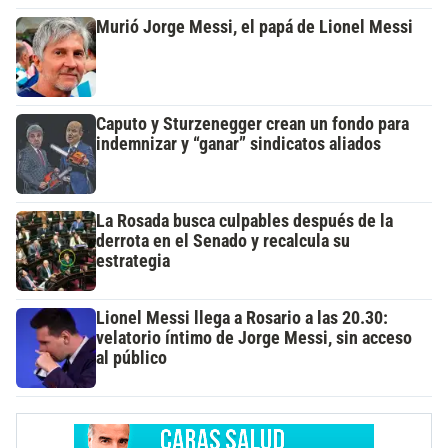
Murió Jorge Messi, el papá de Lionel Messi
Caputo y Sturzenegger crean un fondo para
indemnizar y “ganar” sindicatos aliados
La Rosada busca culpables después de la
derrota en el Senado y recalcula su
estrategia
Lionel Messi llega a Rosario a las 20.30:
velatorio íntimo de Jorge Messi, sin acceso
al público