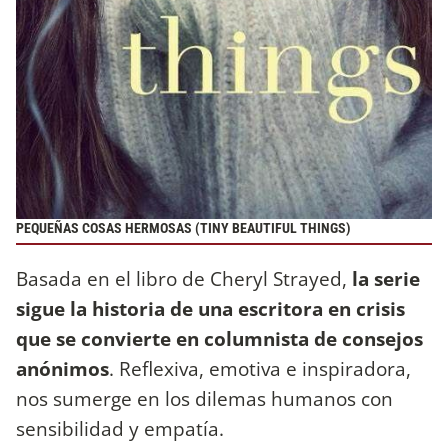
PEQUEÑAS COSAS HERMOSAS (TINY BEAUTIFUL THINGS)
Basada en el libro de Cheryl Strayed,
la serie
sigue la historia de una escritora en crisis
que se convierte en columnista de consejos
anónimos
. Reflexiva, emotiva e inspiradora,
nos sumerge en los dilemas humanos con
sensibilidad y empatía.