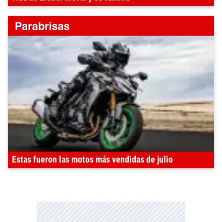
Estas fueron las motos más vendidas de julio