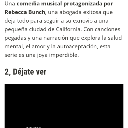
Una
comedia musical protagonizada por
Rebecca Bunch
, una abogada exitosa que
deja todo para seguir a su exnovio a una
pequeña ciudad de California. Con canciones
pegadas y una narración que explora la salud
mental, el amor y la autoaceptación, esta
serie es una joya imperdible.
2, Déjate ver