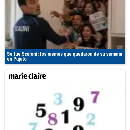
Se fue Scaloni: los memes que quedaron de su semana
en Pujato