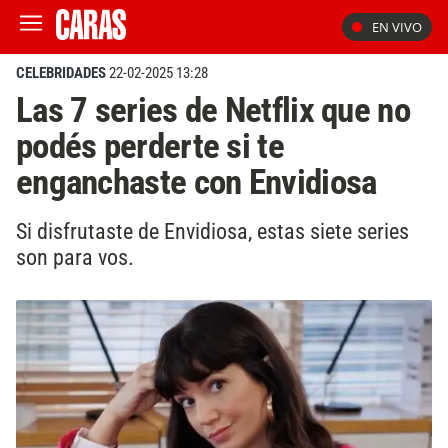
EN VIVO
CELEBRIDADES
22-02-2025 13:28
Las 7 series de Netflix que no
podés perderte si te
enganchaste con Envidiosa
Si disfrutaste de Envidiosa, estas siete series
son para vos.