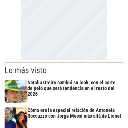
Lo más visto
Natalia Oreiro cambió su look, con el corte
de pelo que será tendencia en el resto del
2026
Cómo era la especial relación de Antonela
Roccuzzo con Jorge Messi más allá de Lionel