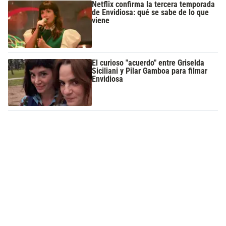
Netflix confirma la tercera temporada
de Envidiosa: qué se sabe de lo que
viene
El curioso "acuerdo" entre Griselda
Siciliani y Pilar Gamboa para filmar
Envidiosa