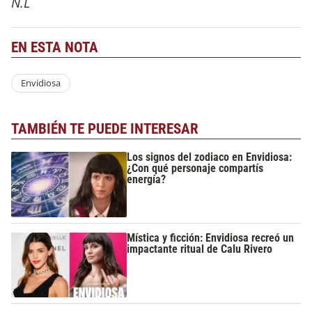
N.L
EN ESTA NOTA
Envidiosa
TAMBIÉN TE PUEDE INTERESAR
Los signos del zodiaco en Envidiosa:
¿Con qué personaje compartís
energía?
Mística y ficción: Envidiosa recreó un
impactante ritual de Calu Rivero