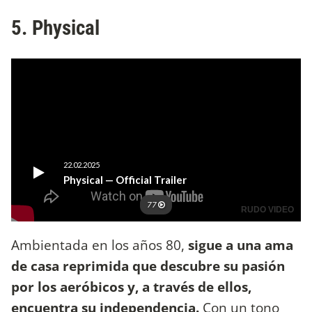
5. Physical
Ambientada en los años 80,
sigue a una ama
de casa reprimida que descubre su pasión
por los aeróbicos y, a través de ellos,
encuentra su independencia.
Con un tono