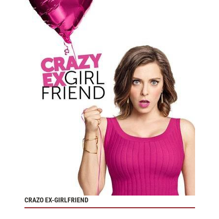
CRAZO EX-GIRLFRIEND