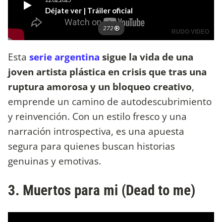
Esta
serie argentina
sigue la vida de una
joven artista plástica en crisis que tras una
ruptura amorosa y un bloqueo creativo
,
emprende un camino de autodescubrimiento
y reinvención. Con un estilo fresco y una
narración introspectiva, es una apuesta
segura para quienes buscan historias
genuinas y emotivas.
3. Muertos para mi (Dead to me)