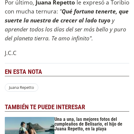
Por último,
Juana Repetto
le expresó a Toribio
con mucha ternura:
"
Qué fortuna tenerte, que
suerte la nuestra de crecer al lado tuyo
y
aprender todos los días del ser más bello y puro
del planeta tierra. Te amo infinito".
J.C.C
EN ESTA NOTA
Juana Repetto
TAMBIÉN TE PUEDE INTERESAR
Una a una, las mejores fotos del
cumpleaños de Belisario, el hijo de
Juana Repetto, en la playa