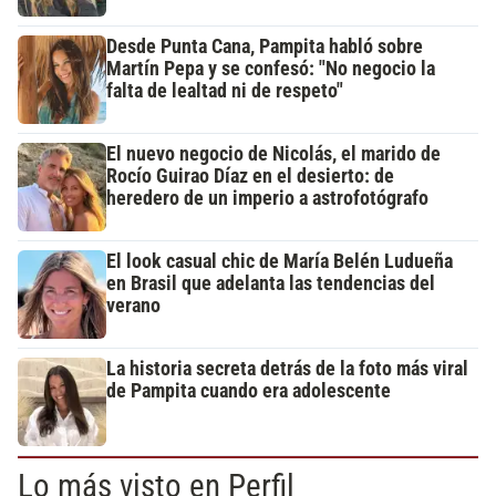
Desde Punta Cana, Pampita habló sobre
Martín Pepa y se confesó: "No negocio la
falta de lealtad ni de respeto"
El nuevo negocio de Nicolás, el marido de
Rocío Guirao Díaz en el desierto: de
heredero de un imperio a astrofotógrafo
El look casual chic de María Belén Ludueña
en Brasil que adelanta las tendencias del
verano
La historia secreta detrás de la foto más viral
de Pampita cuando era adolescente
Lo más visto en Perfil