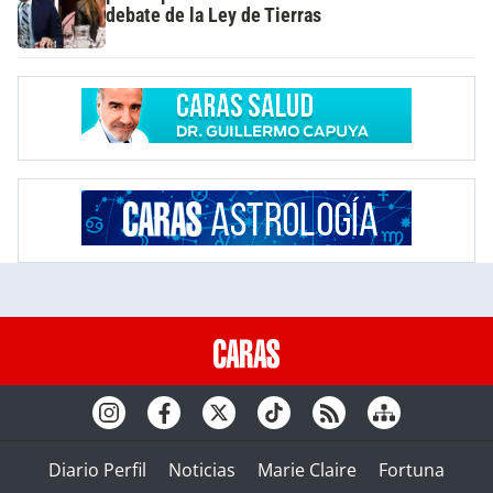
debate de la Ley de Tierras
Diario Perfil
Noticias
Marie Claire
Fortuna