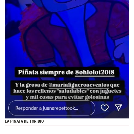
LA PIÑATA DE TORIBIO.