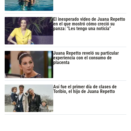
El inesperado video de Juana Repetto
en el que mostró cómo creció su
panza: "Les tengo una noticia"
Juana Repetto reveló su particular
experiencia con el consumo de
placenta
Así fue el primer día de clases de
Toribio, el hijo de Juana Repetto