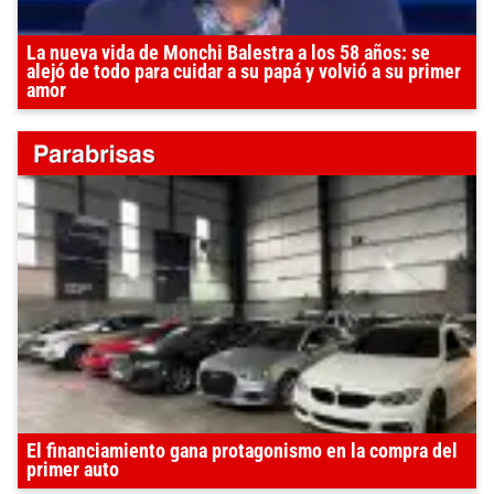
La nueva vida de Monchi Balestra a los 58 años: se
alejó de todo para cuidar a su papá y volvió a su primer
amor
El financiamiento gana protagonismo en la compra del
primer auto