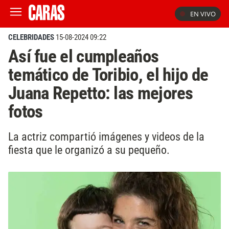
EN VIVO
CELEBRIDADES
15-08-2024 09:22
Así fue el cumpleaños
temático de Toribio, el hijo de
Juana Repetto: las mejores
fotos
La actriz compartió imágenes y videos de la
fiesta que le organizó a su pequeño.