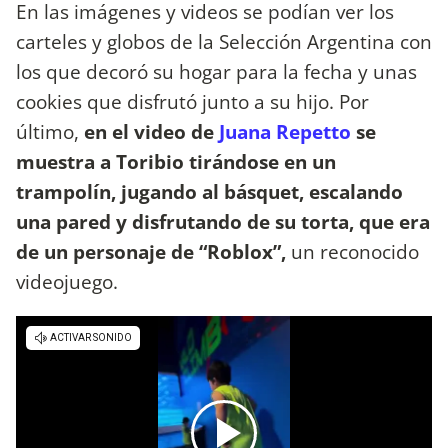
En las imágenes y videos se podían ver los
carteles y globos de la Selección Argentina con
los que decoró su hogar para la fecha y unas
cookies que disfrutó junto a su hijo. Por
último,
en el video de
Juana Repetto
se
muestra a Toribio tirándose en un
trampolín, jugando al básquet, escalando
una pared y disfrutando de su torta, que era
de un personaje de “Roblox”,
un reconocido
videojuego.