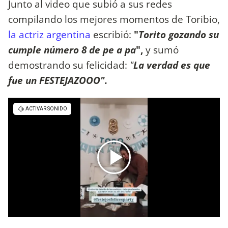
Junto al video que subió a sus redes
compilando los mejores momentos de Toribio,
la actriz argentina
escribió:
"
Torito gozando su
cumple número 8 de pe a pa
",
y sumó
demostrando su felicidad:
"
La verdad es que
fue un FESTEJAZOOO".