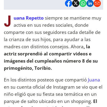
J
uana Repetto
siempre se mantiene muy
activa en sus redes sociales, donde
comparte con sus seguidores cada detalle de
la crianza de sus hijos, para ayudar a las
madres con distintos consejos. Ahora
, la
actriz sorprendió al compartir videos e
imágenes del cumpleaños número 8 de su
primogénito, Toribio.
En los distintos posteos que compartió
Juana
en su cuenta oficial de Instagram se vio que el
niño eligió que su fiesta sea temática en un
parque de salto ubicado en un shopping.
El