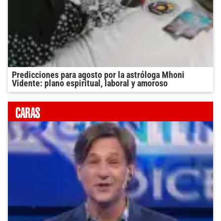
Predicciones para agosto por la astróloga Mhoni
Vidente: plano espiritual, laboral y amoroso