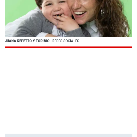
JUANA REPETTO Y TORIBIO
| REDES SOCIALES