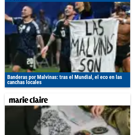
Banderas por Malvinas: tras el Mundial, el eco en las
canchas locales