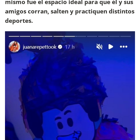
mismo fue el espacio ideal para que él y sus
amigos corran, salten y practiquen distintos
deportes.