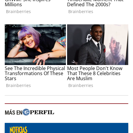
MÁS EN