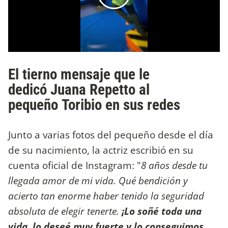
El tierno mensaje que le
dedicó Juana Repetto al
pequeño Toribio en sus redes
Junto a varias fotos del pequeño desde el día
de su nacimiento, la actriz escribió en su
cuenta oficial de Instagram: "
8 años desde tu
llegada amor de mi vida. Qué bendición y
acierto tan enorme haber tenido la seguridad
absoluta de elegir tenerte.
¡Lo soñé toda una
vida, lo deseé muy fuerte y lo conseguimos