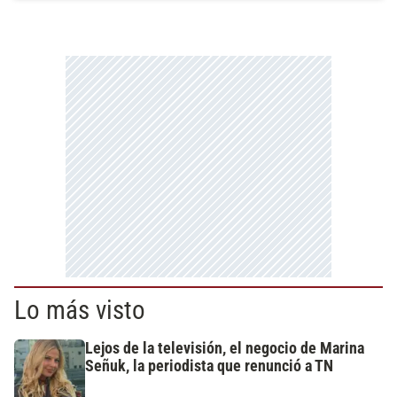
Lo más visto
Lejos de la televisión, el negocio de Marina
Señuk, la periodista que renunció a TN