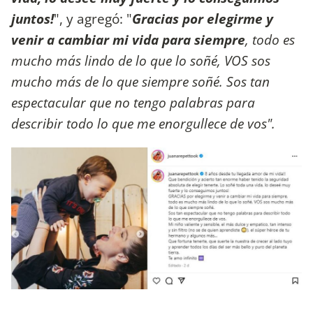
juntos!
", y agregó: "
Gracias por elegirme y
venir a cambiar mi vida para siempre
, todo es
mucho más lindo de lo que lo soñé, VOS sos
mucho más de lo que siempre soñé. Sos tan
espectacular que no tengo palabras para
describir todo lo que me enorgullece de vos".