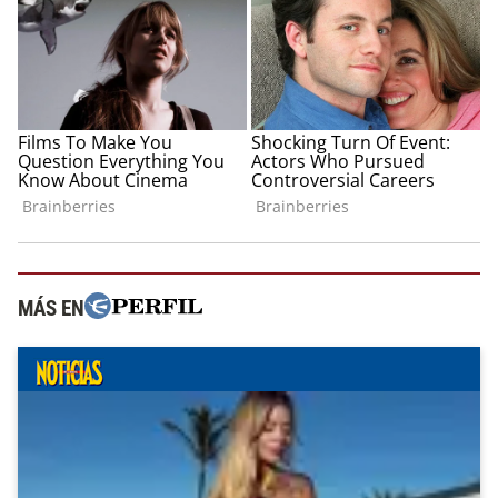
MÁS EN