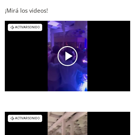
¡Mirá los videos!