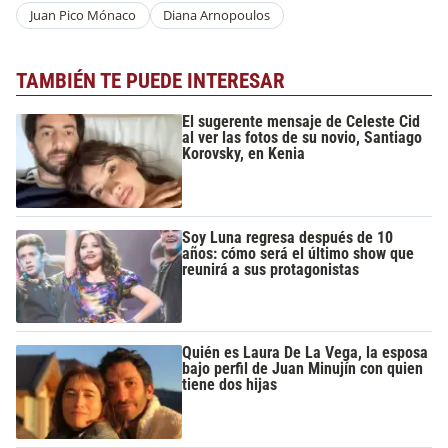
Juan Pico Mónaco
Diana Arnopoulos
TAMBIÉN TE PUEDE INTERESAR
El sugerente mensaje de Celeste Cid
al ver las fotos de su novio, Santiago
Korovsky, en Kenia
Soy Luna regresa después de 10
años: cómo será el último show que
reunirá a sus protagonistas
Quién es Laura De La Vega, la esposa
bajo perfil de Juan Minujín con quien
tiene dos hijas