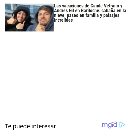
Las vacaciones de Cande Vetrano y
Andrés Gil en Bariloche: cabaña en la
nieve, paseo en familia y paisajes
increíbles