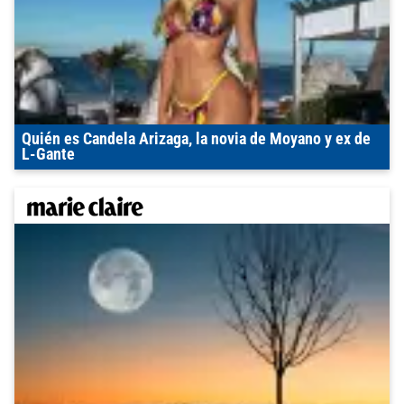
Quién es Candela Arizaga, la novia de Moyano y ex de
L-Gante