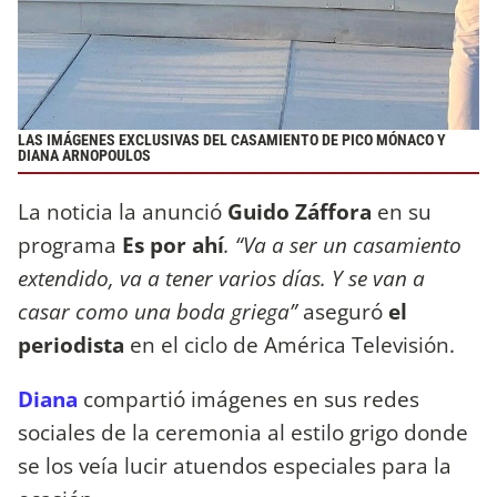
LAS IMÁGENES EXCLUSIVAS DEL CASAMIENTO DE PICO MÓNACO Y
DIANA ARNOPOULOS
La noticia la anunció
Guido Záffora
en su
programa
Es por ahí
.
“Va a ser un casamiento
extendido, va a tener varios días. Y se van a
casar como una boda griega”
aseguró
el
periodista
en el ciclo de América Televisión.
Diana
compartió imágenes en sus redes
sociales de la ceremonia al estilo grigo donde
se los veía lucir atuendos especiales para la