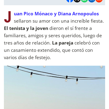
J
uan Pico Mónaco y Diana Arnopoulos
sellaron su amor con una increíble fiesta.
El tenista y la joven
dieron el sí frente a
familiares, amigos y seres queridos, luego de
tres años de relación.
La pareja
celebró con
un casamiento extendido, que contó con
varios días de festejo.