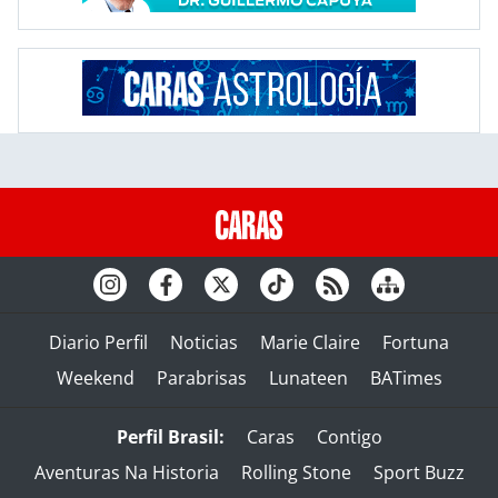
Diario Perfil
Noticias
Marie Claire
Fortuna
Weekend
Parabrisas
Lunateen
BATimes
Perfil Brasil:
Caras
Contigo
Aventuras Na Historia
Rolling Stone
Sport Buzz