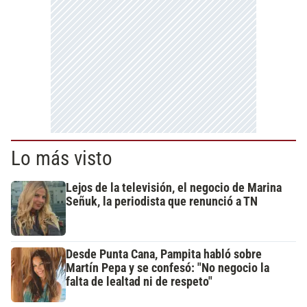
Lo más visto
Lejos de la televisión, el negocio de Marina
Señuk, la periodista que renunció a TN
Desde Punta Cana, Pampita habló sobre
Martín Pepa y se confesó: "No negocio la
falta de lealtad ni de respeto"