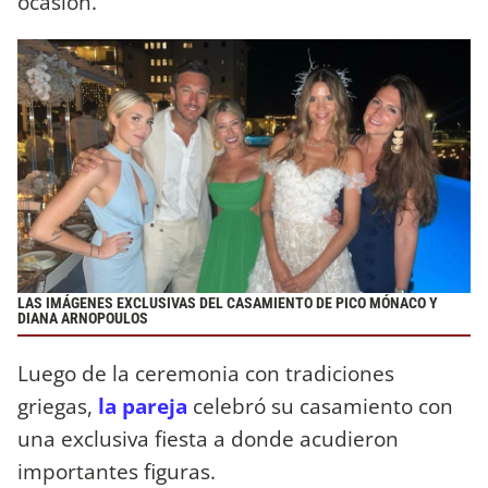
ocasión.
LAS IMÁGENES EXCLUSIVAS DEL CASAMIENTO DE PICO MÓNACO Y
DIANA ARNOPOULOS
Luego de la ceremonia con tradiciones
griegas,
la pareja
celebró su casamiento con
una exclusiva fiesta a donde acudieron
importantes figuras.