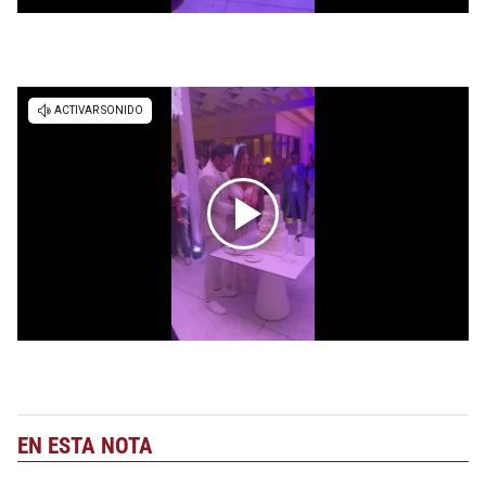
EN ESTA NOTA