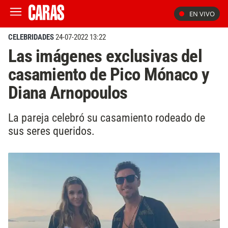
EN VIVO
CELEBRIDADES
24-07-2022 13:22
Las imágenes exclusivas del
casamiento de Pico Mónaco y
Diana Arnopoulos
La pareja celebró su casamiento rodeado de
sus seres queridos.