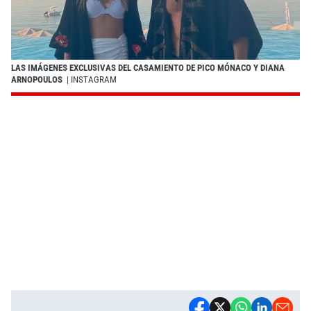
LAS IMÁGENES EXCLUSIVAS DEL CASAMIENTO DE PICO MÓNACO Y DIANA
ARNOPOULOS
| INSTAGRAM