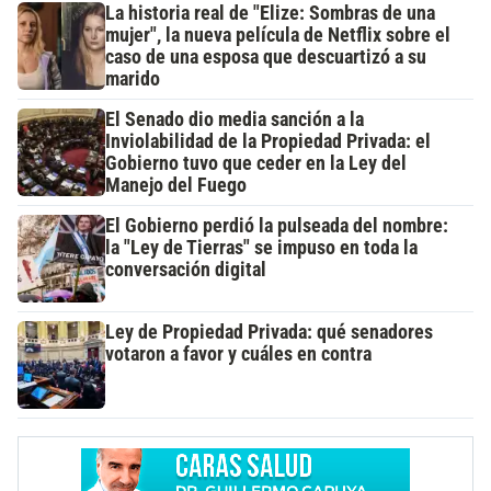
La historia real de "Elize: Sombras de una
mujer", la nueva película de Netflix sobre el
caso de una esposa que descuartizó a su
marido
El Senado dio media sanción a la
Inviolabilidad de la Propiedad Privada: el
Gobierno tuvo que ceder en la Ley del
Manejo del Fuego
El Gobierno perdió la pulseada del nombre:
la "Ley de Tierras" se impuso en toda la
conversación digital
Ley de Propiedad Privada: qué senadores
votaron a favor y cuáles en contra