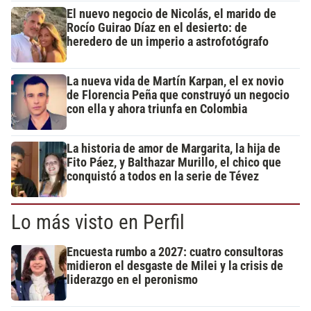
El nuevo negocio de Nicolás, el marido de
Rocío Guirao Díaz en el desierto: de
heredero de un imperio a astrofotógrafo
La nueva vida de Martín Karpan, el ex novio
de Florencia Peña que construyó un negocio
con ella y ahora triunfa en Colombia
La historia de amor de Margarita, la hija de
Fito Páez, y Balthazar Murillo, el chico que
conquistó a todos en la serie de Tévez
Lo más visto en Perfil
Encuesta rumbo a 2027: cuatro consultoras
midieron el desgaste de Milei y la crisis de
liderazgo en el peronismo