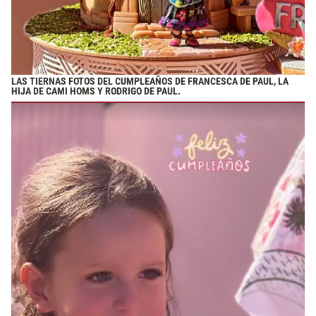
LAS TIERNAS FOTOS DEL CUMPLEAÑOS DE FRANCESCA DE PAUL, LA
HIJA DE CAMI HOMS Y RODRIGO DE PAUL.