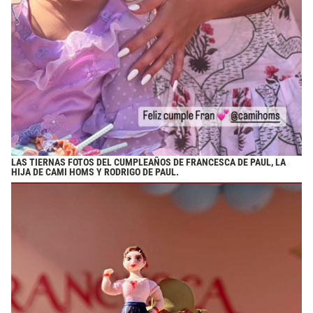
LAS TIERNAS FOTOS DEL CUMPLEAÑOS DE FRANCESCA DE PAUL, LA
HIJA DE CAMI HOMS Y RODRIGO DE PAUL.