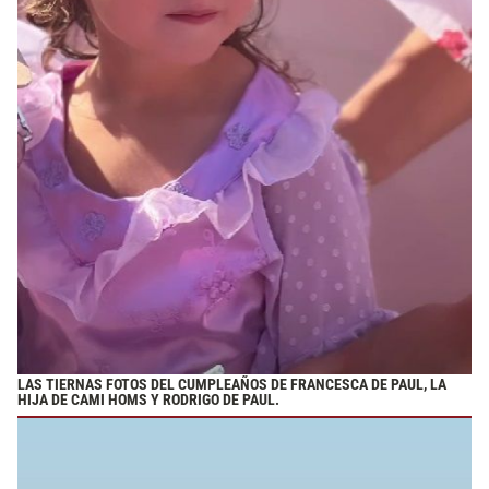
LAS TIERNAS FOTOS DEL CUMPLEAÑOS DE FRANCESCA DE PAUL, LA
HIJA DE CAMI HOMS Y RODRIGO DE PAUL.