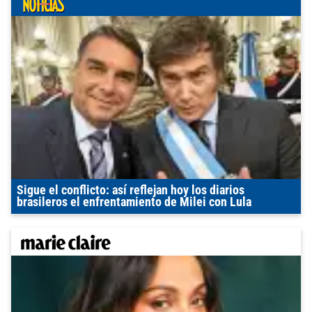
Sigue el conflicto: así reflejan hoy los diarios
brasileros el enfrentamiento de Milei con Lula