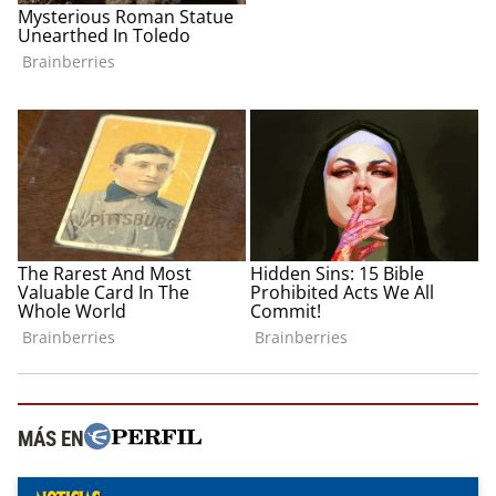
MÁS EN