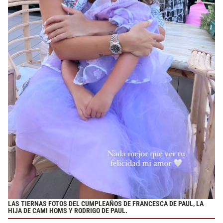
LAS TIERNAS FOTOS DEL CUMPLEAÑOS DE FRANCESCA DE PAUL, LA
HIJA DE CAMI HOMS Y RODRIGO DE PAUL.