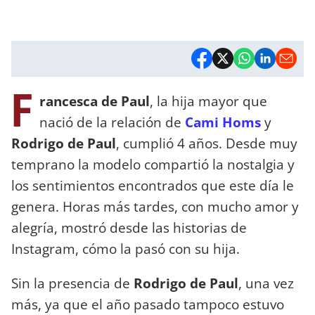
F
rancesca de Paul
, la hija mayor que
nació de la relación de
Cami Homs
y
Rodrigo de Paul
, cumplió 4 años. Desde muy
temprano la modelo compartió la nostalgia y
los sentimientos encontrados que este día le
genera. Horas más tardes, con mucho amor y
alegría, mostró desde las historias de
Instagram, cómo la pasó con su hija.
Sin la presencia de
Rodrigo de Paul
, una vez
más, ya que el año pasado tampoco estuvo