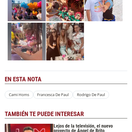
EN ESTA NOTA
Cami Homs
Francesca De Paul
Rodrigo De Paul
TAMBIÉN TE PUEDE INTERESAR
Lejos de la televisión, el nuevo
proyecto de Ángel de Brito