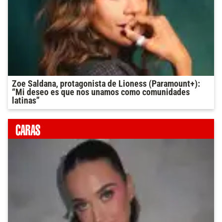
Zoe Saldana, protagonista de Lioness (Paramount+):
“Mi deseo es que nos unamos como comunidades
latinas”