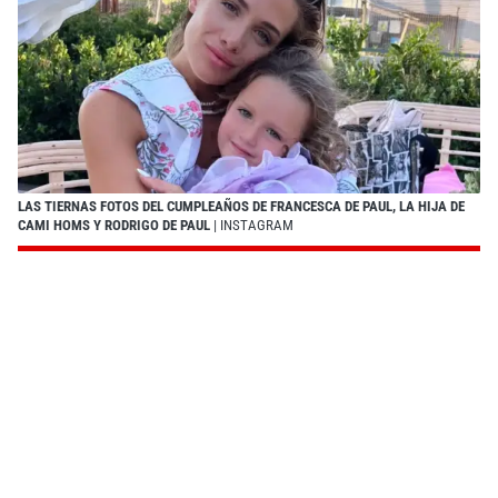
LAS TIERNAS FOTOS DEL CUMPLEAÑOS DE FRANCESCA DE PAUL, LA HIJA DE
CAMI HOMS Y RODRIGO DE PAUL
| INSTAGRAM