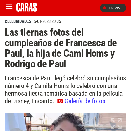
EN VIVO
CELEBRIDADES
15-01-2023 20:35
Las tiernas fotos del
cumpleaños de Francesca de
Paul, la hija de Cami Homs y
Rodrigo de Paul
Francesca de Paul llegó celebró su cumpleaños
número 4 y Camila Homs lo celebró con una
hermosa fiesta temática basada en la película
de Disney, Encanto.
Galería de fotos