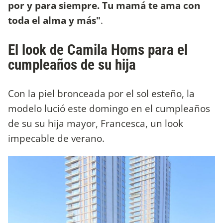
por y para siempre. Tu mamá te ama con
toda el alma y más"
.
El look de Camila Homs para el
cumpleaños de su hija
Con la piel bronceada por el sol esteño, la
modelo lució este domingo en el cumpleaños
de su su hija mayor, Francesca, un look
impecable de verano.