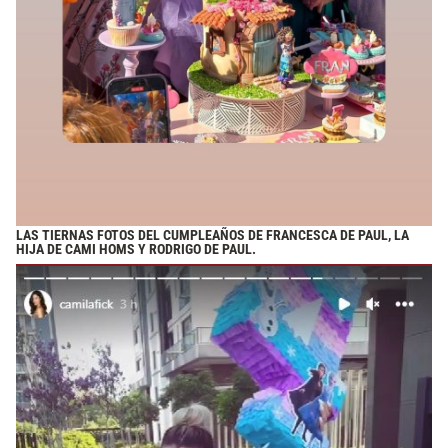
LAS TIERNAS FOTOS DEL CUMPLEAÑOS DE FRANCESCA DE PAUL, LA
HIJA DE CAMI HOMS Y RODRIGO DE PAUL.