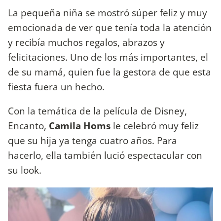
La pequeña niña se mostró súper feliz y muy
emocionada de ver que tenía toda la atención
y recibía muchos regalos, abrazos y
felicitaciones. Uno de los más importantes, el
de su mamá, quien fue la gestora de que esta
fiesta fuera un hecho.
Con la temática de la película de Disney,
Encanto,
Camila Homs
le celebró muy feliz
que su hija ya tenga cuatro años. Para
hacerlo, ella también lució espectacular con
su look.