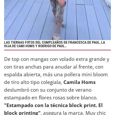
LAS TIERNAS FOTOS DEL CUMPLEAÑOS DE FRANCESCA DE PAUL, LA
HIJA DE CAMI HOMS Y RODRIGO DE PAUL..
De top con mangas con volado extra grande y
con tiras anchas para anudar al frente, con
espalda abierta, más una pollera mini bloom
de tiro alto tipo colegiala,
Camila Homs
deslumbró con su conjunto de verano
estampado en flores rosas sobre blanco.
"Estampado con la técnica block print. El
block printing"
, asegura la marca. Muy chic