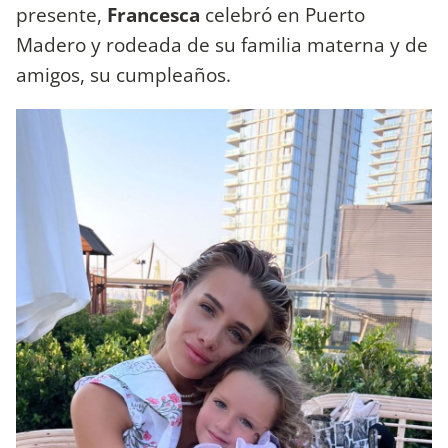
presente,
Francesca
celebró en Puerto
Madero y rodeada de su familia materna y de
amigos, su cumpleaños.