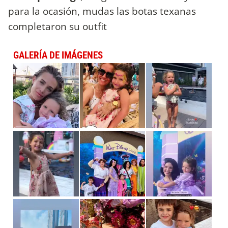
para la ocasión, mudas las botas texanas
completaron su outfit
GALERÍA DE IMÁGENES