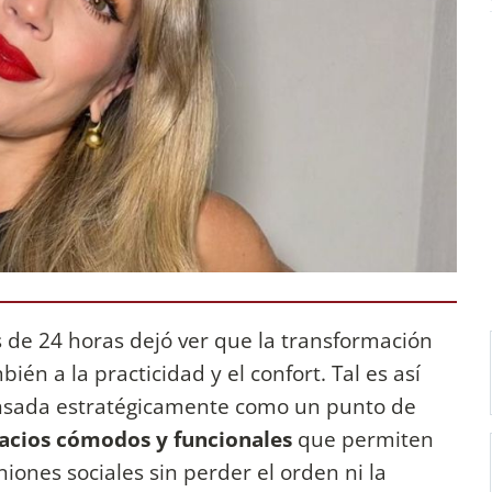
as de 24 horas dejó ver que la transformación
bién a la practicidad y el confort. Tal es así
pensada estratégicamente como un punto de
acios cómodos y funcionales
que permiten
niones sociales sin perder el orden ni la