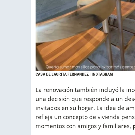
CASA DE LAURITA FERNÁNDEZ | INSTAGRAM
La renovación también incluyó la inc
una decisión que responde a un des
invitados en su hogar. La idea de am
refleja un concepto de vivienda pens
momentos con amigos y familiares,
p