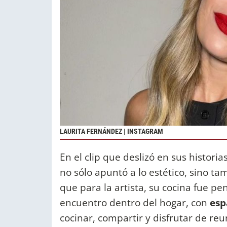
LAURITA FERNÁNDEZ | INSTAGRAM
En el clip que deslizó en sus histori
no sólo apuntó a lo estético, sino tam
que para la artista, su cocina fue 
encuentro dentro del hogar, con
esp
cocinar, compartir y disfrutar de reu