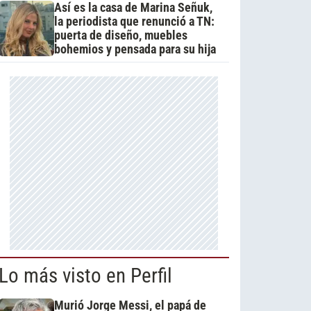
Así es la casa de Marina Señuk,
la periodista que renunció a TN:
puerta de diseño, muebles
bohemios y pensada para su hija
Lo más visto en Perfil
Murió Jorge Messi, el papá de