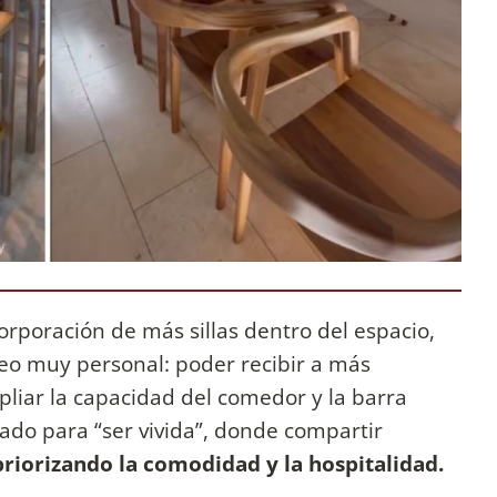
orporación de más sillas dentro del espacio,
eo muy personal: poder recibir a más
pliar la capacidad del comedor y la barra
ado para “ser vivida”, donde compartir
riorizando la comodidad y la hospitalidad.