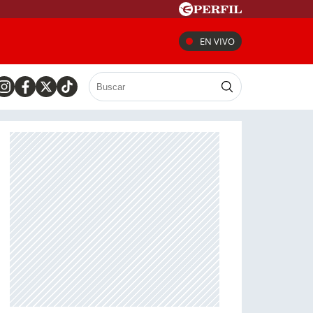
EN VIVO