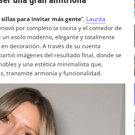
illas para invitar más gente
”,
Laurita
enovó por completo la cocina y el comedor de
a un estilo moderno, elegante y totalmente
 en decoración. A través de su cuenta
partió imágenes del resultado final, donde se
nobles y una estética minimalista que,
s, transmite armonía y funcionalidad.