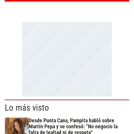
Lo más visto
Desde Punta Cana, Pampita habló sobre
Martín Pepa y se confesó: "No negocio la
falta de lealtad ni de respeto"