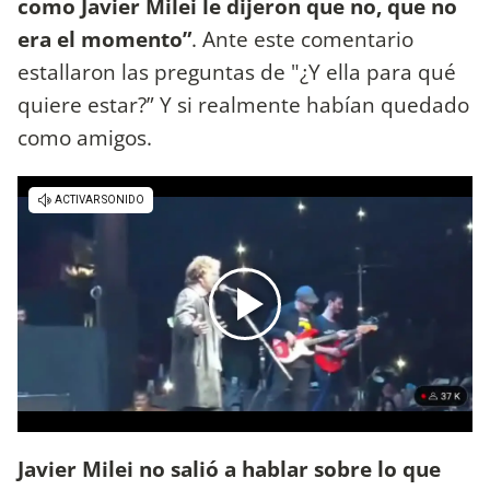
como Javier Milei le dijeron que no, que no
era el momento”
. Ante este comentario
estallaron las preguntas de "¿Y ella para qué
quiere estar?” Y si realmente habían quedado
como amigos.
Javier Milei no salió a hablar sobre lo que