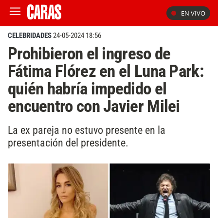
EN VIVO
CELEBRIDADES
24-05-2024 18:56
Prohibieron el ingreso de
Fátima Flórez en el Luna Park:
quién habría impedido el
encuentro con Javier Milei
La ex pareja no estuvo presente en la
presentación del presidente.