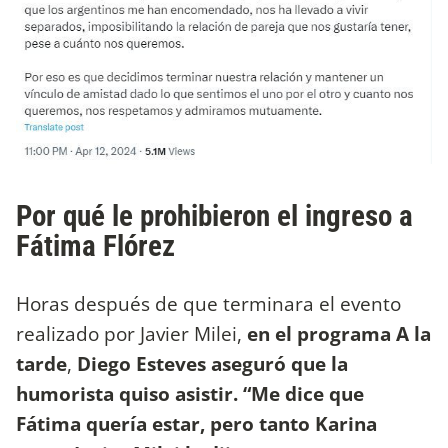
Por qué le prohibieron el ingreso a
Fátima Flórez
Horas después de que terminara el evento
realizado por Javier Milei,
en el programa A la
tarde
,
Diego Esteves aseguró que la
humorista quiso asistir. “Me dice que
Fátima quería estar, pero tanto Karina