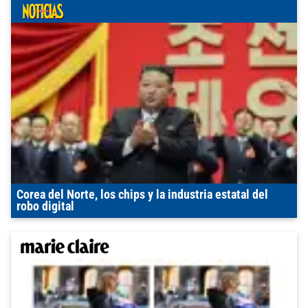
Corea del Norte, los chips y la industria estatal del
robo digital