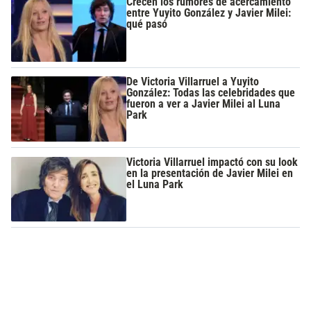
Crecen los rumores de acercamiento
entre Yuyito González y Javier Milei:
qué pasó
De Victoria Villarruel a Yuyito
González: Todas las celebridades que
fueron a ver a Javier Milei al Luna
Park
Victoria Villarruel impactó con su look
en la presentación de Javier Milei en
el Luna Park