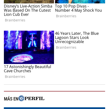
MÁS EN