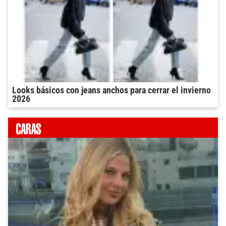
Looks básicos con jeans anchos para cerrar el invierno
2026