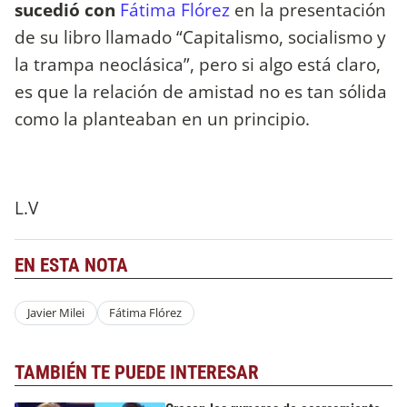
sucedió con
Fátima Flórez
en la presentación
de su libro llamado “Capitalismo, socialismo y
la trampa neoclásica”, pero si algo está claro,
es que la relación de amistad no es tan sólida
como la planteaban en un principio.
L.V
EN ESTA NOTA
Javier Milei
Fátima Flórez
TAMBIÉN TE PUEDE INTERESAR