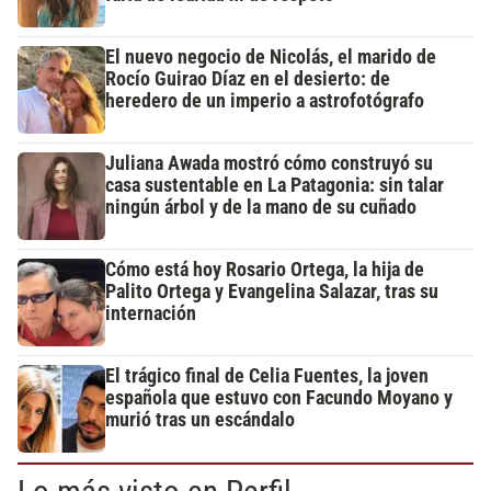
El nuevo negocio de Nicolás, el marido de
Rocío Guirao Díaz en el desierto: de
heredero de un imperio a astrofotógrafo
Juliana Awada mostró cómo construyó su
casa sustentable en La Patagonia: sin talar
ningún árbol y de la mano de su cuñado
Cómo está hoy Rosario Ortega, la hija de
Palito Ortega y Evangelina Salazar, tras su
internación
El trágico final de Celia Fuentes, la joven
española que estuvo con Facundo Moyano y
murió tras un escándalo