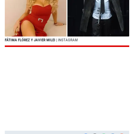
FÁTIMA FLÓREZ Y JAVIER MILEI
| INSTAGRAM