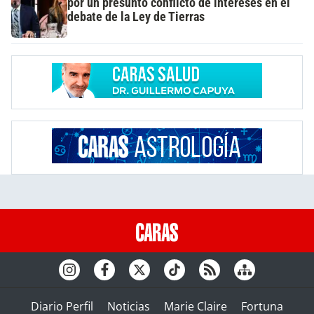
por un presunto conflicto de intereses en el
debate de la Ley de Tierras
Diario Perfil
Noticias
Marie Claire
Fortuna