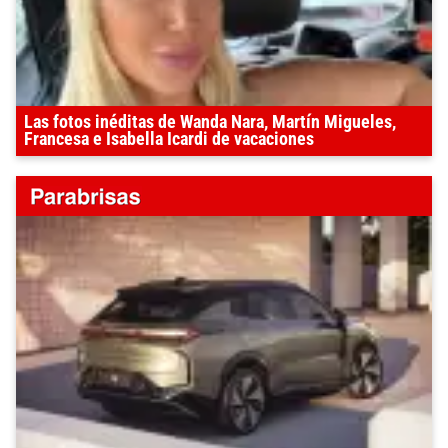
Las fotos inéditas de Wanda Nara, Martín Migueles,
Francesa e Isabella Icardi de vacaciones