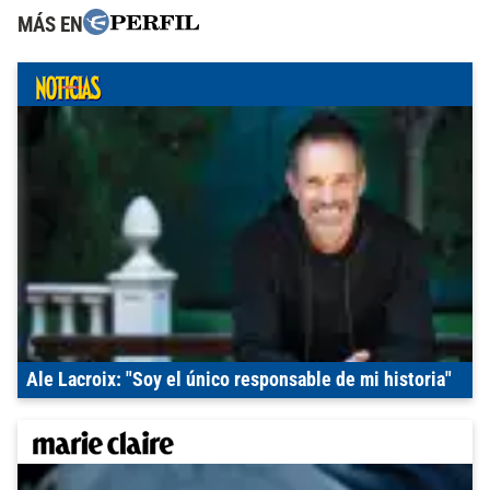
MÁS EN
Ale Lacroix: "Soy el único responsable de mi historia"