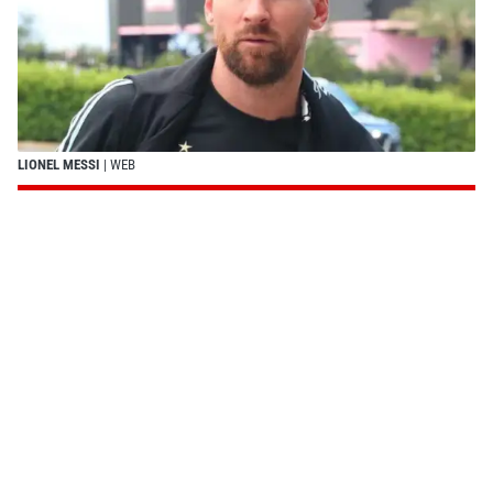
LIONEL MESSI
| WEB