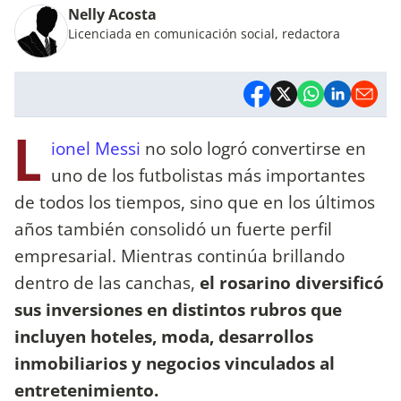
Nelly Acosta
Licenciada en comunicación social, redactora
L
ionel Messi
no solo logró convertirse en
uno de los futbolistas más importantes
de todos los tiempos, sino que en los últimos
años también consolidó un fuerte perfil
empresarial. Mientras continúa brillando
dentro de las canchas,
el rosarino diversificó
sus inversiones en distintos rubros que
incluyen hoteles, moda, desarrollos
inmobiliarios y negocios vinculados al
entretenimiento.