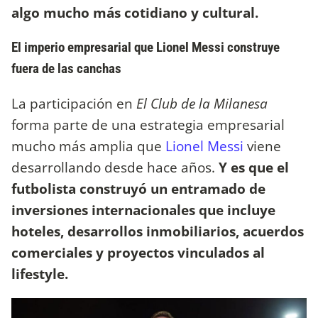
algo mucho más cotidiano y cultural.
El imperio empresarial que Lionel Messi construye
fuera de las canchas
La participación en
El Club de la Milanesa
forma parte de una estrategia empresarial
mucho más amplia que
Lionel Messi
viene
desarrollando desde hace años.
Y es que el
futbolista construyó un entramado de
inversiones internacionales que incluye
hoteles, desarrollos inmobiliarios, acuerdos
comerciales y proyectos vinculados al
lifestyle.