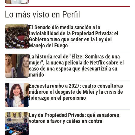
Lo más visto en Perfil
El Senado dio media sanción a la
Inviolabilidad de la Propiedad Privada: el
Gobierno tuvo que ceder en la Ley del
Manejo del Fuego
La historia real de "Elize: Sombras de una
mujer", la nueva película de Netflix sobre el
caso de una esposa que descuartizó a su
marido
Encuesta rumbo a 2027: cuatro consultoras
midieron el desgaste de Milei y la crisis de
liderazgo en el peronismo
Ley de Propiedad Privada: qué senadores
votaron a favor y cuáles en contra