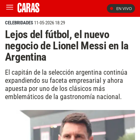
EN VIVO
CELEBRIDADES
11-05-2026 18:29
Lejos del fútbol, el nuevo
negocio de Lionel Messi en la
Argentina
El capitán de la selección argentina continúa
expandiendo su faceta empresarial y ahora
apuesta por uno de los clásicos más
emblemáticos de la gastronomía nacional.