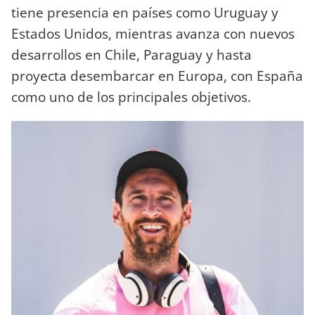
tiene presencia en países como Uruguay y
Estados Unidos, mientras avanza con nuevos
desarrollos en Chile, Paraguay y hasta
proyecta desembarcar en Europa, con España
como uno de los principales objetivos.