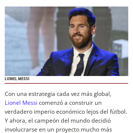
LIONEL MESSI
Con una estrategia cada vez más global,
Lionel Messi
comenzó a construir un
verdadero imperio económico lejos del fútbol.
Y ahora, el campeón del mundo decidió
involucrarse en un proyecto mucho más