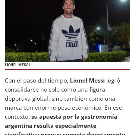
LIONEL MESSI
Con el paso del tiempo,
Lionel Messi
logró
consolidarse no solo como una figura
deportiva global, sino también como una
marca con enorme peso económico. En ese
contexto,
su apuesta por la gastronomía
argentina resulta especialmente
significativa porque conecta directamente