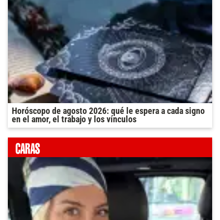
Horóscopo de agosto 2026: qué le espera a cada signo
en el amor, el trabajo y los vínculos