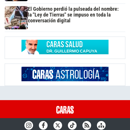
El Gobierno perdió la pulseada del nombre:
la "Ley de Tierras" se impuso en toda la
conversación digital