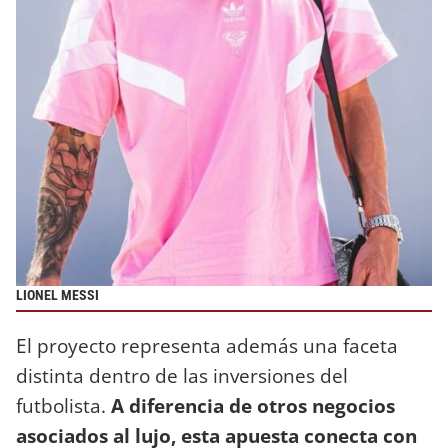
LIONEL MESSI
El proyecto representa además una faceta
distinta dentro de las inversiones del
futbolista.
A diferencia de otros negocios
asociados al lujo, esta apuesta conecta con