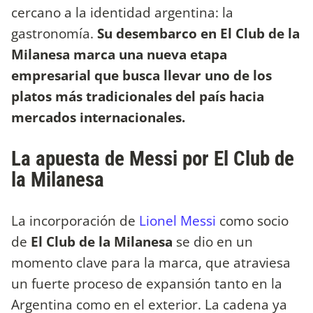
cercano a la identidad argentina: la
gastronomía.
Su desembarco en El Club de la
Milanesa marca una nueva etapa
empresarial que busca llevar uno de los
platos más tradicionales del país hacia
mercados internacionales.
La apuesta de Messi por El Club de
la Milanesa
La incorporación de
Lionel Messi
como socio
de
El Club de la Milanesa
se dio en un
momento clave para la marca, que atraviesa
un fuerte proceso de expansión tanto en la
Argentina como en el exterior. La cadena ya