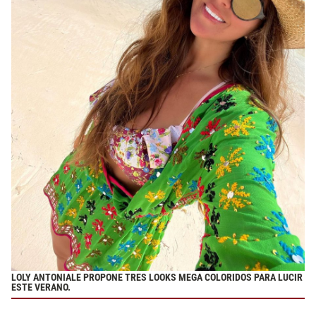
LOLY ANTONIALE PROPONE TRES LOOKS MEGA COLORIDOS PARA LUCIR
ESTE VERANO.