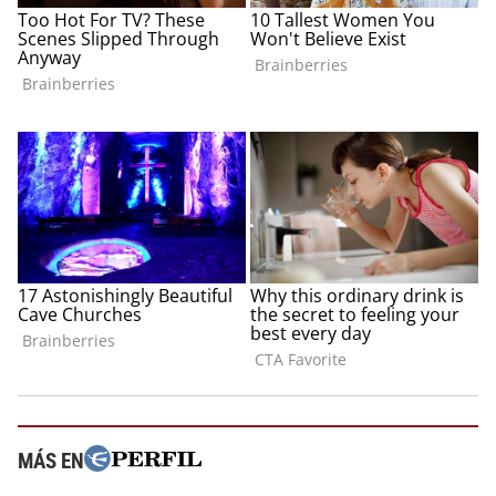
MÁS EN