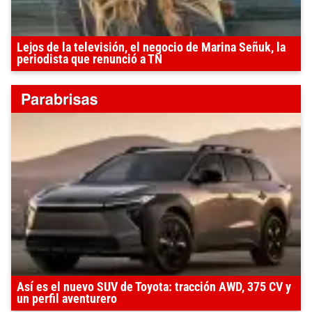
Lejos de la televisión, el negocio de Marina Señuk, la
periodista que renunció a TN
Así es el nuevo SUV de Toyota: tracción AWD, 375 CV y
un perfil aventurero