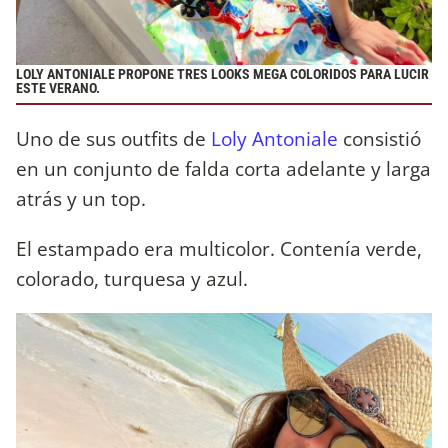
LOLY ANTONIALE PROPONE TRES LOOKS MEGA COLORIDOS PARA LUCIR
ESTE VERANO.
Uno de sus outfits de
Loly Antoniale
consistió
en un conjunto de falda corta adelante y larga
atrás y un top.
El estampado era multicolor. Contenía verde,
colorado, turquesa y azul.