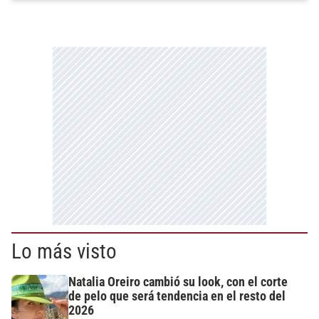
Lo más visto
Natalia Oreiro cambió su look, con el corte
de pelo que será tendencia en el resto del
2026