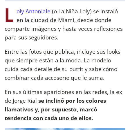
L
oly Antoniale
(o La Niña Loly) se instaló
en la ciudad de Miami, desde donde
comparte imágenes y hasta veces reflexiones
para sus seguidores.
Entre las fotos que publica, incluye sus looks
que siempre están a la moda. La modelo
cuida cada detalle de su outfit y sabe cómo
combinar cada accesorio que le suma.
En sus últimas apariciones en las redes, la ex
de Jorge Rial
se inclinó por los colores
llamativos y, por supuesto, marcó
tendencia con cada uno de ellos.