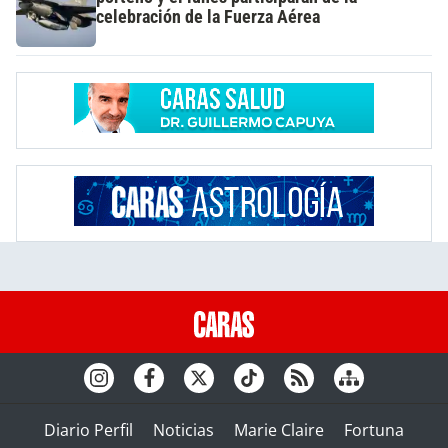
celebración de la Fuerza Aérea
Diario Perfil
Noticias
Marie Claire
Fortuna