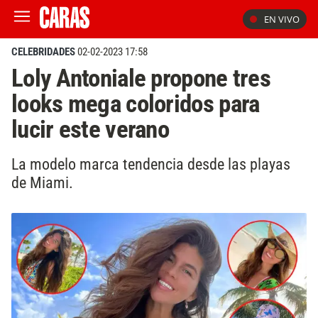
EN VIVO
CELEBRIDADES
02-02-2023 17:58
Loly Antoniale propone tres
looks mega coloridos para
lucir este verano
La modelo marca tendencia desde las playas
de Miami.