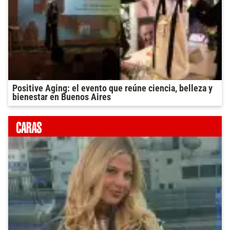
Positive Aging: el evento que reúne ciencia, belleza y
bienestar en Buenos Aires