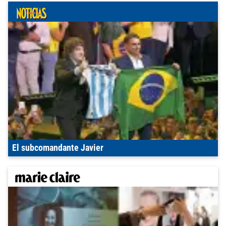
El subcomandante Javier