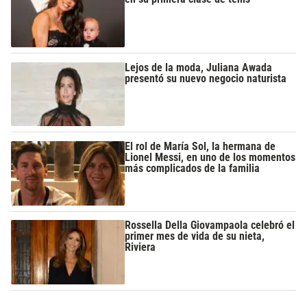
Lejos de la moda, Juliana Awada
presentó su nuevo negocio naturista
El rol de María Sol, la hermana de
Lionel Messi, en uno de los momentos
más complicados de la familia
Rossella Della Giovampaola celebró el
primer mes de vida de su nieta,
Riviera