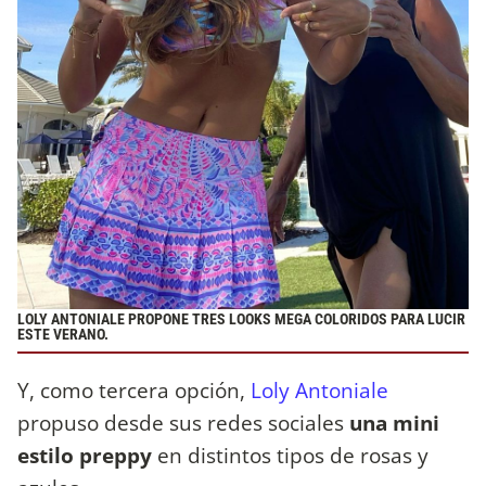
LOLY ANTONIALE PROPONE TRES LOOKS MEGA COLORIDOS PARA LUCIR
ESTE VERANO.
Y, como tercera opción,
Loly Antoniale
propuso desde sus redes sociales
una mini
estilo preppy
en distintos tipos de rosas y