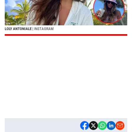
LOLY ANTONIALE
| INSTAGRAM