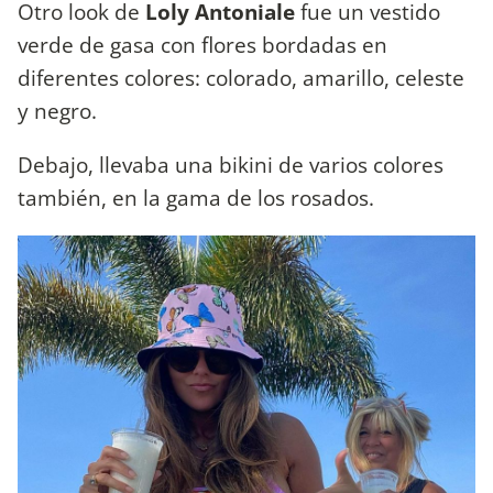
Otro look de
Loly Antoniale
fue un vestido
verde de gasa con flores bordadas en
diferentes colores: colorado, amarillo, celeste
y negro.
Debajo, llevaba una bikini de varios colores
también, en la gama de los rosados.