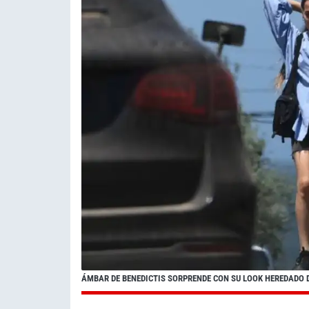
ÁMBAR DE BENEDICTIS SORPRENDE CON SU LOOK HEREDADO 