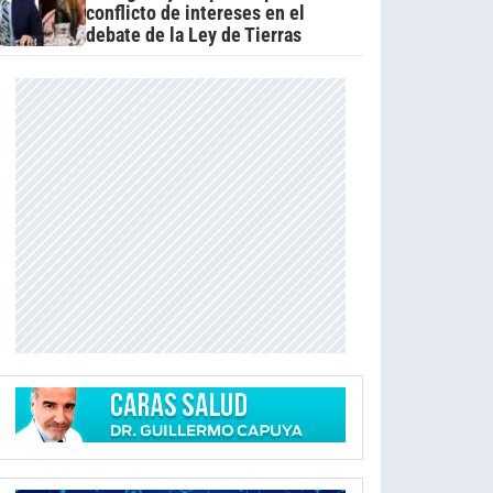
conflicto de intereses en el
debate de la Ley de Tierras