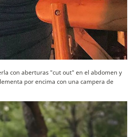
erla con aberturas "cut out" en el abdomen y
mplementa por encima con una campera de