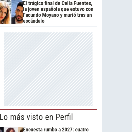
El trágico final de Celia Fuentes,
la joven española que estuvo con
Facundo Moyano y murió tras un
escándalo
Lo más visto en Perfil
Encuesta rumbo a 2027: cuatro