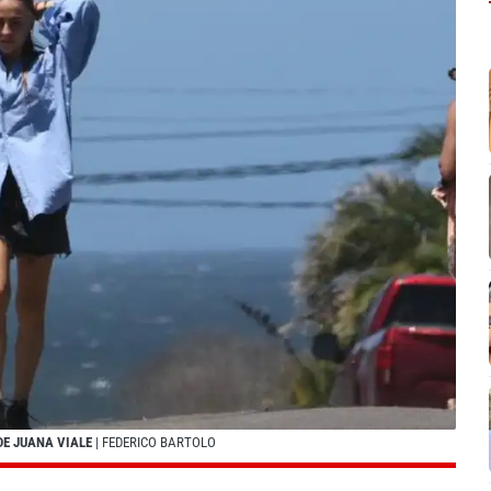
DE JUANA VIALE
| FEDERICO BARTOLO