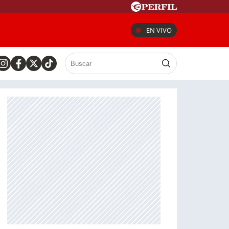
EN VIVO