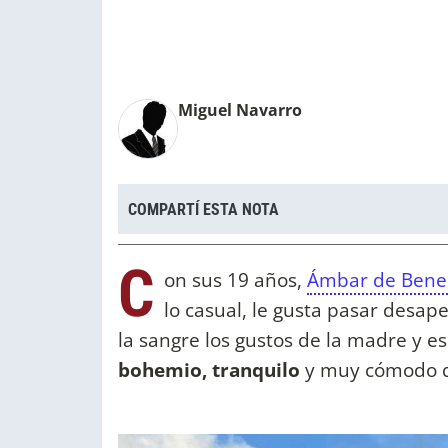
Miguel Navarro
COMPARTÍ ESTA NOTA
C
on sus 19 años,
Ámbar de Bene
lo casual, le gusta pasar desape
la sangre los gustos de la madre y e
bohemio, tranquilo
y muy cómodo 