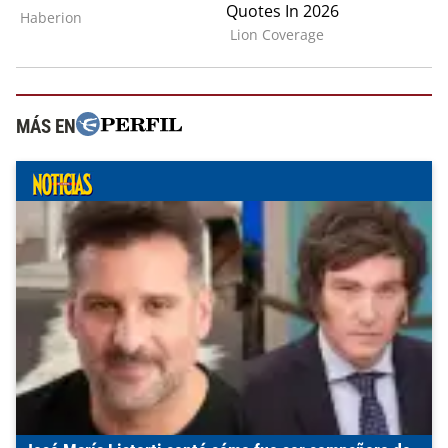
MÁS EN