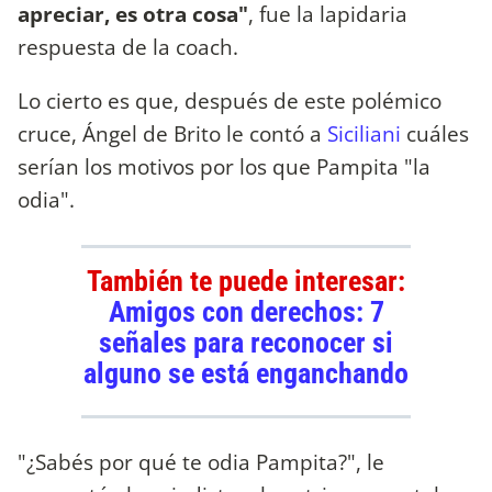
apreciar, es otra cosa"
, fue la lapidaria
respuesta de la coach.
Lo cierto es que, después de este polémico
cruce, Ángel de Brito le contó a
Siciliani
cuáles
serían los motivos por los que Pampita "la
odia".
También te puede interesar:
Amigos con derechos: 7
señales para reconocer si
alguno se está enganchando
"¿Sabés por qué te odia Pampita?", le