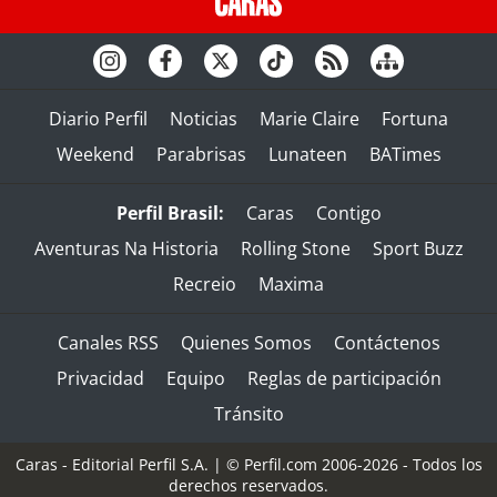
Diario Perfil
Noticias
Marie Claire
Fortuna
Weekend
Parabrisas
Lunateen
BATimes
Perfil Brasil:
Caras
Contigo
Aventuras Na Historia
Rolling Stone
Sport Buzz
Recreio
Maxima
Canales RSS
Quienes Somos
Contáctenos
Privacidad
Equipo
Reglas de participación
Tránsito
Caras - Editorial Perfil S.A.
| © Perfil.com 2006-2026 - Todos los
derechos reservados.