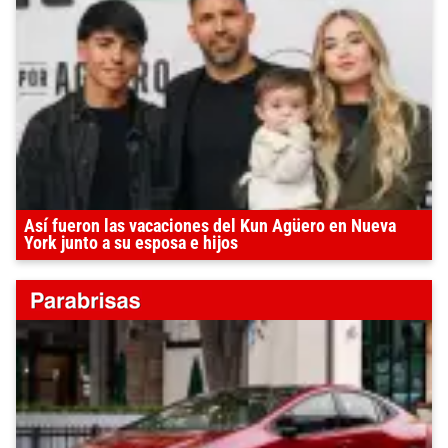
Así fueron las vacaciones del Kun Agüero en Nueva
York junto a su esposa e hijos