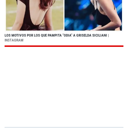
LOS MOTIVOS POR LOS QUE PAMPITA "ODIA" A GRISELDA SICILIANI
|
INSTAGRAM