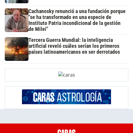
Cachanosky renunció a una fundación porque
"se ha transformado en una especie de
Instituto Patria incondicional de la gestión
de Milei"
Tercera Guerra Mundial: la inteligencia
artificial reveló cuáles serían los primeros
países latinoamericanos en ser derrotados