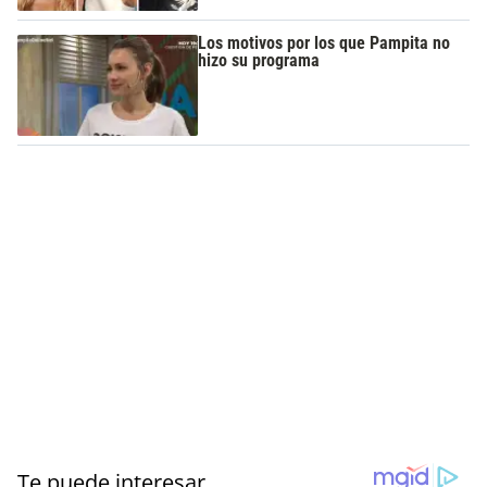
Los motivos por los que Pampita no
hizo su programa