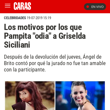
EN VIVO
CELEBRIDADES
19-07-2019 15:19
Los motivos por los que
Pampita "odia" a Griselda
Siciliani
Después de la devolución del jueves, Ángel de
Brito contó por qué la jurado no fue tan amable
con la participante.