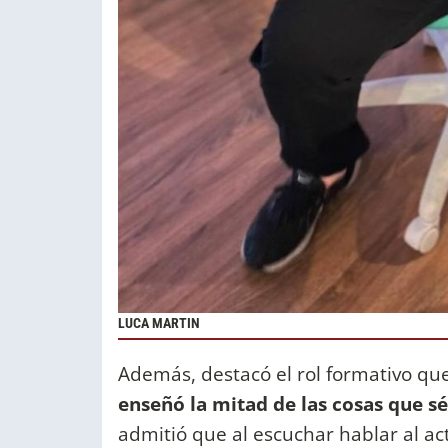
LUCA MARTIN
Además, destacó el rol formativo que
enseñó la mitad de las cosas que 
admitió que al escuchar hablar al ac