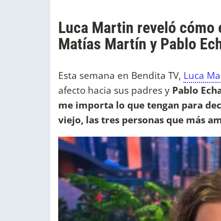
Luca Martin reveló cómo 
Matías Martín y Pablo Ech
Esta semana en Bendita TV,
Luca Ma
afecto hacia sus padres y
Pablo Echa
me importa lo que tengan para dec
viejo, las tres personas que más a