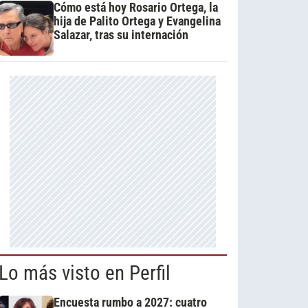
Cómo está hoy Rosario Ortega, la
hija de Palito Ortega y Evangelina
Salazar, tras su internación
Lo más visto en Perfil
Encuesta rumbo a 2027: cuatro