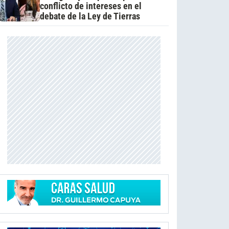
conflicto de intereses en el
debate de la Ley de Tierras