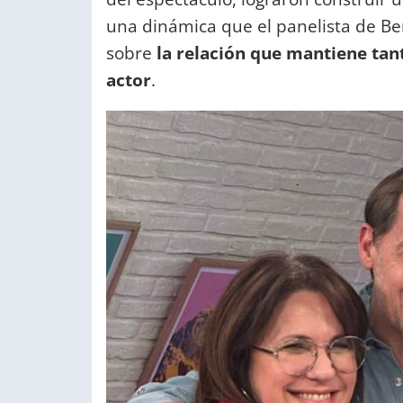
una dinámica que el panelista de Ben
sobre
la relación que mantiene tan
actor
.