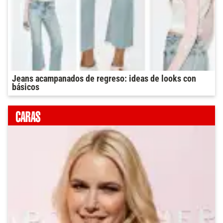
Jeans acampanados de regreso: ideas de looks con
básicos