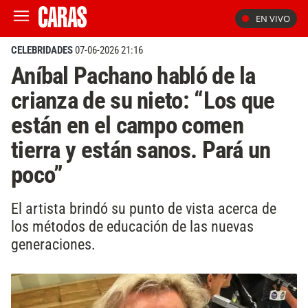
EN VIVO
CELEBRIDADES
07-06-2026 21:16
Aníbal Pachano habló de la
crianza de su nieto: “Los que
están en el campo comen
tierra y están sanos. Pará un
poco”
El artista brindó su punto de vista acerca de
los métodos de educación de las nuevas
generaciones.