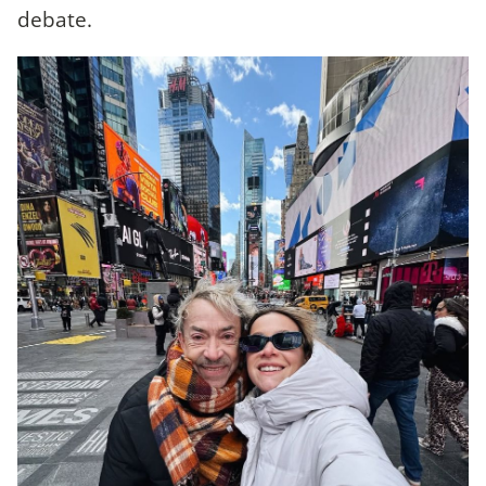
debate.