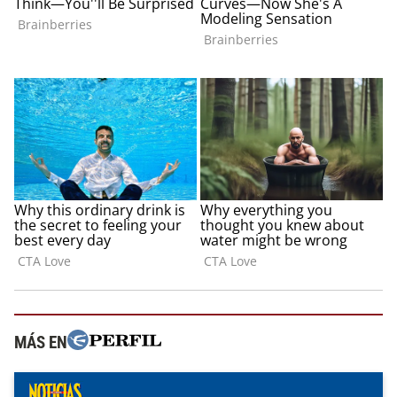
MÁS EN