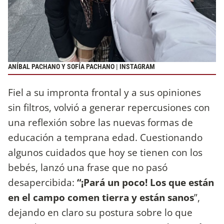
ANÍBAL PACHANO Y SOFÍA PACHANO | INSTAGRAM
Fiel a su impronta frontal y a sus opiniones
sin filtros, volvió a generar repercusiones con
una reflexión sobre las nuevas formas de
educación a temprana edad. Cuestionando
algunos cuidados que hoy se tienen con los
bebés, lanzó una frase que no pasó
desapercibida:
“¡Pará un poco! Los que están
en el campo comen tierra y están sanos
”,
dejando en claro su postura sobre lo que