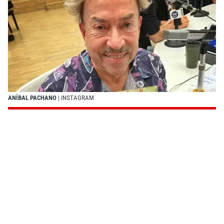
ANÍBAL PACHANO
| INSTAGRAM