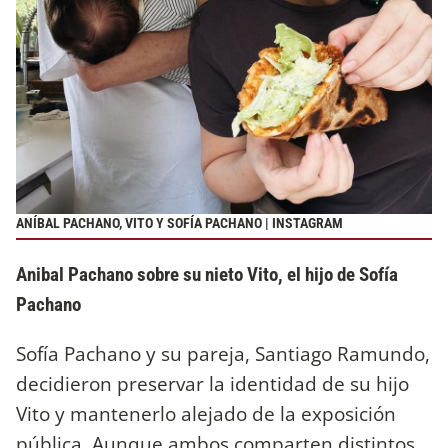
ANÍBAL PACHANO, VITO Y SOFÍA PACHANO | INSTAGRAM
Anibal Pachano sobre su nieto Vito, el hijo de Sofía
Pachano
Sofía Pachano y su pareja, Santiago Ramundo,
decidieron preservar la identidad de su hijo
Vito y mantenerlo alejado de la exposición
pública. Aunque ambos comparten distintos