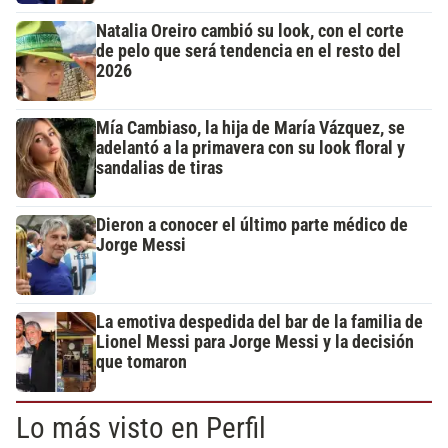
Natalia Oreiro cambió su look, con el corte
de pelo que será tendencia en el resto del
2026
Mía Cambiaso, la hija de María Vázquez, se
adelantó a la primavera con su look floral y
sandalias de tiras
Dieron a conocer el último parte médico de
Jorge Messi
La emotiva despedida del bar de la familia de
Lionel Messi para Jorge Messi y la decisión
que tomaron
Lo más visto en Perfil