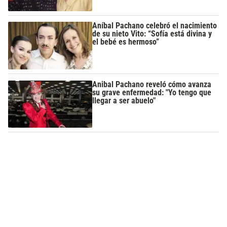
Aníbal Pachano celebró el nacimiento
de su nieto Vito: “Sofía está divina y
el bebé es hermoso”
Anibal Pachano reveló cómo avanza
su grave enfermedad: "Yo tengo que
llegar a ser abuelo"