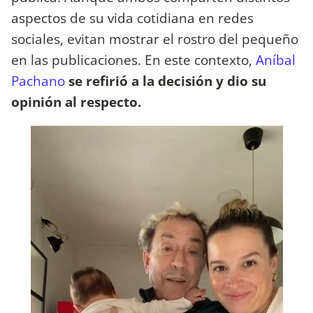
aspectos de su vida cotidiana en redes
sociales, evitan mostrar el rostro del pequeño
en las publicaciones. En este contexto,
Aníbal
Pachano
se refirió a la decisión y dio su
opinión al respecto.