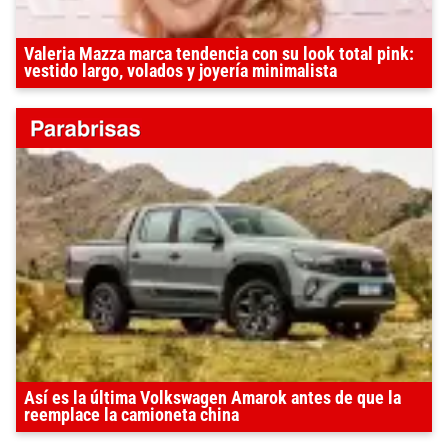
Valeria Mazza marca tendencia con su look total pink:
vestido largo, volados y joyería minimalista
Así es la última Volkswagen Amarok antes de que la
reemplace la camioneta china