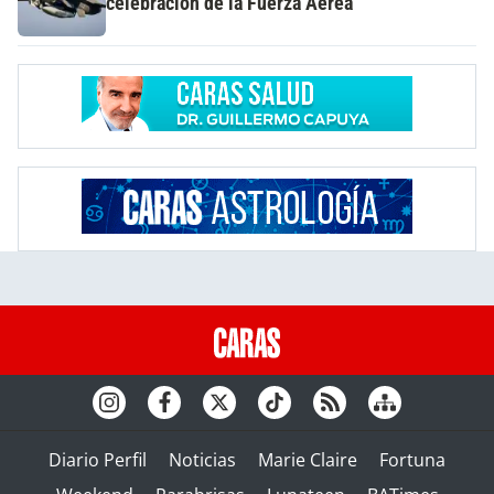
celebración de la Fuerza Aérea
Diario Perfil
Noticias
Marie Claire
Fortuna