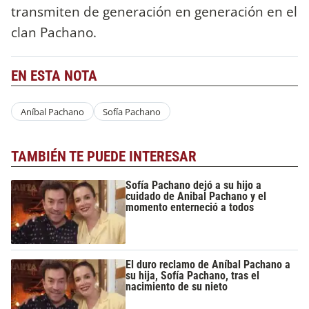
transmiten de generación en generación en el
clan Pachano.
EN ESTA NOTA
Aníbal Pachano
Sofía Pachano
TAMBIÉN TE PUEDE INTERESAR
Sofía Pachano dejó a su hijo a
cuidado de Anibal Pachano y el
momento enterneció a todos
El duro reclamo de Aníbal Pachano a
su hija, Sofía Pachano, tras el
nacimiento de su nieto