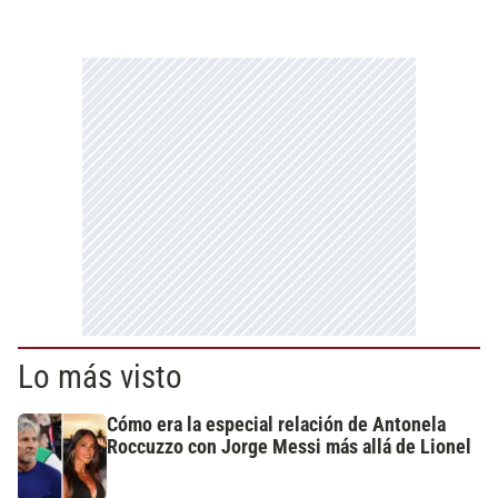
Lo más visto
Cómo era la especial relación de Antonela
Roccuzzo con Jorge Messi más allá de Lionel