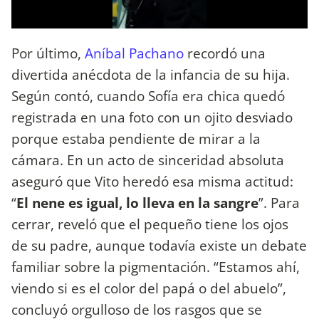
Por último,
Aníbal Pachano
recordó una
divertida anécdota de la infancia de su hija.
Según contó, cuando Sofía era chica quedó
registrada en una foto con un ojito desviado
porque estaba pendiente de mirar a la
cámara. En un acto de sinceridad absoluta
aseguró que Vito heredó esa misma actitud:
“
El nene es igual, lo lleva en la sangre
”. Para
cerrar, reveló que el pequeño tiene los ojos
de su padre, aunque todavía existe un debate
familiar sobre la pigmentación. “Estamos ahí,
viendo si es el color del papá o del abuelo”,
concluyó orgulloso de los rasgos que se