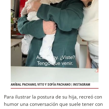
ANÍBAL PACHANO, VITO Y SOFÍA PACHANO | INSTAGRAM
Para ilustrar la postura de su hija, recreó con
humor una conversación que suele tener con