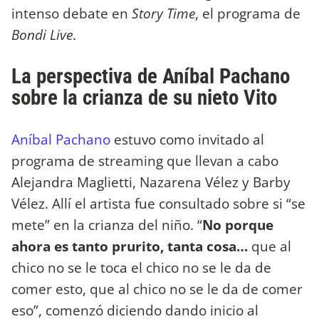
intenso debate en
Story Time
, el programa de
Bondi Live
.
La perspectiva de Aníbal Pachano
sobre la crianza de su nieto Vito
Aníbal Pachano
estuvo como invitado al
programa de streaming que llevan a cabo
Alejandra Maglietti, Nazarena Vélez y Barby
Vélez. Allí el artista fue consultado sobre si “se
mete” en la crianza del niño. “
No porque
ahora es tanto prurito, tanta cosa…
que al
chico no se le toca el chico no se le da de
comer esto, que al chico no se le da de comer
eso”, comenzó diciendo dando inicio al