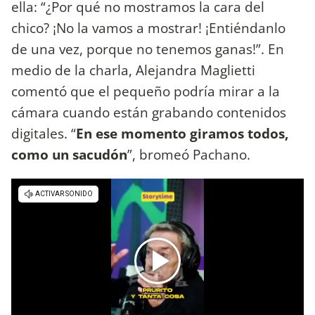
ella: “¿Por qué no mostramos la cara del
chico? ¡No la vamos a mostrar! ¡Entiéndanlo
de una vez, porque no tenemos ganas!”. En
medio de la charla, Alejandra Maglietti
comentó que el pequeño podría mirar a la
cámara cuando están grabando contenidos
digitales. “
En ese momento giramos todos,
como un sacudón
”, bromeó Pachano.