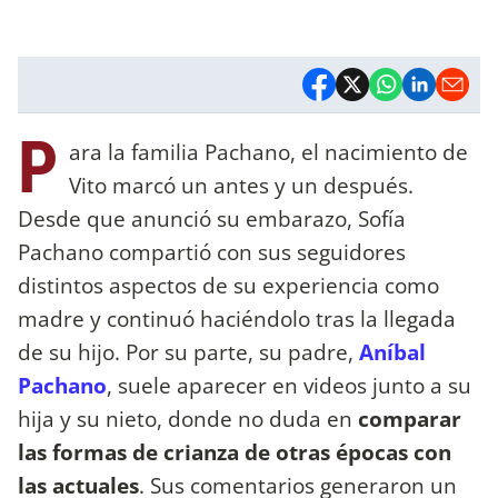
P
ara la familia Pachano, el nacimiento de
Vito marcó un antes y un después.
Desde que anunció su embarazo, Sofía
Pachano compartió con sus seguidores
distintos aspectos de su experiencia como
madre y continuó haciéndolo tras la llegada
de su hijo. Por su parte, su padre,
Aníbal
Pachano
, suele aparecer en videos junto a su
hija y su nieto, donde no duda en
comparar
las formas de crianza de otras épocas con
las actuales
. Sus comentarios generaron un