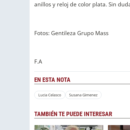
anillos y reloj de color plata. Sin dud
Fotos: Gentileza Grupo Mass
F.A
EN ESTA NOTA
Lucia Celasco
Susana Gimenez
TAMBIÉN TE PUEDE INTERESAR