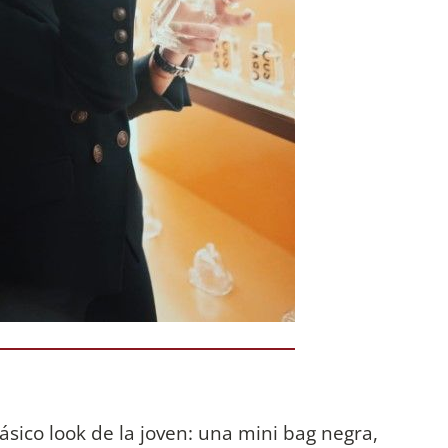
sico look de la joven: una mini bag negra,