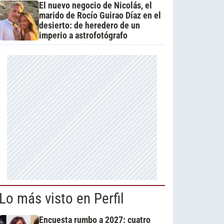
El nuevo negocio de Nicolás, el
marido de Rocío Guirao Díaz en el
desierto: de heredero de un
imperio a astrofotógrafo
Lo más visto en Perfil
Encuesta rumbo a 2027: cuatro