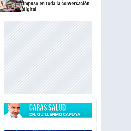
impuso en toda la conversación
digital