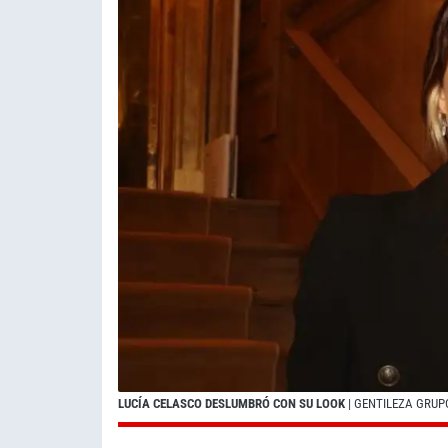
LUCÍA CELASCO DESLUMBRÓ CON SU LOOK
| GENTILEZA GRU