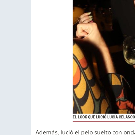
EL LOOK QUE LUCIÓ LUCÍA CELASCO
Además, lució el pelo suelto con ond