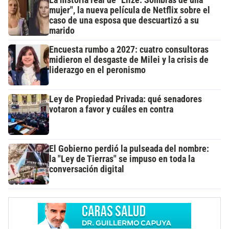
mujer", la nueva película de Netflix sobre el
caso de una esposa que descuartizó a su
marido
Encuesta rumbo a 2027: cuatro consultoras
midieron el desgaste de Milei y la crisis de
liderazgo en el peronismo
Ley de Propiedad Privada: qué senadores
votaron a favor y cuáles en contra
El Gobierno perdió la pulseada del nombre:
la "Ley de Tierras" se impuso en toda la
conversación digital