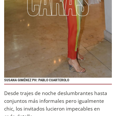
SUSANA GIMÉNEZ PH: PABLO CUARTEROLO
Desde trajes de noche deslumbrantes hasta
conjuntos más informales pero igualmente
chic, los invitados lucieron impecables en