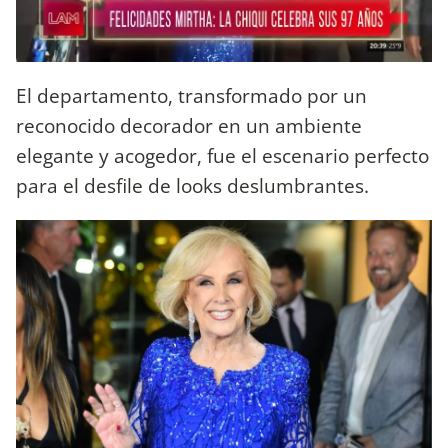
El departamento, transformado por un
reconocido decorador en un ambiente
elegante y acogedor, fue el escenario perfecto
para el desfile de looks deslumbrantes.