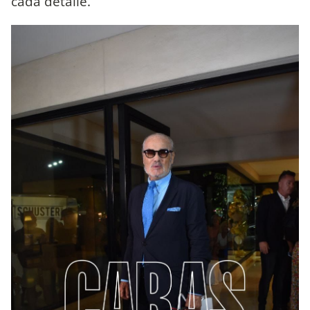
cada detalle.