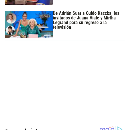
De Adrián Suar a Guido Kaczka, los
invitados de Juana Viale y Mirtha
Legrand para su regreso a la
televisión