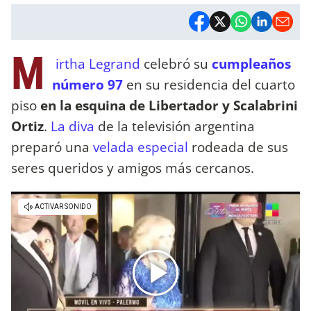
M
irtha Legrand
celebró su
cumpleaños
número 97
en su residencia del cuarto
piso
en la esquina de Libertador y Scalabrini
Ortiz
.
La diva
de la televisión argentina
preparó una
velada especial
rodeada de sus
seres queridos y amigos más cercanos.