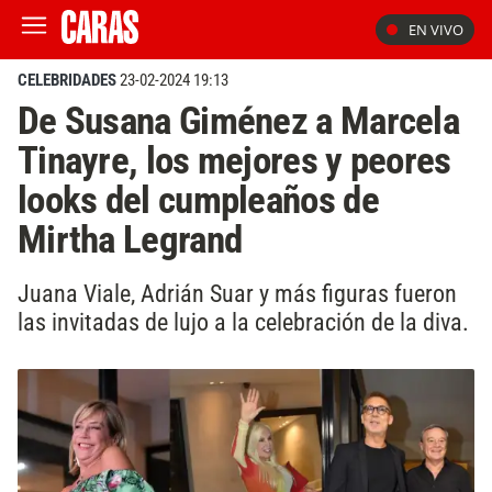
EN VIVO
CELEBRIDADES
23-02-2024 19:13
De Susana Giménez a Marcela
Tinayre, los mejores y peores
looks del cumpleaños de
Mirtha Legrand
Juana Viale, Adrián Suar y más figuras fueron
las invitadas de lujo a la celebración de la diva.