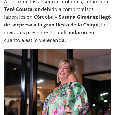
A pesar de las ausencias notables, como la de
Teté Coustarot
debido a compromisos
laborales en Córdoba y
Susana Giménez llegó
de sorpresa a la gran fiesta de la Chiqui,
los
invitados presentes no defraudaron en
cuanto a estilo y elegancia.