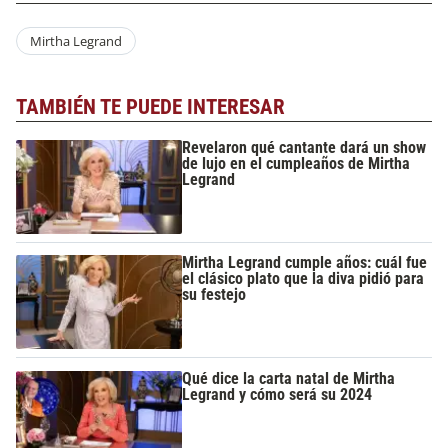
Mirtha Legrand
TAMBIÉN TE PUEDE INTERESAR
Revelaron qué cantante dará un show
de lujo en el cumpleaños de Mirtha
Legrand
Mirtha Legrand cumple años: cuál fue
el clásico plato que la diva pidió para
su festejo
Qué dice la carta natal de Mirtha
Legrand y cómo será su 2024