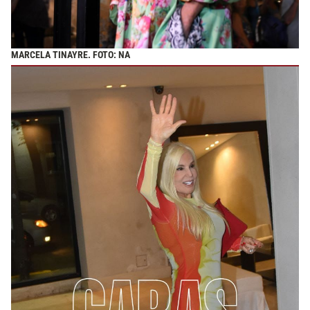
MARCELA TINAYRE. FOTO: NA