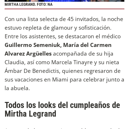
MIRTHA LEGRAND. FOTO: NA
Con una lista selecta de 45 invitados, la noche
estuvo repleta de glamour y sofisticación.
Entre los asistentes, se destacaron el médico
Guillermo Semeniuk, María del Carmen
Alvarez Argüelles
acompañada de su hija
Claudia, así como Marcela Tinayre y su nieta
Ámbar De Benedictis, quienes regresaron de
sus vacaciones en Miami para celebrar junto a
la abuela.
Todos los looks del cumpleaños de
Mirtha Legrand