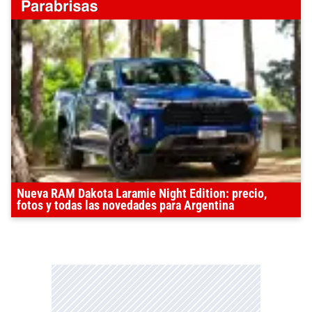
Nueva RAM Dakota Laramie Night Edition: precio,
fotos y todas las novedades para Argentina