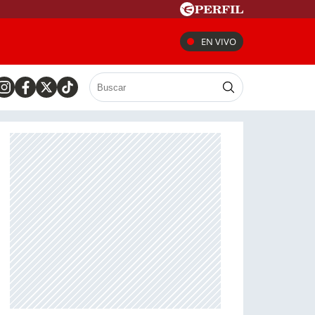
EN VIVO