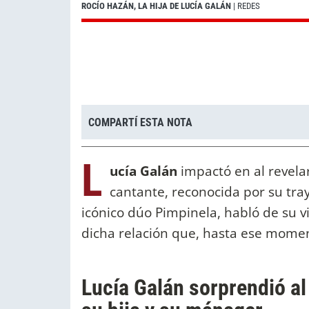
ROCÍO HAZÁN, LA HIJA DE LUCÍA GALÁN
| REDES
COMPARTÍ ESTA NOTA
L
ucía Galán
impactó en al revela
cantante, reconocida por su tra
icónico dúo Pimpinela, habló de su v
dicha relación que, hasta ese mome
Lucía Galán sorprendió al