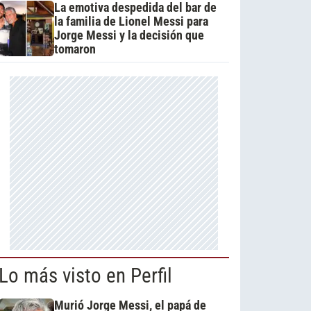
La emotiva despedida del bar de
la familia de Lionel Messi para
Jorge Messi y la decisión que
tomaron
Lo más visto en Perfil
Murió Jorge Messi, el papá de