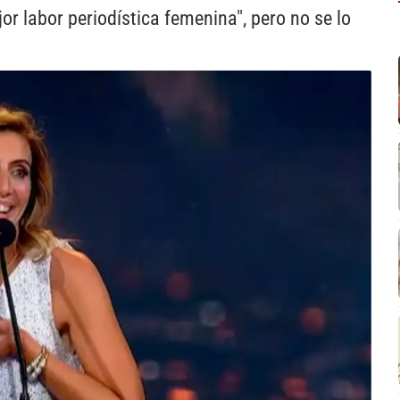
r labor periodística femenina", pero no se lo