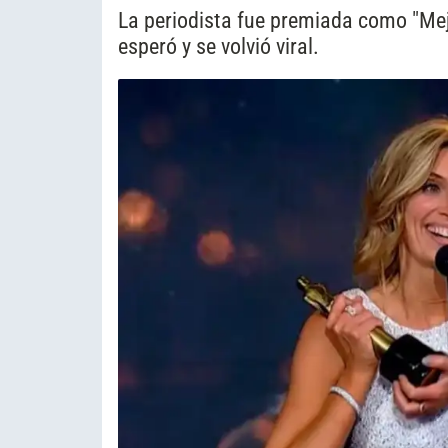
La periodista fue premiada como "Mejo
esperó y se volvió viral.