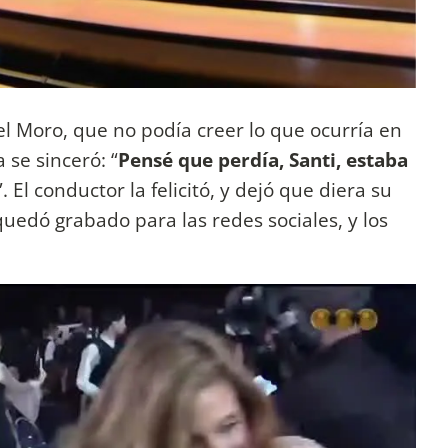
l Moro, que no podía creer lo que ocurría en
a se sinceró: “
Pensé que perdía, Santi, estaba
”. El conductor la felicitó, y dejó que diera su
uedó grabado para las redes sociales, y los