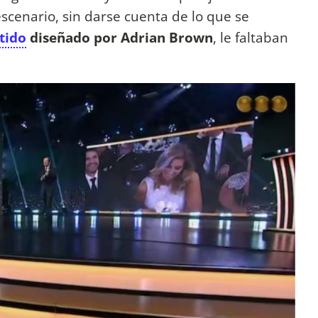
 escenario, sin darse cuenta de lo que se
tido
diseñado por Adrian Brown
, le faltaban