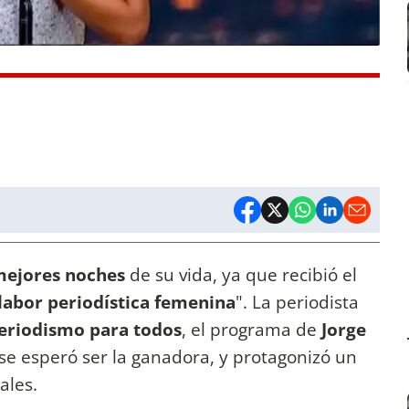
ejores noches
de su vida, ya que recibió el
labor periodística femenina
". La periodista
eriodismo para todos
, el programa de
Jorge
se esperó ser la ganadora, y protagonizó un
ales.