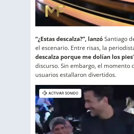
“¿Estas descalza?”, lanzó
Santiago de
el escenario. Entre risas, la periodist
descalza porque me dolían los pies
discurso. Sin embargo, el momento q
usuarios estallaron divertidos.