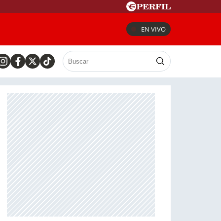
EN VIVO