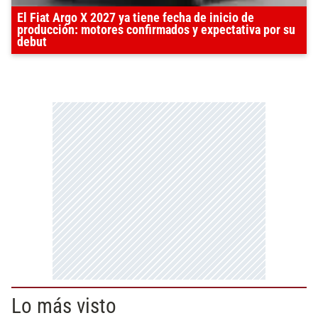
El Fiat Argo X 2027 ya tiene fecha de inicio de
producción: motores confirmados y expectativa por su
debut
Lo más visto