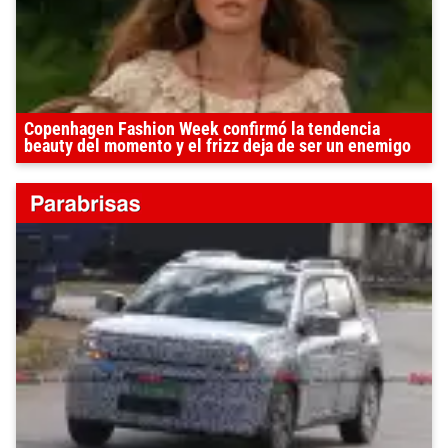
Copenhagen Fashion Week confirmó la tendencia
beauty del momento y el frizz deja de ser un enemigo