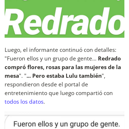
Luego, el informante continuó con detalles:
"Fueron ellos y un grupo de gente...
Redrado
compró flores, rosas para las mujeres de la
mesa
". "
... Pero estaba Lulu también
",
respondieron desde el portal de
entretenimiento que luego compartió con
todos los datos
.