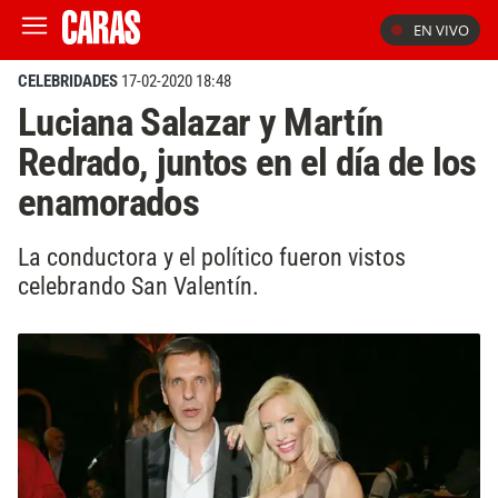
EN VIVO
CELEBRIDADES
17-02-2020 18:48
Luciana Salazar y Martín
Redrado, juntos en el día de los
enamorados
La conductora y el político fueron vistos
celebrando San Valentín.