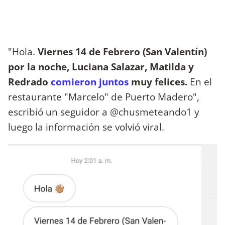
"Hola.
Viernes 14 de Febrero (San Valentín)
por la noche, Luciana Salazar, Matilda y
Redrado
comieron juntos
muy felices.
En el
restaurante "Marcelo" de Puerto Madero",
escribió un seguidor a @chusmeteando1 y
luego la información se volvió viral.