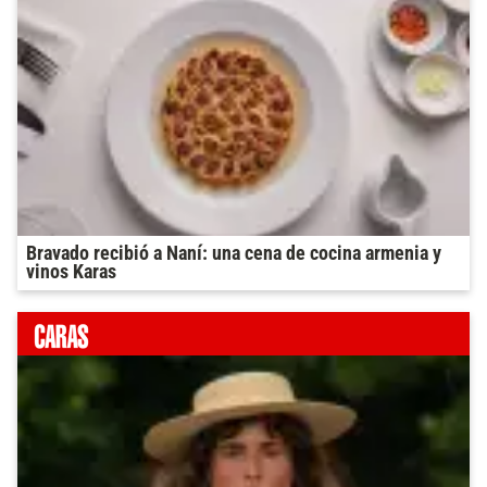
Bravado recibió a Naní: una cena de cocina armenia y
vinos Karas