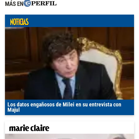
MÁS EN
Los datos engañosos de Milei en su entrevista con
Majul