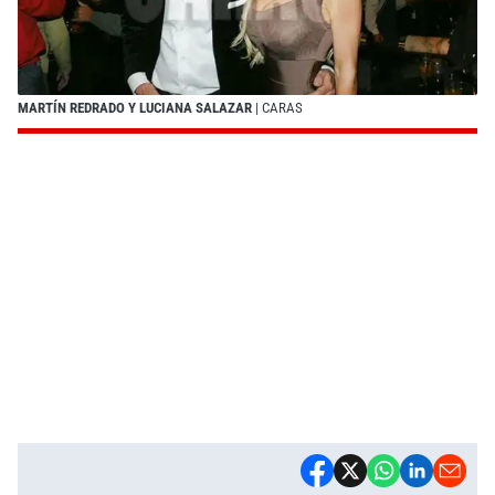
MARTÍN REDRADO Y LUCIANA SALAZAR
| CARAS