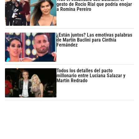
gesto de Rocío Rial que podría enojar
a Romina Pereiro
¿Están juntos? Las emotivas palabras
de Martín Baclini para Cinthia
Fernández
Todos los detalles del pacto
millonario entre Luciana Salazar y
Martín Redrado