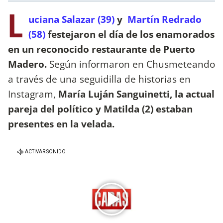
L
uciana Salazar (39)
y
Martín Redrado
(58)
festejaron el día de los enamorados
en un reconocido restaurante de Puerto
Madero.
Según informaron en Chusmeteando
a través de una seguidilla de historias en
Instagram,
María Luján Sanguinetti, la actual
pareja del político y Matilda (2) estaban
presentes en la velada.