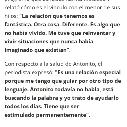
relató cómo es el vínculo con el menor de sus
hijos:
"La relación que tenemos es
fantástica. Otra cosa. Diferente. Es algo que
no había vivido. Me tuve que reinventar y
vivir situaciones que nunca había
imaginado que existían"
.
Con respecto a la salud de Antoñito, el
periodista expresó:
"Es una relación especial
porque me tengo que guiar por otro tipo de
lenguaje. Antonito todavía no habla, está
buscando la palabra y yo trato de ayudarlo
todos los días. Tiene que ser
estimulado permanentemente"
.