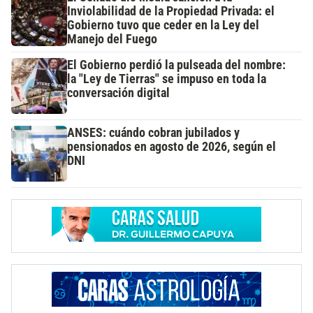
Inviolabilidad de la Propiedad Privada: el
Gobierno tuvo que ceder en la Ley del
Manejo del Fuego
El Gobierno perdió la pulseada del nombre:
la "Ley de Tierras" se impuso en toda la
conversación digital
ANSES: cuándo cobran jubilados y
pensionados en agosto de 2026, según el
DNI