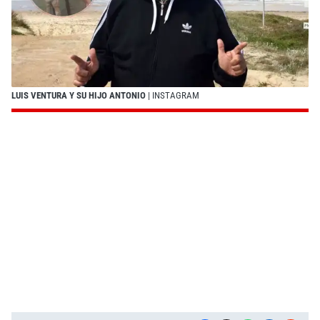
LUIS VENTURA Y SU HIJO ANTONIO
| INSTAGRAM