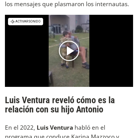
los mensajes que plasmaron los internautas.
Luis Ventura reveló cómo es la
relación con su hijo Antonio
En el 2022,
Luis Ventura
habló en el
programa que conduce Karina Mazzoco y