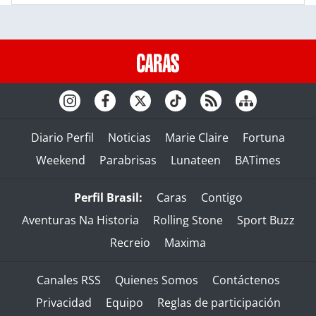
Diario Perfil
Noticias
Marie Claire
Fortuna
Weekend
Parabrisas
Lunateen
BATimes
Perfil Brasil:
Caras
Contigo
Aventuras Na Historia
Rolling Stone
Sport Buzz
Recreio
Maxima
Canales RSS
Quienes Somos
Contáctenos
Privacidad
Equipo
Reglas de participación