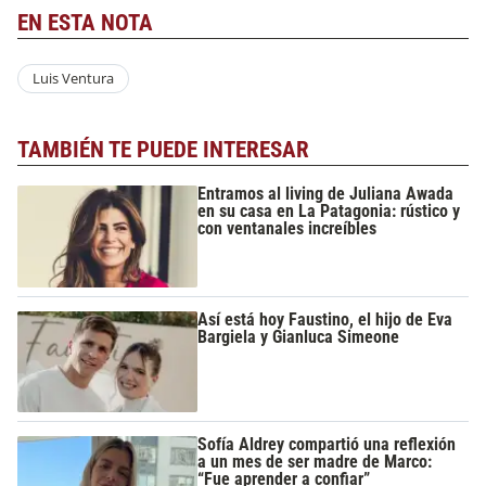
EN ESTA NOTA
Luis Ventura
TAMBIÉN TE PUEDE INTERESAR
Entramos al living de Juliana Awada
en su casa en La Patagonia: rústico y
con ventanales increíbles
Así está hoy Faustino, el hijo de Eva
Bargiela y Gianluca Simeone
Sofía Aldrey compartió una reflexión
a un mes de ser madre de Marco:
“Fue aprender a confiar”