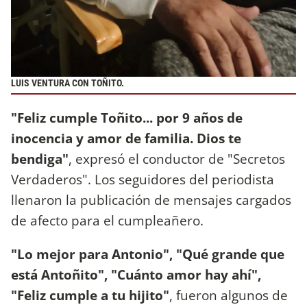
LUIS VENTURA CON TOÑITO.
"Feliz cumple Toñito... por 9 años de
inocencia y amor de familia. Dios te
bendiga"
, expresó el conductor de "Secretos
Verdaderos". Los seguidores del periodista
llenaron la publicación de mensajes cargados
de afecto para el cumpleañero.
"Lo mejor para Antonio", "Qué grande que
está Antoñito", "Cuánto amor hay ahí",
"Feliz cumple a tu hijito"
, fueron algunos de