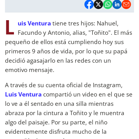
L
uis Ventura
tiene tres hijos: Nahuel,
Facundo y Antonio, alias, "Toñito". El más
pequeño de ellos está cumpliendo hoy sus
primeros 9 años de vida, por lo que su papá
decidió agasajarlo en las redes con un
emotivo mensaje.
A través de su cuenta oficial de Instagram,
Luis Ventura
compartió un video en el que se
lo ve a él sentado en una silla mientras
abraza por la cintura a Toñito y le muentra
algo del paisaje. Por su parte, el niño
evidentemente disfruta mucho de la