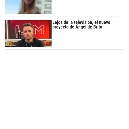
Lejos de la televisión, el nuevo
proyecto de Ángel de Brito