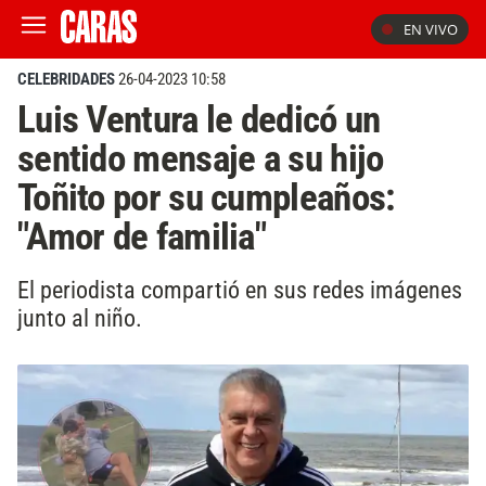
EN VIVO
CELEBRIDADES
26-04-2023 10:58
Luis Ventura le dedicó un
sentido mensaje a su hijo
Toñito por su cumpleaños:
"Amor de familia"
El periodista compartió en sus redes imágenes
junto al niño.