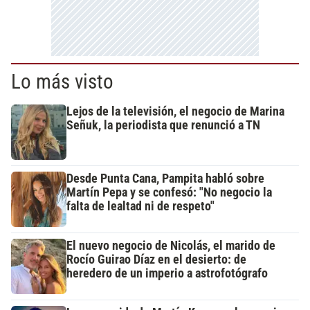
Lo más visto
Lejos de la televisión, el negocio de Marina
Señuk, la periodista que renunció a TN
Desde Punta Cana, Pampita habló sobre
Martín Pepa y se confesó: "No negocio la
falta de lealtad ni de respeto"
El nuevo negocio de Nicolás, el marido de
Rocío Guirao Díaz en el desierto: de
heredero de un imperio a astrofotógrafo