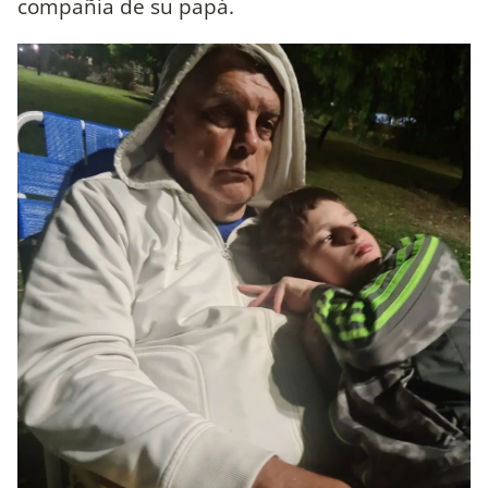
compañía de su papá.