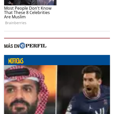
MÁS EN