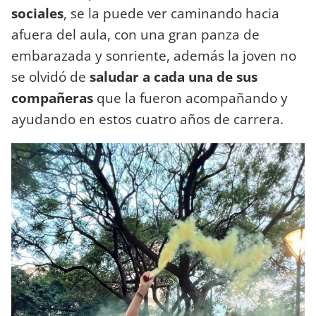
sociales
, se la puede ver caminando hacia
afuera del aula, con una gran panza de
embarazada y sonriente, además la joven no
se olvidó de
saludar a cada una de sus
compañeras
que la fueron acompañando y
ayudando en estos cuatro años de carrera.