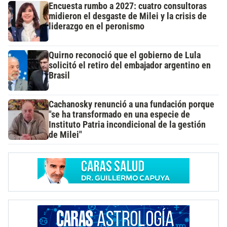
Encuesta rumbo a 2027: cuatro consultoras
midieron el desgaste de Milei y la crisis de
liderazgo en el peronismo
Quirno reconoció que el gobierno de Lula
solicitó el retiro del embajador argentino en
Brasil
Cachanosky renunció a una fundación porque
"se ha transformado en una especie de
Instituto Patria incondicional de la gestión
de Milei"