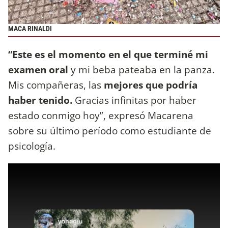
MACA RINALDI
“Este es el momento en el que terminé mi
examen oral
y mi beba pateaba en la panza.
Mis compañeras, las
mejores que podría
haber tenido.
Gracias infinitas por haber
estado conmigo hoy”, expresó Macarena
sobre su último período como estudiante de
psicología.