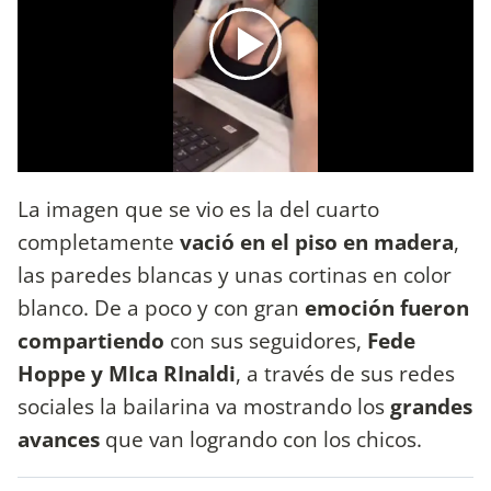
La imagen que se vio es la del cuarto
completamente
vació en el piso en madera
,
las paredes blancas y unas cortinas en color
blanco. De a poco y con gran
emoción fueron
compartiendo
con sus seguidores,
Fede
Hoppe y MIca RInaldi
, a través de sus redes
sociales la bailarina va mostrando los
grandes
avances
que van logrando con los chicos.