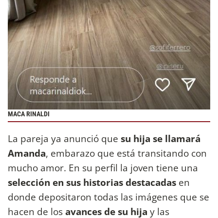
MACA RINALDI
La pareja ya anunció que
su hija se llamará
Amanda
, embarazo que está transitando con
mucho amor. En su perfil la joven tiene una
selección en sus historias destacadas
en
donde depositaron todas las imágenes que se
hacen de los
avances de su hija
y las