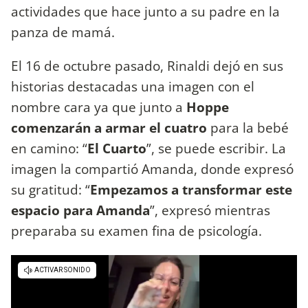
actividades que hace junto a su padre en la
panza de mamá.
El 16 de octubre pasado, Rinaldi dejó en sus
historias destacadas una imagen con el
nombre cara ya que junto a
Hoppe
comenzarán a armar el cuatro
para la bebé
en camino: “
El Cuarto
”, se puede escribir. La
imagen la compartió Amanda, donde expresó
su gratitud: “
Empezamos a transformar este
espacio para Amanda
”, expresó mientras
preparaba su examen fina de psicología.