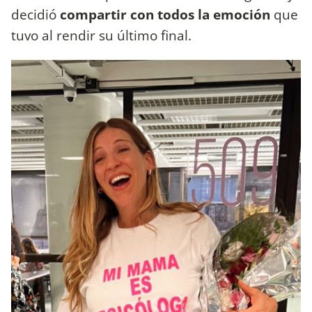
decidió
compartir con todos la emoción
que
tuvo al rendir su último final.