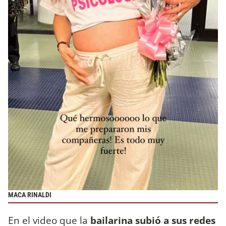
MACA RINALDI
En el video que la
bailarina subió a sus redes