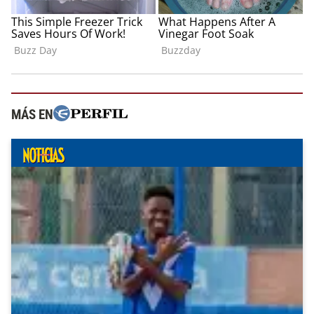
MÁS EN