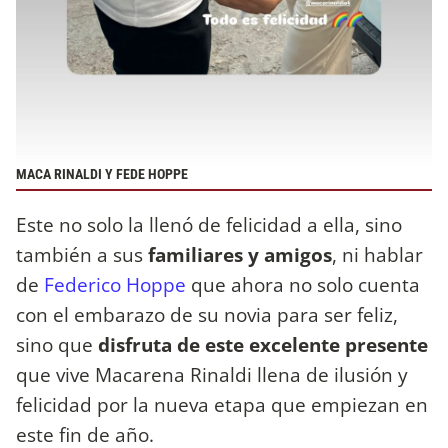
MACA RINALDI Y FEDE HOPPE
Este no solo la llenó de felicidad a ella, sino
también a sus
familiares y amigos
, ni hablar
de
Federico Hoppe
que ahora no solo cuenta
con el embarazo de su novia para ser feliz,
sino que
disfruta de este excelente presente
que vive Macarena Rinaldi llena de ilusión y
felicidad por la nueva etapa que empiezan en
este fin de año.