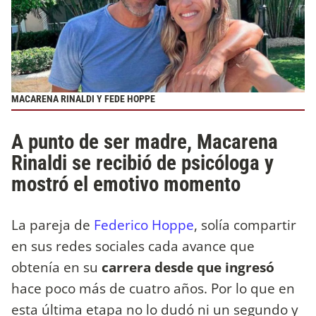
MACARENA RINALDI Y FEDE HOPPE
A punto de ser madre, Macarena
Rinaldi se recibió de psicóloga y
mostró el emotivo momento
La pareja de
Federico Hoppe
, solía compartir
en sus redes sociales cada avance que
obtenía en su
carrera desde que ingresó
hace poco más de cuatro años. Por lo que en
esta última etapa no lo dudó ni un segundo y