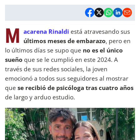
M
acarena Rinaldi
está atravesando sus
últimos meses de embarazo
, pero en
lo últimos días se supo que
no es el único
sueño
que se le cumplió en este 2024. A
través de sus redes sociales, la joven
emocionó a todos sus seguidores al mostrar
que
se recibió de psicóloga tras cuatro años
de largo y arduo estudio.