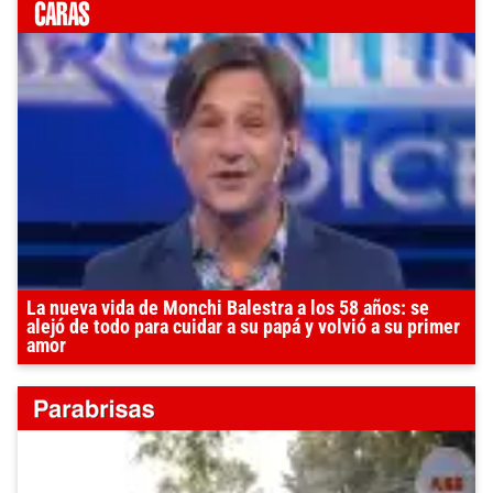
La nueva vida de Monchi Balestra a los 58 años: se
alejó de todo para cuidar a su papá y volvió a su primer
amor