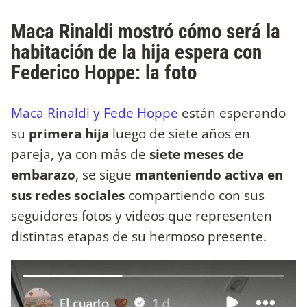
Maca Rinaldi mostró cómo será la
habitación de la hija espera con
Federico Hoppe: la foto
Maca Rinaldi y Fede Hoppe
están esperando
su
primera hija
luego de siete años en
pareja, ya con más de
siete meses de
embarazo
, se sigue
manteniendo activa en
sus redes sociales
compartiendo con sus
seguidores fotos y videos que representen
distintas etapas de su hermoso presente.