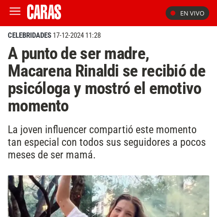
EN VIVO
CELEBRIDADES
17-12-2024 11:28
A punto de ser madre,
Macarena Rinaldi se recibió de
psicóloga y mostró el emotivo
momento
La joven influencer compartió este momento
tan especial con todos sus seguidores a pocos
meses de ser mamá.