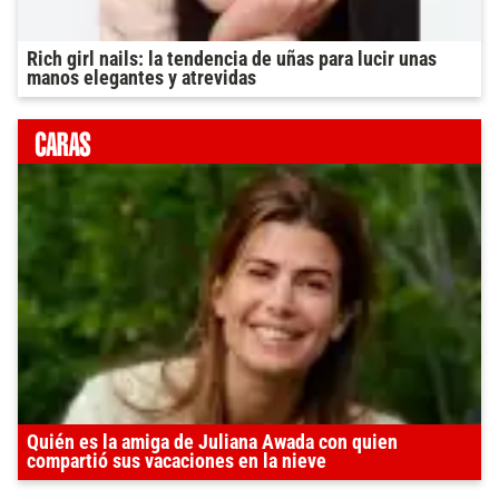
Rich girl nails: la tendencia de uñas para lucir unas
manos elegantes y atrevidas
Quién es la amiga de Juliana Awada con quien
compartió sus vacaciones en la nieve