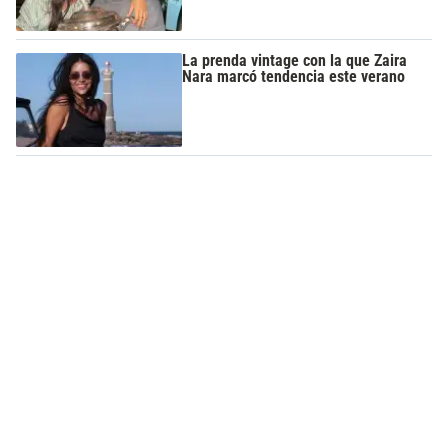
La prenda vintage con la que Zaira
Nara marcó tendencia este verano