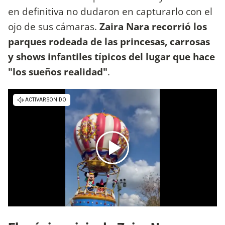
en definitiva no dudaron en capturarlo con el
ojo de sus cámaras.
Zaira Nara recorrió los
parques rodeada de las princesas, carrosas
y shows infantiles típicos del lugar que hace
"los sueños realidad"
.