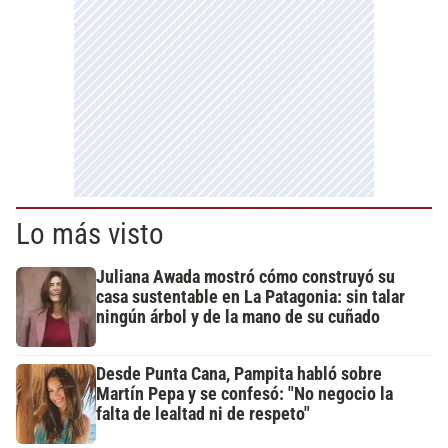
Lo más visto
Juliana Awada mostró cómo construyó su
casa sustentable en La Patagonia: sin talar
ningún árbol y de la mano de su cuñado
Desde Punta Cana, Pampita habló sobre
Martín Pepa y se confesó: "No negocio la
falta de lealtad ni de respeto"