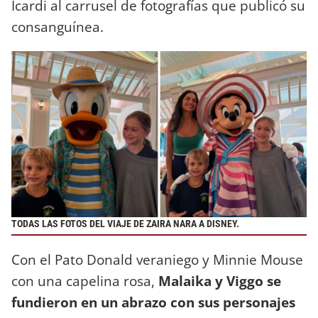
Icardi al carrusel de fotografías que publicó su
consanguínea.
TODAS LAS FOTOS DEL VIAJE DE ZAIRA NARA A DISNEY.
Con el Pato Donald veraniego y Minnie Mouse
con una capelina rosa,
Malaika y Viggo se
fundieron en un abrazo con sus personajes