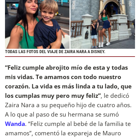
TODAS LAS FOTOS DEL VIAJE DE ZAIRA NARA A DISNEY.
“Feliz cumple abrojito mío de esta y todas
mis vidas. Te amamos con todo nuestro
corazón. La vida es más linda a tu lado, que
los cumplas muy pero muy feliz”
, le dedicó
Zaira Nara a su pequeño hijo de cuatro años.
A lo que al paso de su hermana se sumó
Wanda
. “Feliz cumple al bebé de la familia te
amamos”, comentó la expareja de Mauro