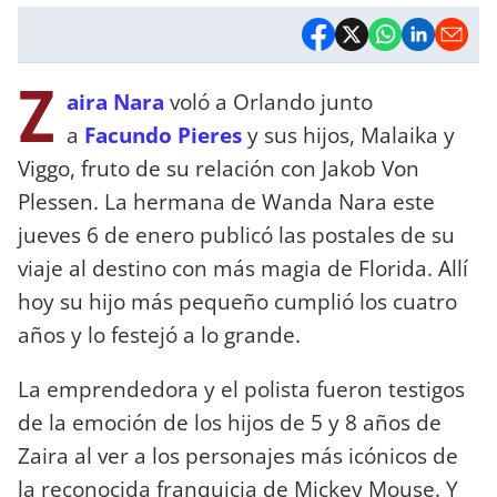
Z
aira Nara
voló a Orlando junto
a
Facundo Pieres
y sus hijos, Malaika y
Viggo, fruto de su relación con Jakob Von
Plessen. La hermana de Wanda Nara este
jueves 6 de enero publicó las postales de su
viaje al destino con más magia de Florida. Allí
hoy su hijo más pequeño cumplió los cuatro
años y lo festejó a lo grande.
La emprendedora y el polista fueron testigos
de la emoción de los hijos de 5 y 8 años de
Zaira al ver a los personajes más icónicos de
la reconocida franquicia de Mickey Mouse. Y