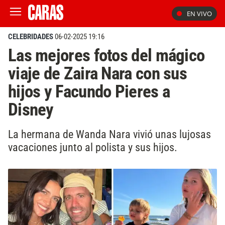
EN VIVO
CELEBRIDADES
06-02-2025 19:16
Las mejores fotos del mágico
viaje de Zaira Nara con sus
hijos y Facundo Pieres a
Disney
La hermana de Wanda Nara vivió unas lujosas
vacaciones junto al polista y sus hijos.