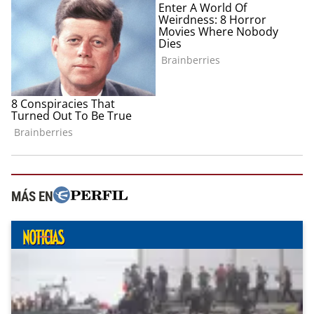
MÁS EN