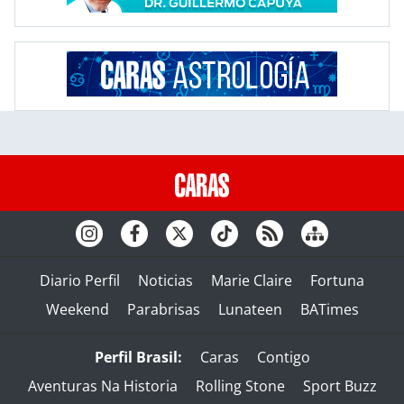
Diario Perfil
Noticias
Marie Claire
Fortuna
Weekend
Parabrisas
Lunateen
BATimes
Perfil Brasil:
Caras
Contigo
Aventuras Na Historia
Rolling Stone
Sport Buzz