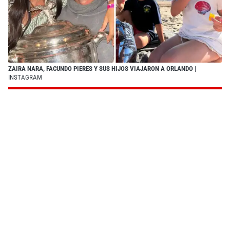
ZAIRA NARA, FACUNDO PIERES Y SUS HIJOS VIAJARON A ORLANDO
|
INSTAGRAM