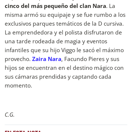
cinco del más pequeño del clan Nara
. La
misma armó su equipaje y se fue rumbo a los
exclusivos parques temáticos de la D cursiva.
La emprendedora y el polista disfrutaron de
una tarde rodeada de magia y eventos
infantiles que su hijo Viggo le sacó el máximo
provecho.
Zaira Nara
, Facundo Pieres y sus
hijos se encuentran en el destino mágico con
sus cámaras prendidas y captando cada
momento.
C.G.