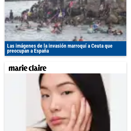
Las imágenes de la invasión marroquí a Ceuta que
preocupan a España