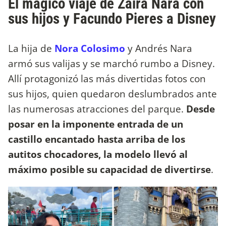
El mágico viaje de Zaira Nara con
sus hijos y Facundo Pieres a Disney
La hija de
Nora Colosimo
y Andrés Nara
armó sus valijas y se marchó rumbo a Disney.
Allí protagonizó las más divertidas fotos con
sus hijos, quien quedaron deslumbrados ante
las numerosas atracciones del parque.
Desde
posar en la imponente entrada de un
castillo encantado hasta arriba de los
autitos chocadores, la modelo llevó al
máximo posible su capacidad de divertirse
.