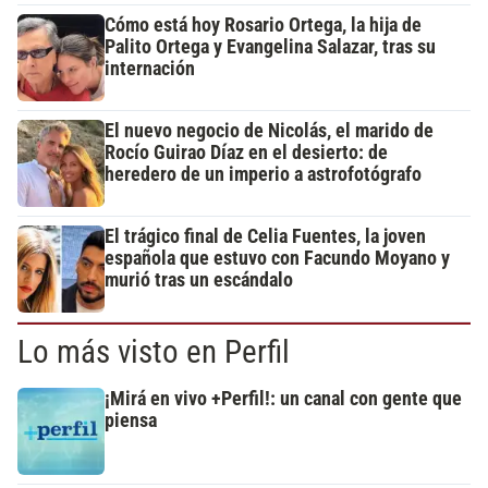
Cómo está hoy Rosario Ortega, la hija de
Palito Ortega y Evangelina Salazar, tras su
internación
El nuevo negocio de Nicolás, el marido de
Rocío Guirao Díaz en el desierto: de
heredero de un imperio a astrofotógrafo
El trágico final de Celia Fuentes, la joven
española que estuvo con Facundo Moyano y
murió tras un escándalo
Lo más visto en Perfil
¡Mirá en vivo +Perfil!: un canal con gente que
piensa