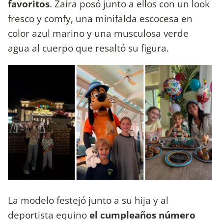
favoritos
. Zaira posó junto a ellos con un look
fresco y comfy, una minifalda escocesa en
color azul marino y una musculosa verde
agua al cuerpo que resaltó su figura.
La modelo festejó junto a su hija y al
deportista equino
el cumpleaños número