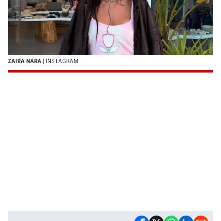
ZAIRA NARA
| INSTAGRAM