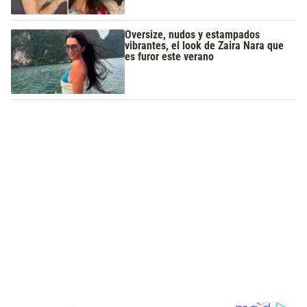
Oversize, nudos y estampados
vibrantes, el look de Zaira Nara que
es furor este verano