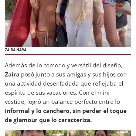
ZAIRA NARA
Además de lo cómodo y versátil del diseño,
Zaira
posó junto a sus amigas y sus hijos con
una actividad desenfadada que reflejaba el
espíritu de sus vacaciones. Con el mini
vestido, logró un balance perfecto entre lo
informal y lo canchero, sin perder el toque
de glamour que lo caracteriza.