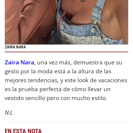
ZAIRA NARA
Zaira Nara
, una vez más, demuestra que su
gesto por la moda está a la altura de las
mejores tendencias, y este look de vacaciones
es la prueba perfecta de cómo llevar un
vestido sencillo pero con mucho estilo.
N:L
EN ESTA NOTA