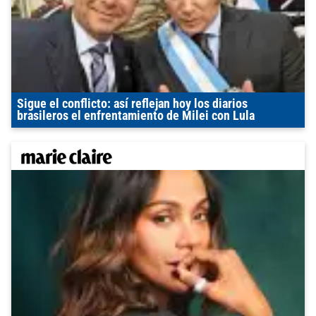
Sigue el conflicto: así reflejan hoy los diarios
brasileros el enfrentamiento de Milei con Lula