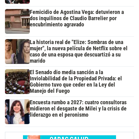
Femicidio de Agostina Vega: detuvieron a
dos inquilinos de Claudio Barrelier por
encubrimiento agravado
La historia real de "Elize: Sombras de una
mujer", la nueva película de Netflix sobre el
caso de una esposa que descuartizó a su
marido
El Senado dio media sanción a la
Inviolabilidad de la Propiedad Privada: el
Gobierno tuvo que ceder en la Ley del
Manejo del Fuego
Encuesta rumbo a 2027: cuatro consultoras
midieron el desgaste de Milei y la crisis de
liderazgo en el peronismo