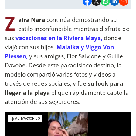
Z
aira Nara
continúa demostrando su
estilo inconfundible mientras disfruta de
sus
vacaciones en la Riviera Maya,
donde
viajó con sus hijos,
Malaika y Viggo Von
Plessen,
y sus amigas, Flor Salvione y Guille
Davobe. Desde este paradisiaco destino, la
modelo compartió varias fotos y videos a
través de redes sociales, y fue
su look para
llegar a la playa
el que rápidamente captó la
atención de sus seguidores.