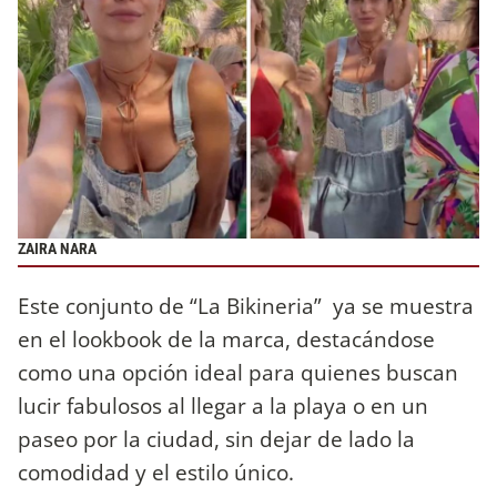
ZAIRA NARA
Este conjunto de “La Bikineria” ya se muestra
en el lookbook de la marca, destacándose
como una opción ideal para quienes buscan
lucir fabulosos al llegar a la playa o en un
paseo por la ciudad, sin dejar de lado la
comodidad y el estilo único.