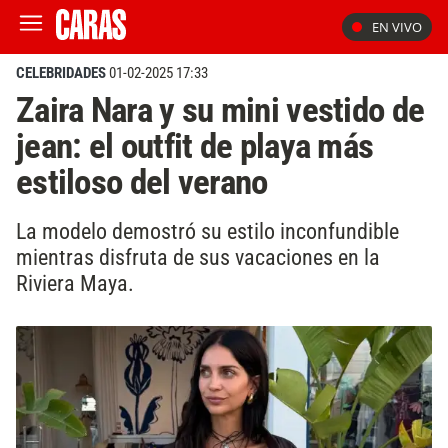
EN VIVO
CELEBRIDADES
01-02-2025 17:33
Zaira Nara y su mini vestido de
jean: el outfit de playa más
estiloso del verano
La modelo demostró su estilo inconfundible
mientras disfruta de sus vacaciones en la
Riviera Maya.