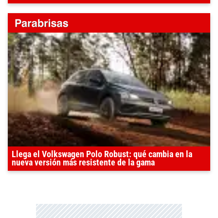
Llega el Volkswagen Polo Robust: qué cambia en la
nueva versión más resistente de la gama