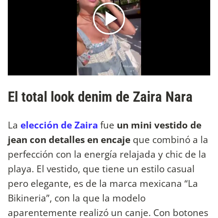
El total look denim de Zaira Nara
La
elección de Zaira
fue
un mini vestido de
jean con detalles en encaje
que combinó a la
perfección con la energía relajada y chic de la
playa. El vestido, que tiene un estilo casual
pero elegante, es de la marca mexicana “La
Bikineria”, con la que la modelo
aparentemente realizó un canje. Con botones