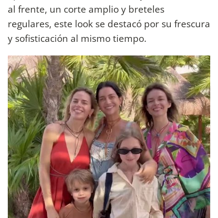
al frente, un corte amplio y breteles
regulares, este look se destacó por su frescura
y sofisticación al mismo tiempo.