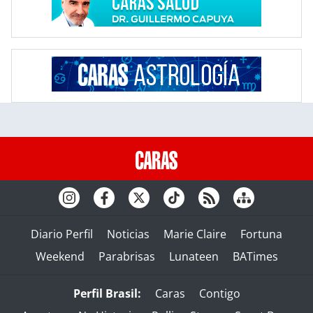
Diario Perfil
Noticias
Marie Claire
Fortuna
Weekend
Parabrisas
Lunateen
BATimes
Perfil Brasil:
Caras
Contigo