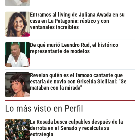
Entramos al living de Juliana Awada en su
casa en La Patagonia: rústico y con
ventanales increíbles
De qué murió Leandro Rud, el histórico
representante de modelos
Revelan quién es el famoso cantante que
estaría de novio con Griselda Siciliani: "Se
mataban con la mirada"
Lo más visto en Perfil
La Rosada busca culpables después de la
derrota en el Senado y recalcula su
estrategia