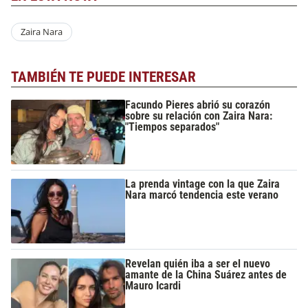
Zaira Nara
TAMBIÉN TE PUEDE INTERESAR
Facundo Pieres abrió su corazón
sobre su relación con Zaira Nara:
"Tiempos separados"
La prenda vintage con la que Zaira
Nara marcó tendencia este verano
Revelan quién iba a ser el nuevo
amante de la China Suárez antes de
Mauro Icardi