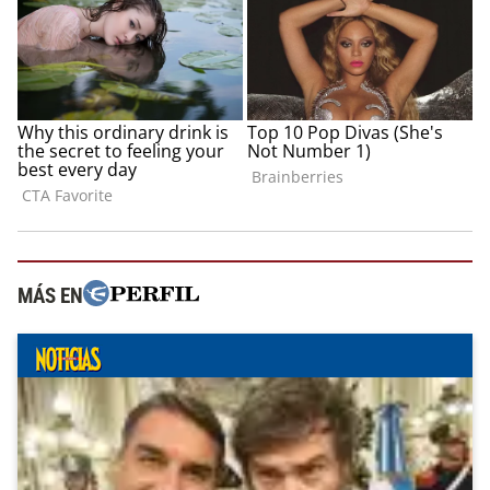
MÁS EN