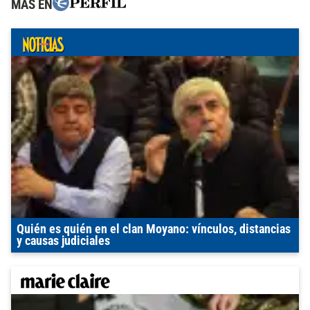
MÁS EN
Quién es quién en el clan Moyano: vínculos, distancias
y causas judiciales