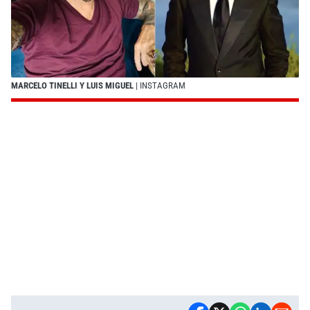
MARCELO TINELLI Y LUIS MIGUEL
| INSTAGRAM