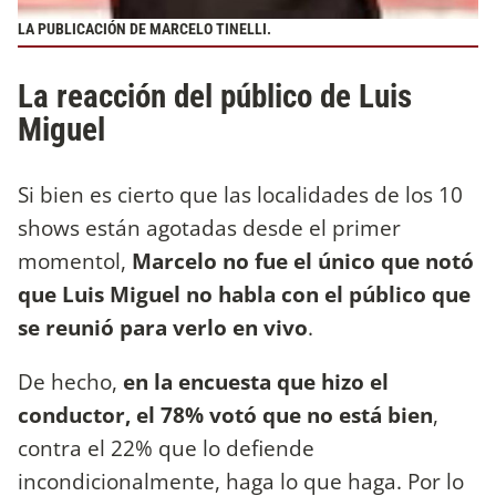
LA PUBLICACIÓN DE MARCELO TINELLI.
La reacción del público de Luis
Miguel
Si bien es cierto que las localidades de los 10
shows están agotadas desde el primer
momentol,
Marcelo no fue el único que notó
que Luis Miguel no habla con el público que
se reunió para verlo en vivo
.
De hecho,
en la encuesta que hizo el
conductor, el 78% votó que no está bien
,
contra el 22% que lo defiende
incondicionalmente, haga lo que haga. Por lo