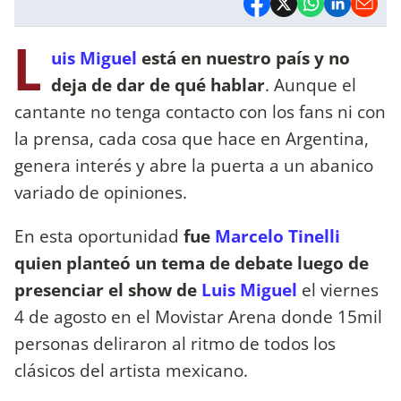
L
uis Miguel
está en nuestro país y no
deja de dar de qué hablar
. Aunque el
cantante no tenga contacto con los fans ni con
la prensa, cada cosa que hace en Argentina,
genera interés y abre la puerta a un abanico
variado de opiniones.
En esta oportunidad
fue
Marcelo Tinelli
quien planteó un tema de debate luego de
presenciar el show de
Luis Miguel
el viernes
4 de agosto en el Movistar Arena donde 15mil
personas deliraron al ritmo de todos los
clásicos del artista mexicano.