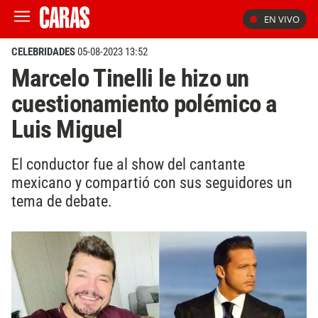
EN VIVO
CELEBRIDADES
05-08-2023 13:52
Marcelo Tinelli le hizo un
cuestionamiento polémico a
Luis Miguel
El conductor fue al show del cantante
mexicano y compartió con sus seguidores un
tema de debate.