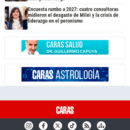
Encuesta rumbo a 2027: cuatro consultoras
midieron el desgaste de Milei y la crisis de
liderazgo en el peronismo