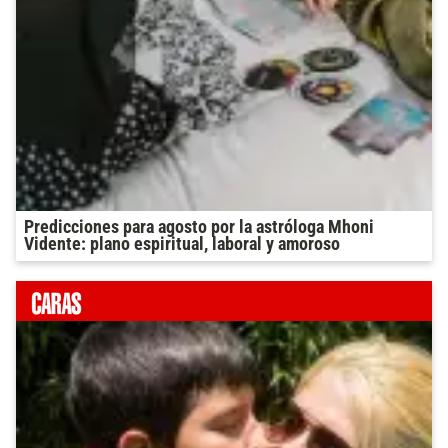
Predicciones para agosto por la astróloga Mhoni
Vidente: plano espiritual, laboral y amoroso