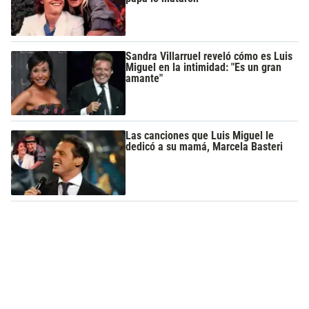
Sandra Villarruel reveló cómo es Luis
Miguel en la intimidad: "Es un gran
amante"
Las canciones que Luis Miguel le
dedicó a su mamá, Marcela Basteri