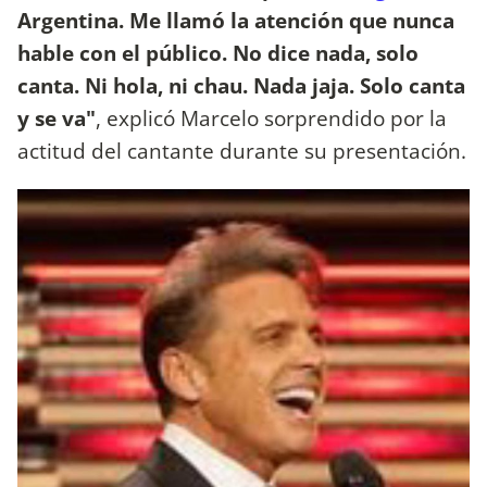
Argentina. Me llamó la atención que nunca
hable con el público. No dice nada, solo
canta. Ni hola, ni chau. Nada jaja. Solo canta
y se va"
, explicó Marcelo sorprendido por la
actitud del cantante durante su presentación.