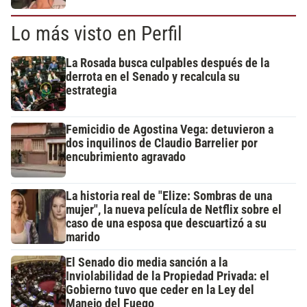
Lo más visto en Perfil
La Rosada busca culpables después de la
derrota en el Senado y recalcula su
estrategia
Femicidio de Agostina Vega: detuvieron a
dos inquilinos de Claudio Barrelier por
encubrimiento agravado
La historia real de "Elize: Sombras de una
mujer", la nueva película de Netflix sobre el
caso de una esposa que descuartizó a su
marido
El Senado dio media sanción a la
Inviolabilidad de la Propiedad Privada: el
Gobierno tuvo que ceder en la Ley del
Manejo del Fuego