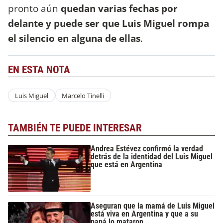
pronto aún
quedan varias fechas por
delante y puede ser que Luis Miguel rompa
el silencio en alguna de ellas
.
EN ESTA NOTA
Luis Miguel
Marcelo Tinelli
TAMBIÉN TE PUEDE INTERESAR
Andrea Estévez confirmó la verdad
detrás de la identidad del Luis Miguel
que está en Argentina
Aseguran que la mamá de Luis Miguel
está viva en Argentina y que a su
papá lo mataron