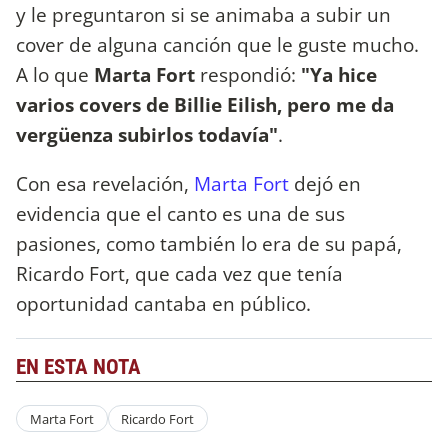
y le preguntaron si se animaba a subir un
cover de alguna canción que le guste mucho.
A lo que
Marta Fort
respondió:
"Ya hice
varios covers de Billie Eilish, pero me da
vergüenza subirlos todavía"
.
Con esa revelación,
Marta Fort
dejó en
evidencia que el canto es una de sus
pasiones, como también lo era de su papá,
Ricardo Fort, que cada vez que tenía
oportunidad cantaba en público.
EN ESTA NOTA
Marta Fort
Ricardo Fort