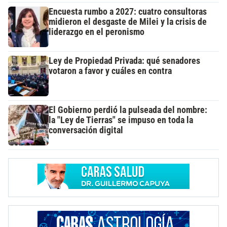
Encuesta rumbo a 2027: cuatro consultoras
midieron el desgaste de Milei y la crisis de
liderazgo en el peronismo
Ley de Propiedad Privada: qué senadores
votaron a favor y cuáles en contra
El Gobierno perdió la pulseada del nombre:
la "Ley de Tierras" se impuso en toda la
conversación digital