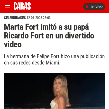
EN VIVO
CELEBRIDADES
12-01-2023 23:03
Marta Fort imitó a su papá
Ricardo Fort en un divertido
video
La hermana de Felipe Fort hizo una publicación
en sus redes desde Miami.