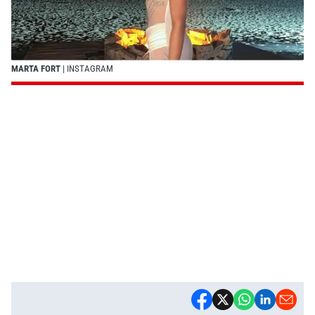
MARTA FORT
| INSTAGRAM