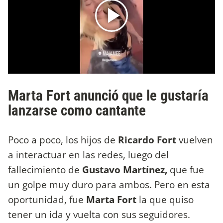
Marta Fort anunció que le gustaría
lanzarse como cantante
Poco a poco, los hijos de
Ricardo Fort
vuelven
a interactuar en las redes, luego del
fallecimiento de
Gustavo Martínez,
que fue
un golpe muy duro para ambos. Pero en esta
oportunidad, fue
Marta Fort
la que quiso
tener un ida y vuelta con sus seguidores.