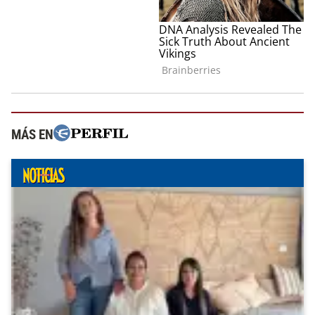
MÁS EN