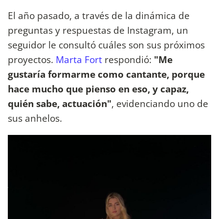
El año pasado, a través de la dinámica de
preguntas y respuestas de Instagram, un
seguidor le consultó cuáles son sus próximos
proyectos.
Marta Fort
respondió:
"Me
gustaría formarme como cantante, porque
hace mucho que pienso en eso, y capaz,
quién sabe, actuación"
, evidenciando uno de
sus anhelos.