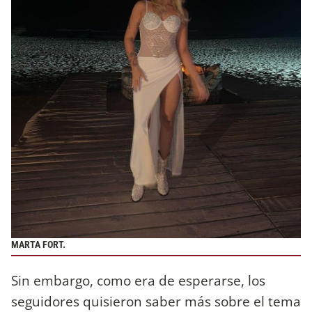
MARTA FORT.
Sin embargo, como era de esperarse, los
seguidores quisieron saber más sobre el tema