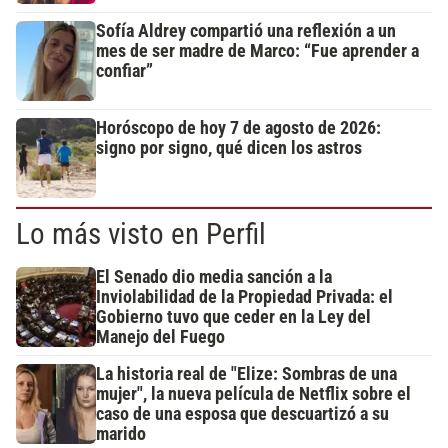
Sofía Aldrey compartió una reflexión a un
mes de ser madre de Marco: “Fue aprender a
confiar”
Horóscopo de hoy 7 de agosto de 2026:
signo por signo, qué dicen los astros
Lo más visto en Perfil
El Senado dio media sanción a la
Inviolabilidad de la Propiedad Privada: el
Gobierno tuvo que ceder en la Ley del
Manejo del Fuego
La historia real de "Elize: Sombras de una
mujer", la nueva película de Netflix sobre el
caso de una esposa que descuartizó a su
marido