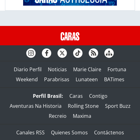
Diario Perfil
Noticias
Marie Claire
Fortuna
Weekend
Parabrisas
Lunateen
BATimes
Perfil Brasil:
Caras
Contigo
Aventuras Na Historia
Rolling Stone
Sport Buzz
Recreio
Maxima
Canales RSS
Quienes Somos
Contáctenos