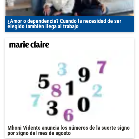
¿Amor o dependencia? Cuando la necesidad de ser
elegido también llega al trabajo
Mhoni Vidente anuncia los números de la suerte signo
por signo del mes de agosto