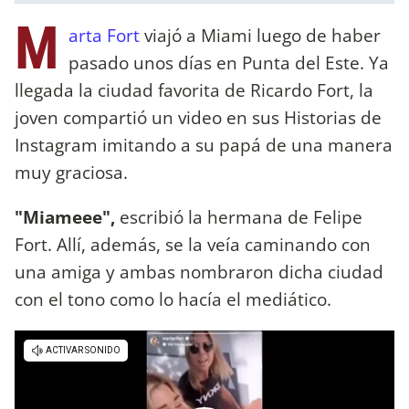
M
arta Fort
viajó a Miami luego de haber
pasado unos días en Punta del Este. Ya
llegada la ciudad favorita de Ricardo Fort, la
joven compartió un video en sus Historias de
Instagram imitando a su papá de una manera
muy graciosa.
"Miameee",
escribió la hermana de Felipe
Fort. Allí, además, se la veía caminando con
una amiga y ambas nombraron dicha ciudad
con el tono como lo hacía el mediático.