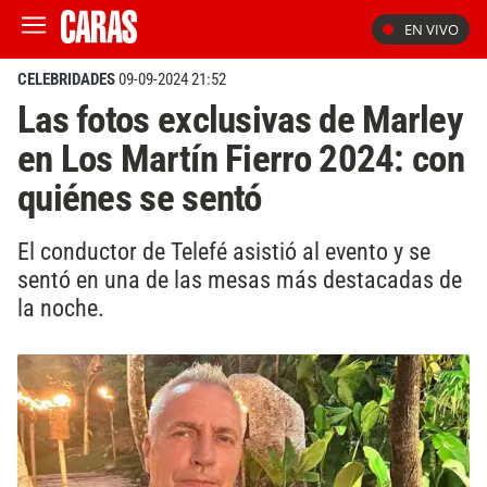
EN VIVO
CELEBRIDADES
09-09-2024 21:52
Las fotos exclusivas de Marley
en Los Martín Fierro 2024: con
quiénes se sentó
El conductor de Telefé asistió al evento y se
sentó en una de las mesas más destacadas de
la noche.