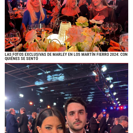
LAS FOTOS EXCLUSIVAS DE MARLEY EN LOS MARTÍN FIERRO 2024: CON
QUIÉNES SE SENTÓ