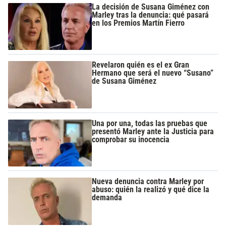
La decisión de Susana Giménez con
Marley tras la denuncia: qué pasará
en los Premios Martín Fierro
Revelaron quién es el ex Gran
Hermano que será el nuevo “Susano”
de Susana Giménez
Una por una, todas las pruebas que
presentó Marley ante la Justicia para
comprobar su inocencia
Nueva denuncia contra Marley por
abuso: quién la realizó y qué dice la
demanda