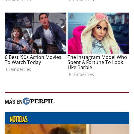
MÁS EN