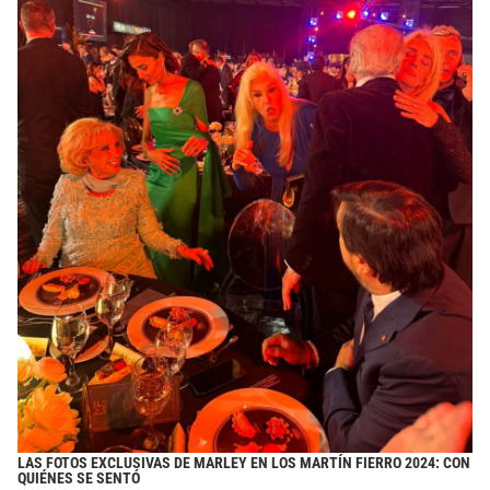
LAS FOTOS EXCLUSIVAS DE MARLEY EN LOS MARTÍN FIERRO 2024: CON
QUIÉNES SE SENTÓ