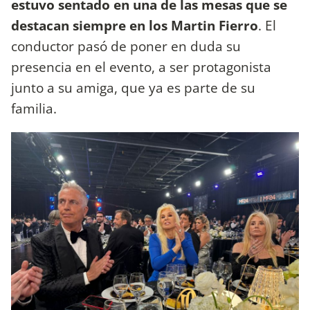
estuvo sentado en una de las mesas que se
destacan siempre en los Martin Fierro
. El
conductor pasó de poner en duda su
presencia en el evento, a ser protagonista
junto a su amiga, que ya es parte de su
familia.