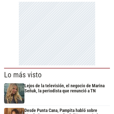
Lo más visto
Lejos de la televisión, el negocio de Marina
Señuk, la periodista que renunció a TN
Desde Punta Cana, Pampita habló sobre