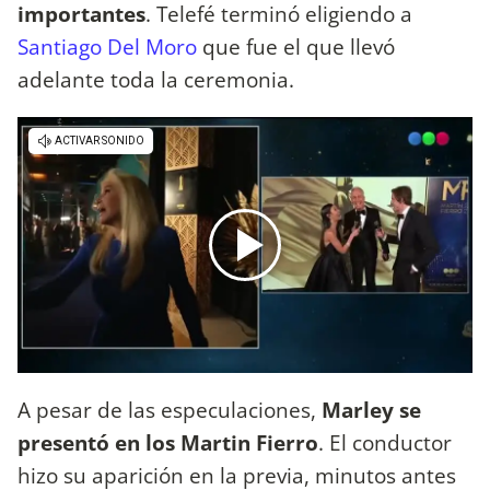
importantes
. Telefé terminó eligiendo a
Santiago Del Moro
que fue el que llevó
adelante toda la ceremonia.
A pesar de las especulaciones,
Marley se
presentó en los Martin Fierro
. El conductor
hizo su aparición en la previa, minutos antes