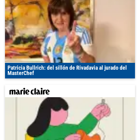
Patricia Bullrich: del sillón de Rivadavia al jurado del
MasterChef