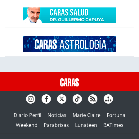
Diario Perfil
Noticias
Marie Claire
Fortuna
Weekend
Parabrisas
Lunateen
BATimes