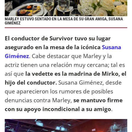
MARLEY ESTUVO SENTADO EN LA MESA DE SU GRAN AMIGA, SUSANA
GIMÉNEZ
El conductor de Survivor tuvo su lugar
asegurado en la mesa de la icónica
Susana
Giménez
.
Cabe destacar que Marley y la
actriz tienen una relación muy cercana; tal es
así que
la vedette es la madrina de Mirko, el
hijo del conductor.
Susana Giménez, desde
que aparecieron los rumores de posibles
denuncias contra Marley,
se mantuvo firme
con su apoyo incondicional a su amigo
.