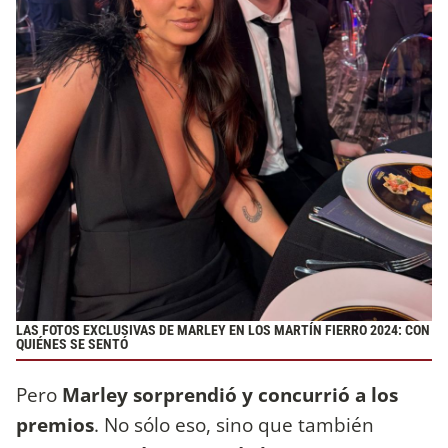
LAS FOTOS EXCLUSIVAS DE MARLEY EN LOS MARTÍN FIERRO 2024: CON
QUIÉNES SE SENTÓ
Pero
Marley sorprendió y concurrió a los
premios
. No sólo eso, sino que también