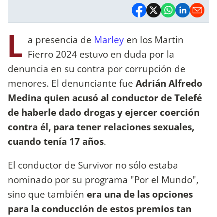
L
a presencia de
Marley
en los Martin
Fierro 2024 estuvo en duda por la
denuncia en su contra por corrupción de
menores. El denunciante fue
Adrián Alfredo
Medina quien acusó al conductor de Telefé
de haberle dado drogas y ejercer coerción
contra él, para tener relaciones sexuales,
cuando tenía 17 años
.
El conductor de Survivor no sólo estaba
nominado por su programa "Por el Mundo",
sino que también
era una de las opciones
para la conducción de estos premios tan