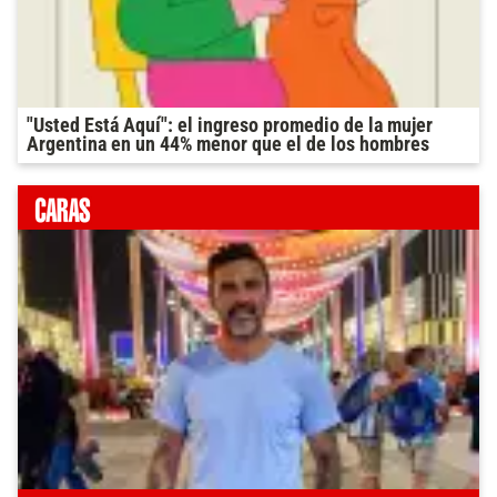
"Usted Está Aquí": el ingreso promedio de la mujer
Argentina en un 44% menor que el de los hombres