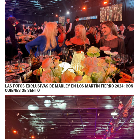
LAS FOTOS EXCLUSIVAS DE MARLEY EN LOS MARTÍN FIERRO 2024: CON
QUIÉNES SE SENTÓ