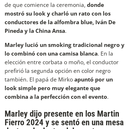
de que comience la ceremonia,
donde
mostró su look y charló un rato con los
conductores de la alfombra blue, Iván De
Pineda y la China Ansa
.
Marley lució un smoking tradicional negro y
lo combinó con una camisa blanca
. En la
elección entre corbata o moño, el conductor
prefirió la segunda opción en color negro
también. El papá de Mirko
apuntó por un
look simple pero muy elegante que
combina a la perfección con el evento
.
Marley dijo presente en los Martin
Fierro 2024 y se sentó en una mesa