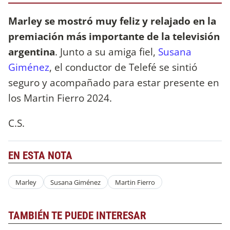
Marley se mostró muy feliz y relajado en la
premiación más importante de la televisión
argentina
. Junto a su amiga fiel,
Susana
Giménez
, el conductor de Telefé se sintió
seguro y acompañado para estar presente en
los Martin Fierro 2024.
C.S.
EN ESTA NOTA
Marley
Susana Giménez
Martin Fierro
TAMBIÉN TE PUEDE INTERESAR