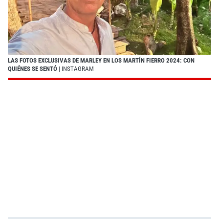
LAS FOTOS EXCLUSIVAS DE MARLEY EN LOS MARTÍN FIERRO 2024: CON
QUIÉNES SE SENTÓ
| INSTAGRAM