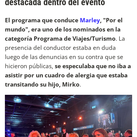
destacada dentro del evento
El programa que conduce
Marley
, "Por el
mundo", era uno de los nominados en la
categoría Programa de Viajes/Turismo
. La
presencia del conductor estaba en duda
luego de las denuncias en su contra que se
hicieron públicas,
se especulaba que no iba a
asistir por un cuadro de alergia que estaba
transitando su hijo, Mirko
.