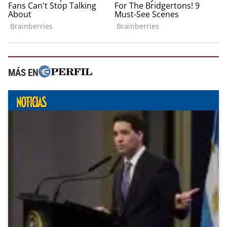
MÁS EN