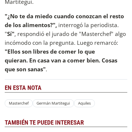
Martitegui.
"¿No te da miedo cuando conozcan el resto
de los alimentos?",
interrogó la periodista.
"
Sí"
, respondió el jurado de "Masterchef" algo
incómodo con la pregunta. Luego remarcó:
"Ellos son libres de comer lo que
quieran. En casa van a comer bien. Cosas
que son sanas"
.
EN ESTA NOTA
Masterchef
Germán Martitegui
Aquiles
TAMBIÉN TE PUEDE INTERESAR