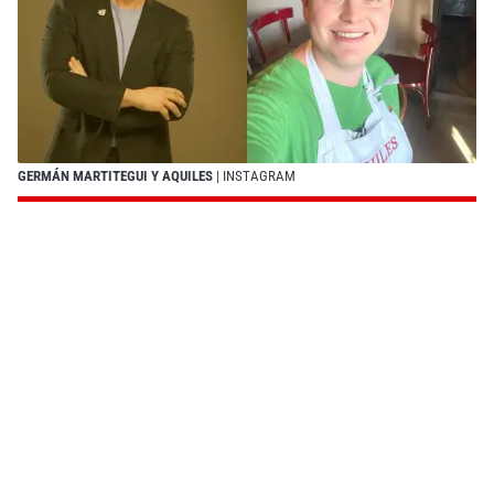
GERMÁN MARTITEGUI Y AQUILES
| INSTAGRAM