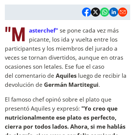
"M
asterchef"
se pone cada vez más
picante, los ida y vuelta entre los
participantes y los miembros del jurado a
veces se tornan divertidos, aunque en otras
ocasiones son letales. Ese fue el caso
del comentario de
Aquiles
luego de recibir la
devolución de
Germán Martitegui
.
El famoso chef opinó sobre el plato que
presentó Aquiles y expresó:
"Yo creo que
nutricionalmente ese plato es perfecto,
cierra por todos lados. Ahora, si me hablás