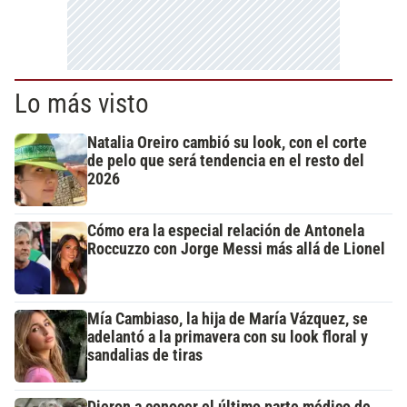
Lo más visto
Natalia Oreiro cambió su look, con el corte
de pelo que será tendencia en el resto del
2026
Cómo era la especial relación de Antonela
Roccuzzo con Jorge Messi más allá de Lionel
Mía Cambiaso, la hija de María Vázquez, se
adelantó a la primavera con su look floral y
sandalias de tiras