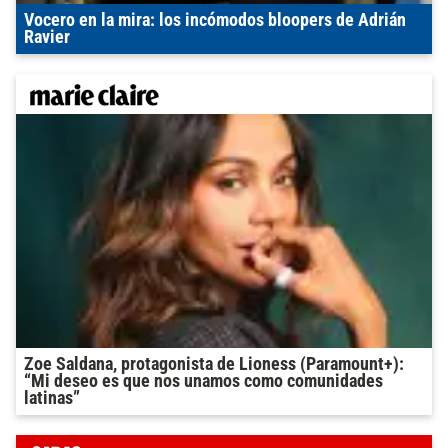
Vocero en la mira: los incómodos bloopers de Adrián
Ravier
Zoe Saldana, protagonista de Lioness (Paramount+):
“Mi deseo es que nos unamos como comunidades
latinas”