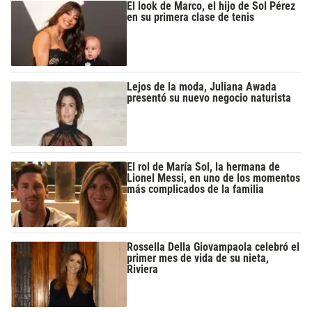
El look de Marco, el hijo de Sol Pérez
en su primera clase de tenis
Lejos de la moda, Juliana Awada
presentó su nuevo negocio naturista
El rol de María Sol, la hermana de
Lionel Messi, en uno de los momentos
más complicados de la familia
Rossella Della Giovampaola celebró el
primer mes de vida de su nieta,
Riviera