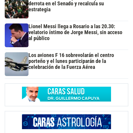
derrota en el Senado y recalcula su
estrategia
Lionel Messi llega a Rosario a las 20.30:
velatorio íntimo de Jorge Messi, sin acceso
al público
Los aviones F 16 sobrevolarán el centro
porteño y el lunes participarán de la
celebración de la Fuerza Aérea