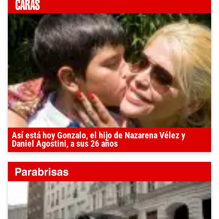
Así está hoy Gonzalo, el hijo de Nazarena Vélez y
Daniel Agostini, a sus 26 años