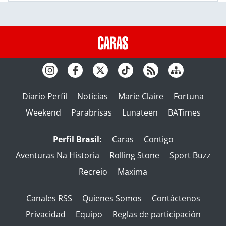
Diario Perfil
Noticias
Marie Claire
Fortuna
Weekend
Parabrisas
Lunateen
BATimes
Perfil Brasil:
Caras
Contigo
Aventuras Na Historia
Rolling Stone
Sport Buzz
Recreio
Maxima
Canales RSS
Quienes Somos
Contáctenos
Privacidad
Equipo
Reglas de participación