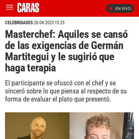
EN VIVO
CELEBRIDADES
26-04-2023 15:25
Masterchef: Aquiles se cansó
de las exigencias de Germán
Martitegui y le sugirió que
haga terapia
El participante se ofuscó con el chef y se
sinceró sobre lo que piensa al respecto de su
forma de evaluar el plato que presentó.