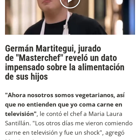
Germán Martitegui, jurado
de "Masterchef" reveló un dato
impensado sobre la alimentación
de sus hijos
"Ahora nosotros somos vegetarianos, así
que no entienden que yo coma carne en
televisión"
, le contó el chef a Maria Laura
Santillán. "Los otros días me vieron comiendo
carne en televisión y fue un shock", agregó