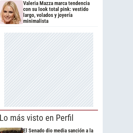
Valeria Mazza marca tendencia
con su look total pink: vestido
largo, volados y joyería
minimalista
Lo más visto en Perfil
El Senado dio media sanción a la