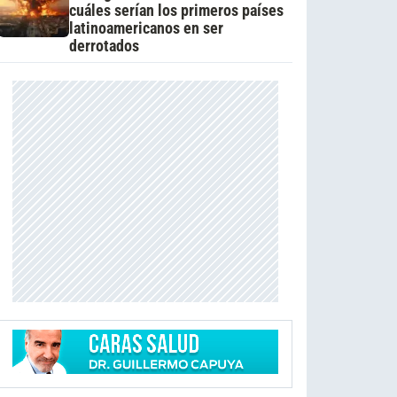
cuáles serían los primeros países
latinoamericanos en ser
derrotados