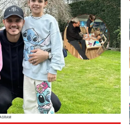
TAGRAM