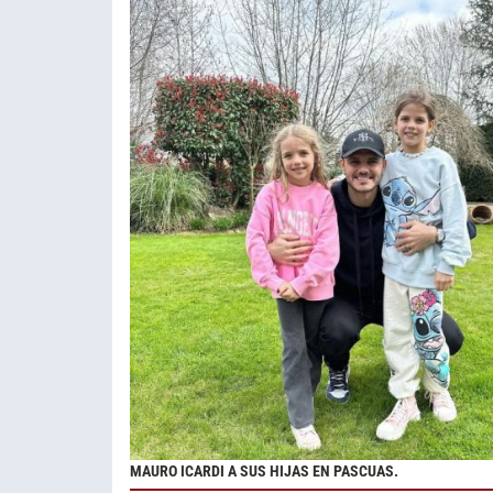
MAURO ICARDI A SUS HIJAS EN PASCUAS.