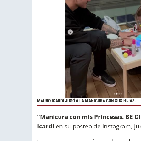
MAURO ICARDI JUGÓ A LA MANICURA CON SUS HIJAS.
"Manicura con mis Princesas. BE DI
Icardi
en su posteo de Instagram, ju