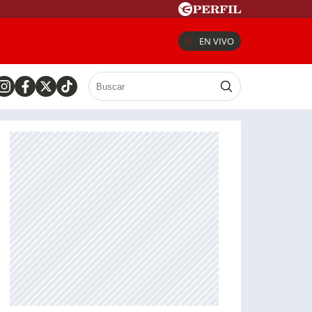
EN VIVO