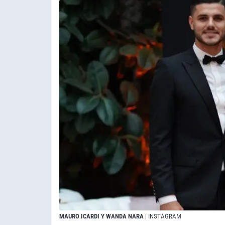
MAURO ICARDI Y WANDA NARA
| INSTAGRAM