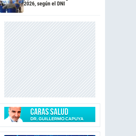
2026, según el DNI