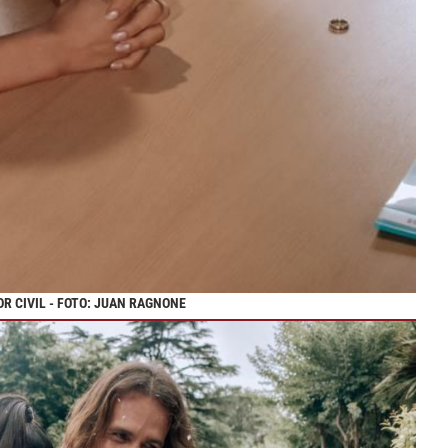
R CIVIL - FOTO: JUAN RAGNONE