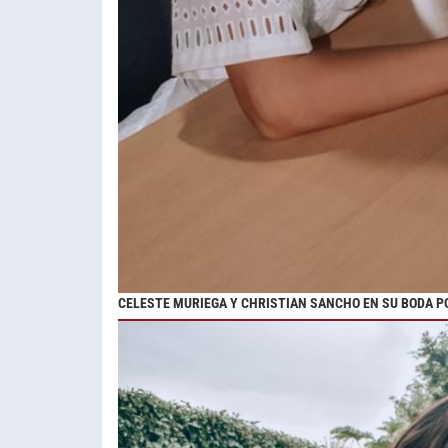
CELESTE MURIEGA Y CHRISTIAN SANCHO EN SU BODA PO