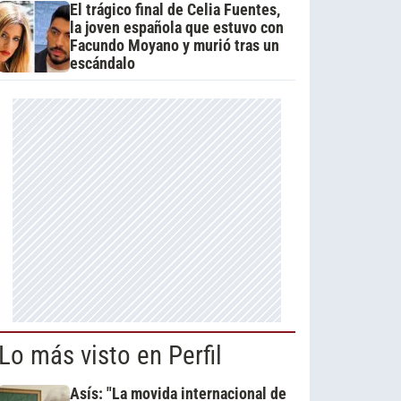
El trágico final de Celia Fuentes,
la joven española que estuvo con
Facundo Moyano y murió tras un
escándalo
Lo más visto en Perfil
Asís: "La movida internacional de