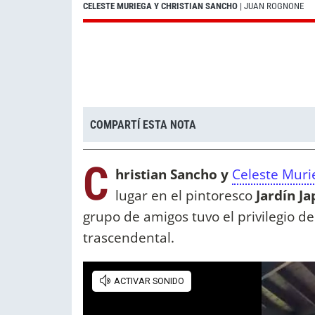
CELESTE MURIEGA Y CHRISTIAN SANCHO
| JUAN ROGNONE
COMPARTÍ ESTA NOTA
C
hristian Sancho y
Celeste Muri
lugar en el pintoresco
Jardín Ja
grupo de amigos tuvo el privilegio 
trascendental.