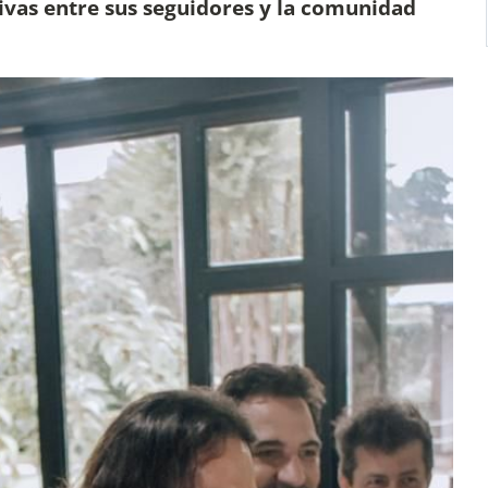
ivas entre sus seguidores y la comunidad