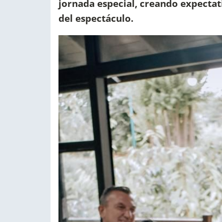
jornada especial, creando expectat
del espectáculo.