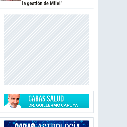
la gestión de Milei"