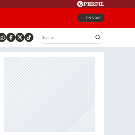
EN VIVO