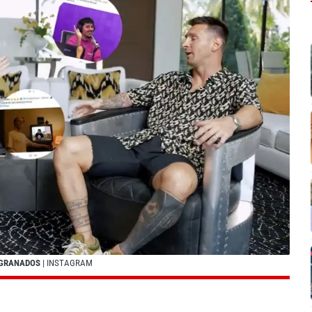
 GRANADOS
| INSTAGRAM