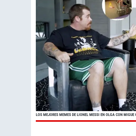
LOS MEJORES MEMES DE LIONEL MESSI EN OLGA CON MIGUE