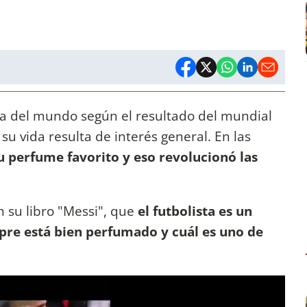
sta del mundo según el resultado del mundial
su vida resulta de interés general. En las
 su perfume favorito y eso revolucionó las
 su libro "Messi", que
el futbolista es un
pre está bien perfumado y cuál es uno de