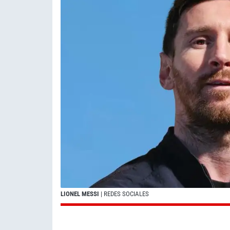
LIONEL MESSI
| REDES SOCIALES