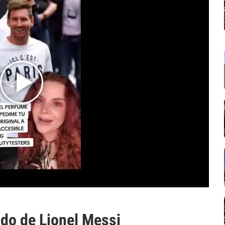
ido de Lionel Messi