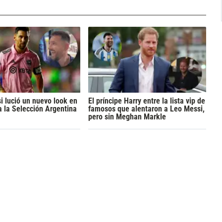
i lució un nuevo look en
El príncipe Harry entre la lista vip de
a la Selección Argentina
famosos que alentaron a Leo Messi,
pero sin Meghan Markle