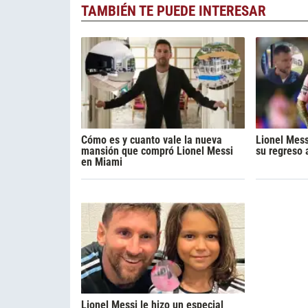
TAMBIÉN TE PUEDE INTERESAR
Cómo es y cuanto vale la nueva
Lionel Mess
mansión que compró Lionel Messi
su regreso 
en Miami
Lionel Messi le hizo un especial