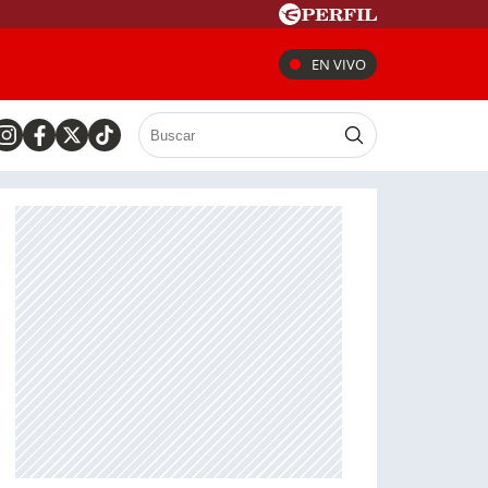
EN VIVO