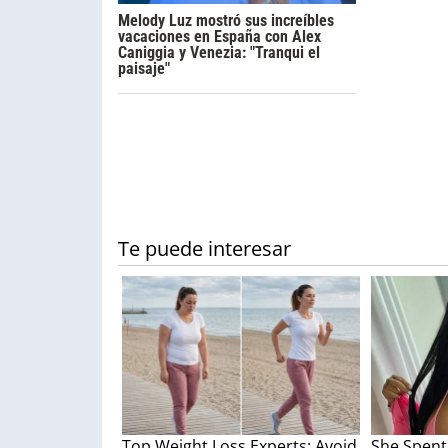
Melody Luz mostró sus increíbles
vacaciones en España con Alex
Caniggia y Venezia: "Tranqui el
paisaje"