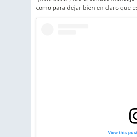
como para dejar bien en claro que e
View this pos