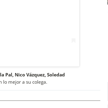
a Pal, Nico Vázquez, Soledad
 lo mejor a su colega.