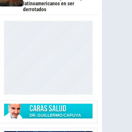
latinoamericanos en ser
derrotados