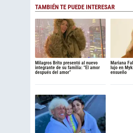
TAMBIÉN TE PUEDE INTERESAR
Milagros Brito presentó al nuevo
Mariana Fa
integrante de su familia: “El amor
lujo en Myk
después del amor”
ensueño