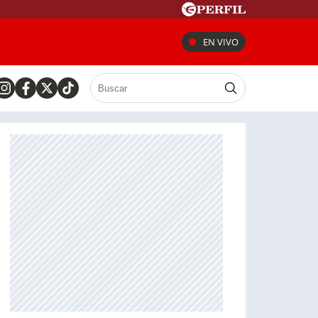
EN VIVO