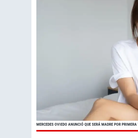
MERCEDES OVIEDO ANUNCIÓ QUE SERÁ MADRE POR PRIMERA