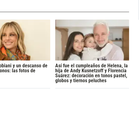
bbiani y un descanso de
Así fue el cumpleaños de Helena, la
onos: las fotos de
hija de Andy Kusnetzoff y Florencia
Suárez: decoración en tonos pastel,
globos y tiernos peluches