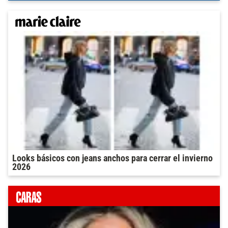
Looks básicos con jeans anchos para cerrar el invierno
2026