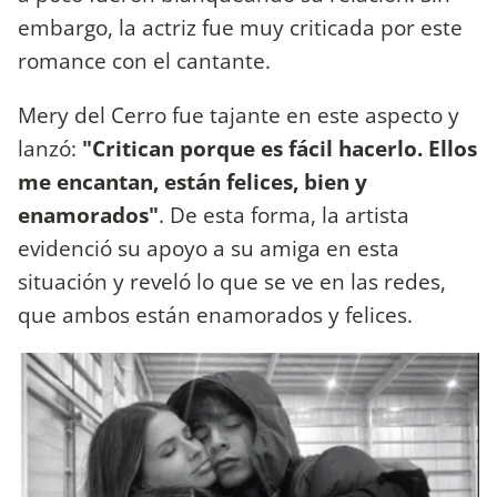
embargo, la actriz fue muy criticada por este
romance con el cantante.
Mery del Cerro fue tajante en este aspecto y
lanzó:
"Critican porque es fácil hacerlo.
Ellos
me encantan, están felices, bien y
enamorados"
. De esta forma, la artista
evidenció su apoyo a su amiga en esta
situación y reveló lo que se ve en las redes,
que ambos están enamorados y felices.