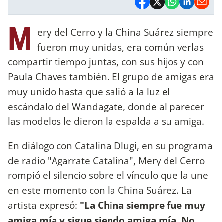
M
ery del Cerro y la China Suárez siempre
fueron muy unidas, era común verlas
compartir tiempo juntas, con sus hijos y con
Paula Chaves también. El grupo de amigas era
muy unido hasta que salió a la luz el
escándalo del Wandagate, donde al parecer
las modelos le dieron la espalda a su amiga.
En diálogo con Catalina Dlugi, en su programa
de radio "Agarrate Catalina", Mery del Cerro
rompió el silencio sobre el vínculo que la une
en este momento con la China Suárez. La
artista expresó:
"La China siempre fue muy
amiga mía y sigue siendo amiga mía. No