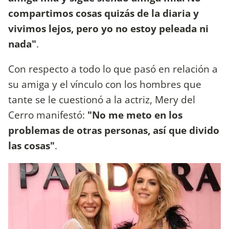
compartimos cosas quizás de la diaria y
vivimos lejos, pero yo no estoy peleada ni
nada​"
.
Con respecto a todo lo que pasó en relación a
su amiga y el vínculo con los hombres que
tante se le cuestionó a la actriz, Mery del
Cerro manifestó:
"No me meto en los
problemas de otras personas, así que divido
las cosas"
.