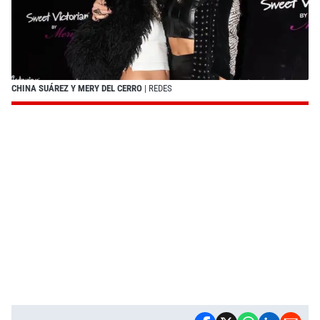
CHINA SUÁREZ Y MERY DEL CERRO
| REDES