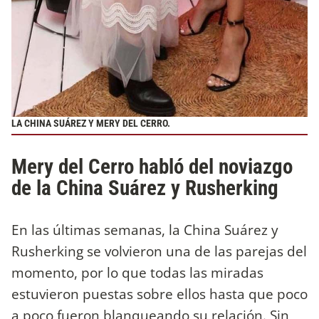
LA CHINA SUÁREZ Y MERY DEL CERRO.
Mery del Cerro habló del noviazgo
de la China Suárez y Rusherking
En las últimas semanas, la China Suárez y
Rusherking se volvieron una de las parejas del
momento, por lo que todas las miradas
estuvieron puestas sobre ellos hasta que poco
a poco fueron blanqueando su relación. Sin