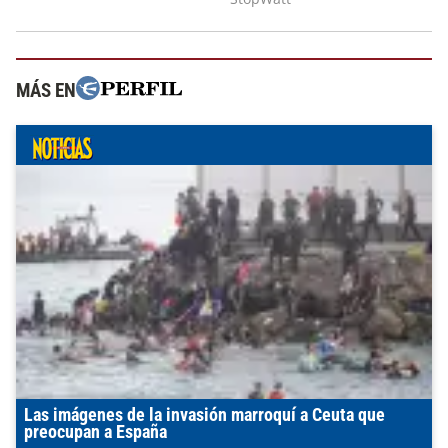
MÁS EN
Las imágenes de la invasión marroquí a Ceuta que
preocupan a España