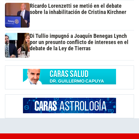
Ricardo Lorenzetti se metió en el debate
sobre la inhabilitación de Cristina Kirchner
Di Tullio impugnó a Joaquín Benegas Lynch
por un presunto conflicto de intereses en el
debate de la Ley de Tierras