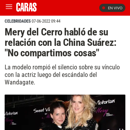
EN VIVO
CELEBRIDADES
07-06-2022 09:44
Mery del Cerro habló de su
relación con la China Suárez:
"No compartimos cosas"
La modelo rompió el silencio sobre su vínculo
con la actriz luego del escándalo del
Wandagate.