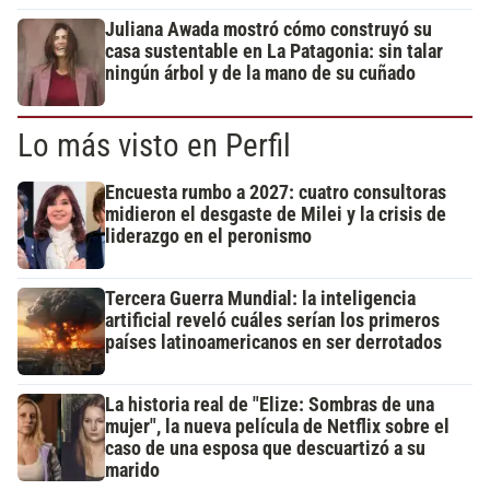
Juliana Awada mostró cómo construyó su
casa sustentable en La Patagonia: sin talar
ningún árbol y de la mano de su cuñado
Lo más visto en Perfil
Encuesta rumbo a 2027: cuatro consultoras
midieron el desgaste de Milei y la crisis de
liderazgo en el peronismo
Tercera Guerra Mundial: la inteligencia
artificial reveló cuáles serían los primeros
países latinoamericanos en ser derrotados
La historia real de "Elize: Sombras de una
mujer", la nueva película de Netflix sobre el
caso de una esposa que descuartizó a su
marido