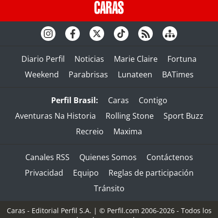
Diario Perfil
Noticias
Marie Claire
Fortuna
Weekend
Parabrisas
Lunateen
BATimes
Perfil Brasil:
Caras
Contigo
Aventuras Na Historia
Rolling Stone
Sport Buzz
Recreio
Maxima
Canales RSS
Quienes Somos
Contáctenos
Privacidad
Equipo
Reglas de participación
Tránsito
Caras - Editorial Perfil S.A.
| © Perfil.com 2006-2026 - Todos los