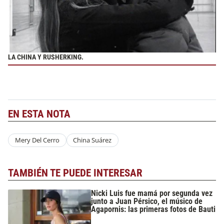
LA CHINA Y RUSHERKING.
EN ESTA NOTA
Mery Del Cerro
China Suárez
TAMBIÉN TE PUEDE INTERESAR
Nicki Luis fue mamá por segunda vez
junto a Juan Pérsico, el músico de
Agapornis: las primeras fotos de Bauti