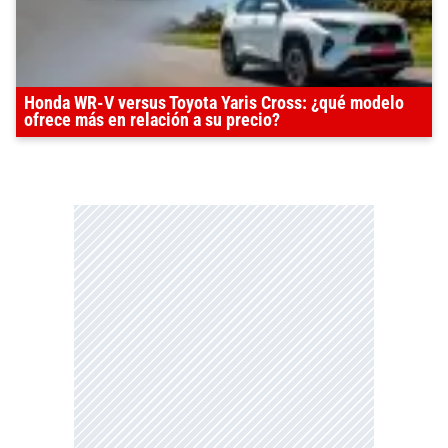
Honda WR-V versus Toyota Yaris Cross: ¿qué modelo
ofrece más en relación a su precio?