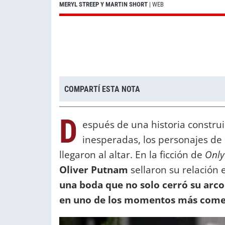
MERYL STREEP Y MARTIN SHORT
| WEB
COMPARTÍ ESTA NOTA
D
espués de una historia construi
inesperadas, los personajes de
llegaron al altar. En la ficción de
Only
Oliver Putnam
sellaron su relación 
una boda que no solo cerró su arco
en uno de los momentos más comen