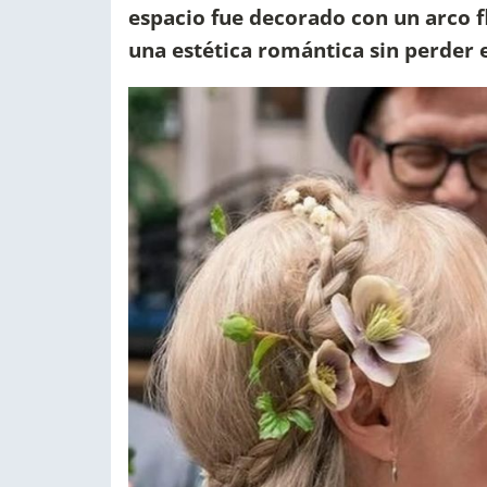
espacio fue decorado con un arco f
una estética romántica sin perder 