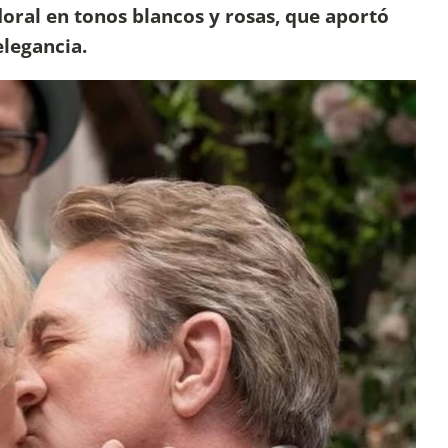
loral en tonos blancos y rosas, que aportó
elegancia.