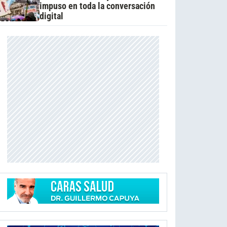
impuso en toda la conversación
digital