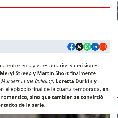
da entre ensayos, escenarios y decisiones
Meryl Streep y Martin Short
finalmente
 Murders in the Building
,
Loretta Durkin y
en el episodio final de la cuarta temporada,
en
 romántico, sino que también se convirtió
tados de la serie.