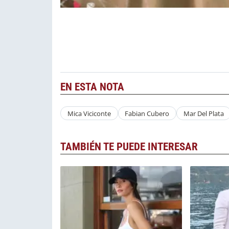
EN ESTA NOTA
Mica Viciconte
Fabian Cubero
Mar Del Plata
TAMBIÉN TE PUEDE INTERESAR