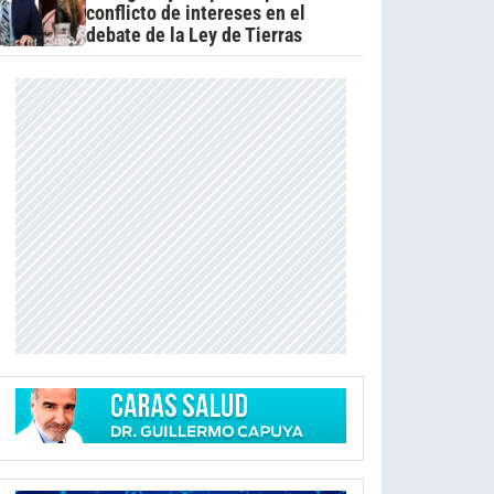
conflicto de intereses en el
debate de la Ley de Tierras