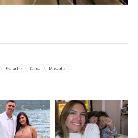
Escrache
Cama
Mascota