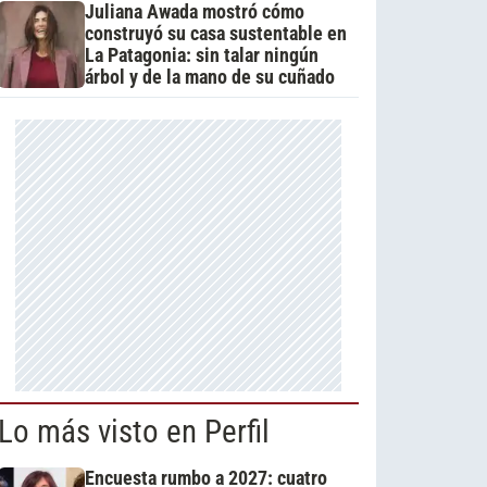
Juliana Awada mostró cómo
construyó su casa sustentable en
La Patagonia: sin talar ningún
árbol y de la mano de su cuñado
Lo más visto en Perfil
Encuesta rumbo a 2027: cuatro