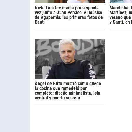
Nicki Luis fue mamá por segunda
Mandinha, 
vez junto a Juan Pérsico, el músico
Martínez, m
de Agapornis: las primeras fotos de
verano que 
Bauti
y Santi, en
Ángel de Brito mostró cómo quedó
la cocina que remodeló por
completo: diseño minimalista, isla
central y puerta secreta