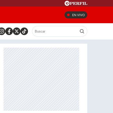
EN VIVO