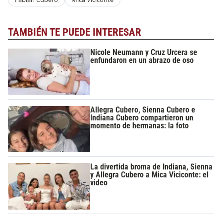
TAMBIÉN TE PUEDE INTERESAR
Nicole Neumann y Cruz Urcera se
enfundaron en un abrazo de oso
Allegra Cubero, Sienna Cubero e
Indiana Cubero compartieron un
momento de hermanas: la foto
La divertida broma de Indiana, Sienna
y Allegra Cubero a Mica Viciconte: el
video