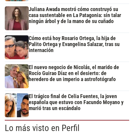
Juliana Awada mostró cómo construyó su
casa sustentable en La Patagonia: sin talar
ningún árbol y de la mano de su cuñado
Cómo está hoy Rosario Ortega, la hija de
Palito Ortega y Evangelina Salazar, tras su
internación
El nuevo negocio de Nicolás, el marido de
Rocío Guirao Díaz en el desierto: de
heredero de un imperio a astrofotógrafo
El trágico final de Celia Fuentes, la joven
española que estuvo con Facundo Moyano y
murió tras un escándalo
Lo más visto en Perfil