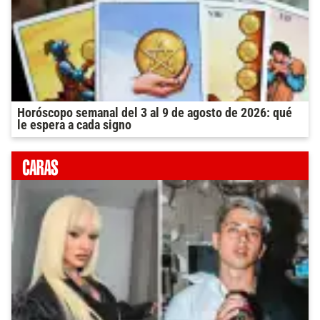
Horóscopo semanal del 3 al 9 de agosto de 2026: qué
le espera a cada signo