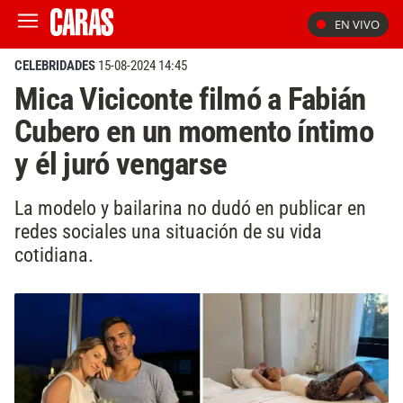
EN VIVO
CELEBRIDADES
15-08-2024 14:45
Mica Viciconte filmó a Fabián
Cubero en un momento íntimo
y él juró vengarse
La modelo y bailarina no dudó en publicar en
redes sociales una situación de su vida
cotidiana.