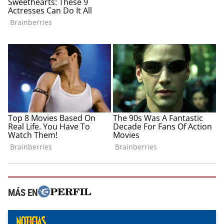
MÁS EN