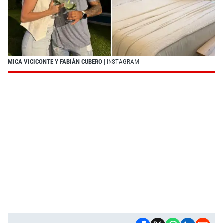
MICA VICICONTE Y FABIÁN CUBERO
| INSTAGRAM