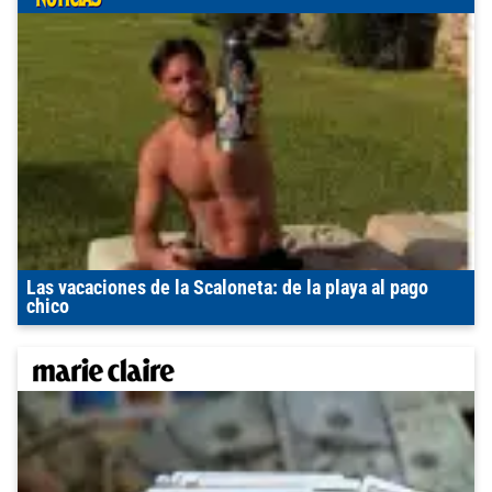
Las vacaciones de la Scaloneta: de la playa al pago
chico