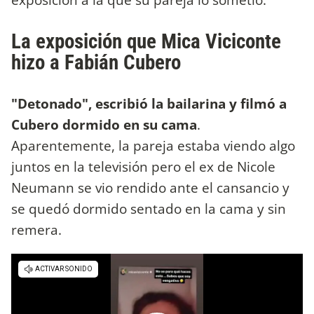
La exposición que Mica Viciconte
hizo a Fabián Cubero
"Detonado", escribió la bailarina y filmó a
Cubero dormido en su cama
.
Aparentemente, la pareja estaba viendo algo
juntos en la televisión pero el ex de Nicole
Neumann se vio rendido ante el cansancio y
se quedó dormido sentado en la cama y sin
remera.