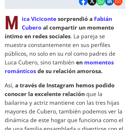
M
ica Viciconte
sorprendió a
Fabián
Cubero
al compartir un momento
íntimo en redes sociales
. La pareja se
muestra constantemente en sus perfiles
públicos, no solo en su rol como padres de
Luca Cubero, sino también
en
momentos
románticos
de su relación amorosa.
Así,
a través de Instagram hemos podido
conocer la excelente relación
que la
bailarina y actriz mantiene con las tres hijas
mayores de Cubero, también podemos ver la
dinámica de este hogar que funciona como el
de una familia ensamblada y divertirse con el