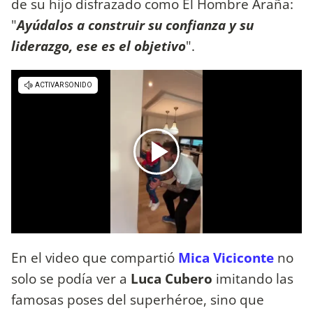
de su hijo disfrazado como El Hombre Araña:
"
Ayúdalos a construir su confianza y su
liderazgo, ese es el objetivo
".
En el video que compartió
Mica Viciconte
no
solo se podía ver a
Luca Cubero
imitando las
famosas poses del superhéroe, sino que