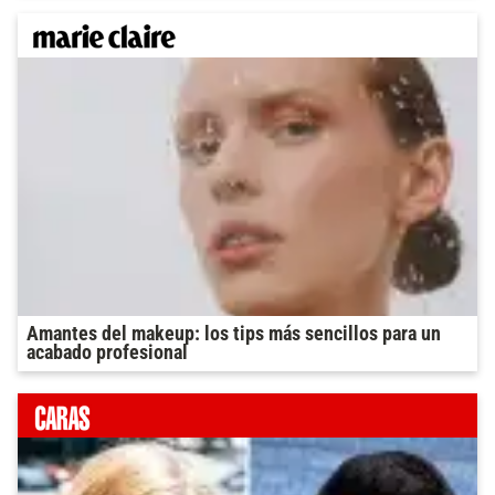
Amantes del makeup: los tips más sencillos para un
acabado profesional