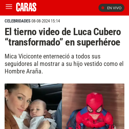
EN VIVO
CELEBRIDADES
08-08-2024 15:14
El tierno video de Luca Cubero
“transformado” en superhéroe
Mica Viciconte enterneció a todos sus
seguidores al mostrar a su hijo vestido como el
Hombre Araña.