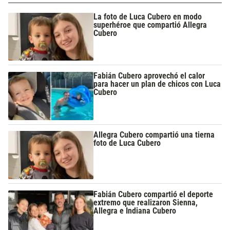
La foto de Luca Cubero en modo
superhéroe que compartió Allegra
Cubero
Fabián Cubero aprovechó el calor
para hacer un plan de chicos con Luca
Cubero
Allegra Cubero compartió una tierna
foto de Luca Cubero
Fabián Cubero compartió el deporte
extremo que realizaron Sienna,
Allegra e Indiana Cubero