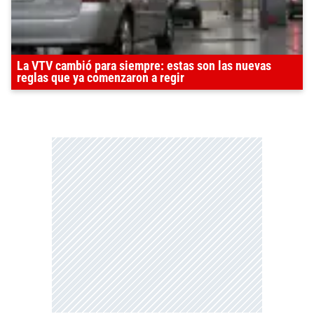
La VTV cambió para siempre: estas son las nuevas
reglas que ya comenzaron a regir