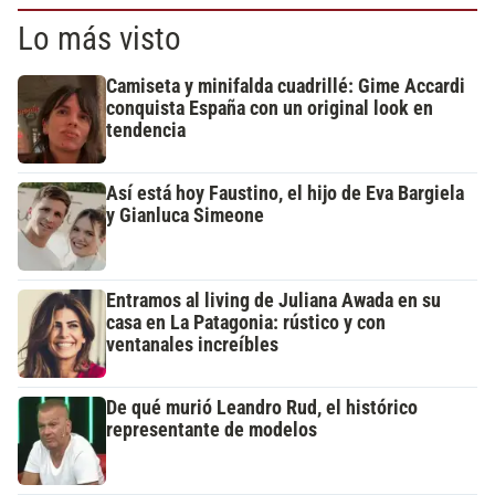
Lo más visto
Camiseta y minifalda cuadrillé: Gime Accardi
conquista España con un original look en
tendencia
Así está hoy Faustino, el hijo de Eva Bargiela
y Gianluca Simeone
Entramos al living de Juliana Awada en su
casa en La Patagonia: rústico y con
ventanales increíbles
De qué murió Leandro Rud, el histórico
representante de modelos