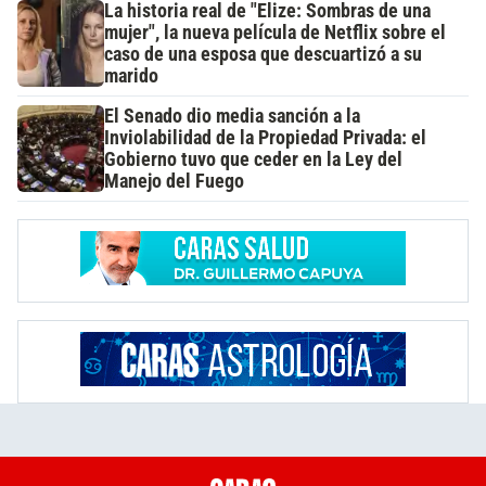
La historia real de "Elize: Sombras de una
mujer", la nueva película de Netflix sobre el
caso de una esposa que descuartizó a su
marido
El Senado dio media sanción a la
Inviolabilidad de la Propiedad Privada: el
Gobierno tuvo que ceder en la Ley del
Manejo del Fuego