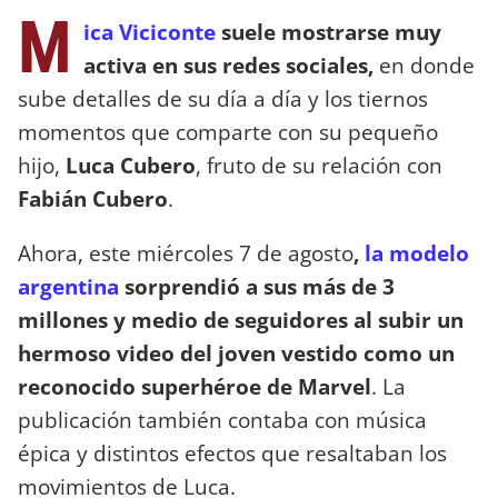
M
ica Viciconte
suele mostrarse muy
activa en sus redes sociales,
en donde
sube detalles de su día a día y los tiernos
momentos que comparte con su pequeño
hijo,
Luca Cubero
, fruto de su relación con
Fabián Cubero
.
Ahora, este miércoles 7 de agosto
,
la modelo
argentina
sorprendió a sus más de 3
millones y medio de seguidores al subir un
hermoso video del joven vestido como un
reconocido superhéroe de Marvel
. La
publicación también contaba con música
épica y distintos efectos que resaltaban los
movimientos de Luca.