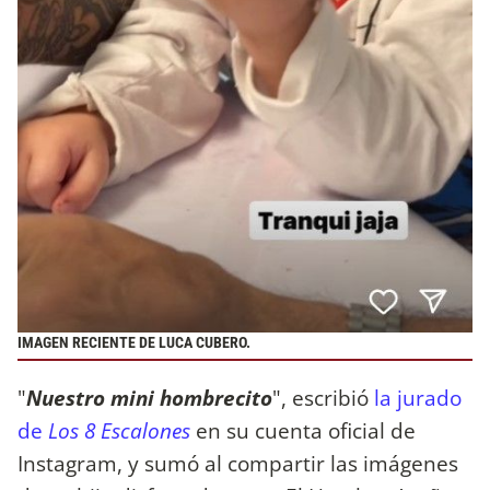
IMAGEN RECIENTE DE LUCA CUBERO.
"
Nuestro mini hombrecito
", escribió
la jurado
de
Los 8 Escalones
en su cuenta oficial de
Instagram, y sumó al compartir las imágenes