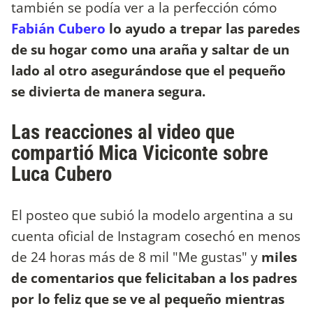
también se podía ver a la perfección cómo
Fabián Cubero
lo ayudo a trepar las paredes
de su hogar como una araña y saltar de un
lado al otro asegurándose que el pequeño
se divierta de manera segura.
Las reacciones al video que
compartió Mica Viciconte sobre
Luca Cubero
El posteo que subió la modelo argentina a su
cuenta oficial de Instagram cosechó en menos
de 24 horas más de 8 mil "Me gustas" y
miles
de comentarios que felicitaban a los padres
por lo feliz que se ve al pequeño mientras