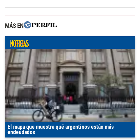
MÁS EN
El mapa que muestra qué argentinos están más
endeudados