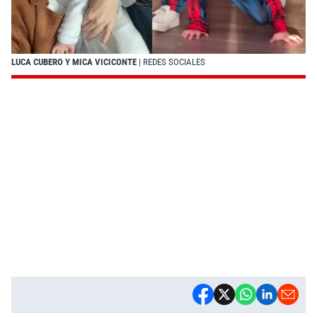
LUCA CUBERO Y MICA VICICONTE
| REDES SOCIALES