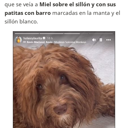
que se veía a
Miel sobre el sillón y con sus
patitas con barro
marcadas en la manta y el
sillón blanco.