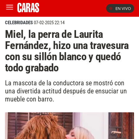
EN VIVO
CELEBRIDADES
07-02-2025 22:14
Miel, la perra de Laurita
Fernández, hizo una travesura
con su sillón blanco y quedó
todo grabado
La mascota de la conductora se mostró con
una divertida actitud después de ensuciar un
mueble con barro.