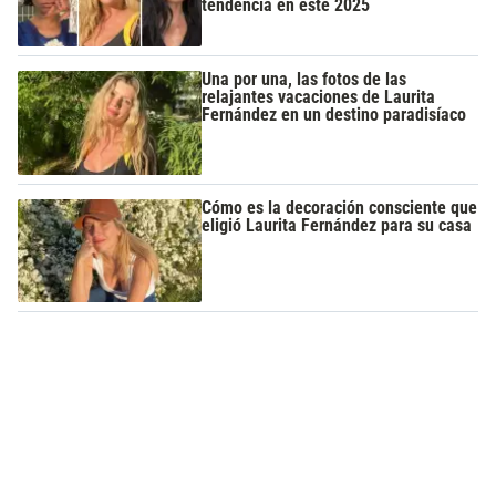
tendencia en este 2025
Una por una, las fotos de las
relajantes vacaciones de Laurita
Fernández en un destino paradisíaco
Cómo es la decoración consciente que
eligió Laurita Fernández para su casa