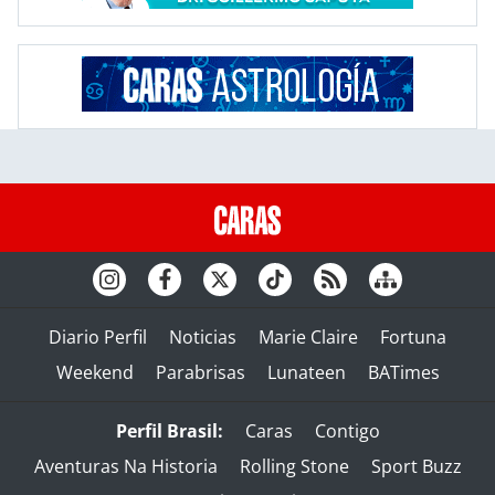
Diario Perfil
Noticias
Marie Claire
Fortuna
Weekend
Parabrisas
Lunateen
BATimes
Perfil Brasil:
Caras
Contigo
Aventuras Na Historia
Rolling Stone
Sport Buzz