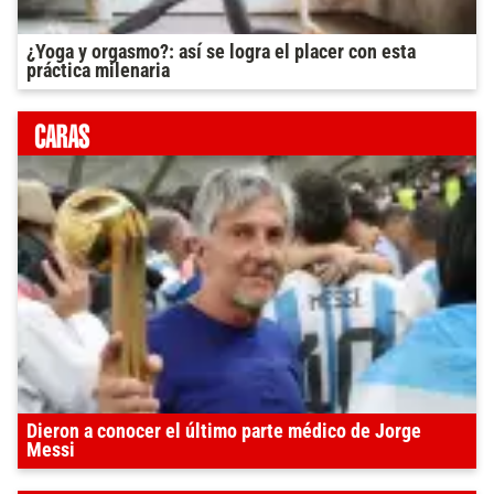
¿Yoga y orgasmo?: así se logra el placer con esta
práctica milenaria
Dieron a conocer el último parte médico de Jorge
Messi