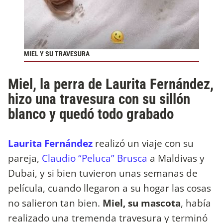
MIEL Y SU TRAVESURA
Miel, la perra de Laurita Fernández,
hizo una travesura con su sillón
blanco y quedó todo grabado
Laurita Fernández
realizó un viaje con su
pareja,
Claudio “Peluca” Brusca
a Maldivas y
Dubai, y si bien tuvieron unas semanas de
película, cuando llegaron a su hogar las cosas
no salieron tan bien.
Miel, su mascota
, había
realizado una tremenda travesura y terminó