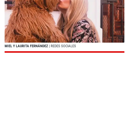
MIEL Y LAURITA FERNÁNDEZ
| REDES SOCIALES