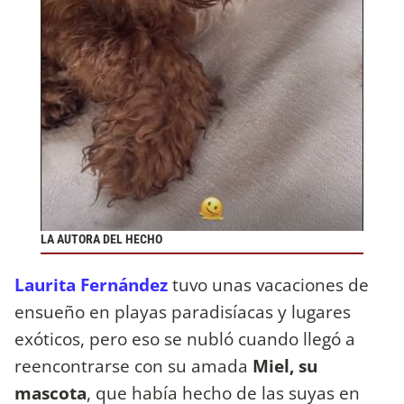
LA AUTORA DEL HECHO
Laurita Fernández
tuvo unas vacaciones de
ensueño en playas paradisíacas y lugares
exóticos, pero eso se nubló cuando llegó a
reencontrarse con su amada
Miel, su
mascota
, que había hecho de las suyas en