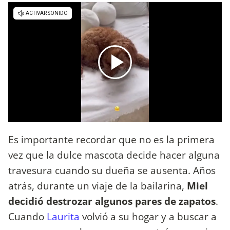
Es importante recordar que no es la primera
vez que la dulce mascota decide hacer alguna
travesura cuando su dueña se ausenta. Años
atrás, durante un viaje de la bailarina,
Miel
decidió destrozar algunos pares de zapatos
.
Cuando
Laurita
volvió a su hogar y a buscar a