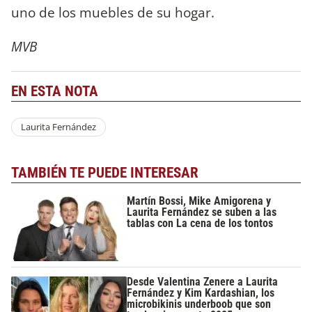
uno de los muebles de su hogar.
MVB
EN ESTA NOTA
Laurita Fernández
TAMBIÉN TE PUEDE INTERESAR
Martín Bossi, Mike Amigorena y
Laurita Fernández se suben a las
tablas con La cena de los tontos
Desde Valentina Zenere a Laurita
Fernández y Kim Kardashian, los
microbikinis underboob que son