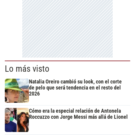
Lo más visto
Natalia Oreiro cambió su look, con el corte
de pelo que será tendencia en el resto del
2026
Cómo era la especial relación de Antonela
Roccuzzo con Jorge Messi más allá de Lionel