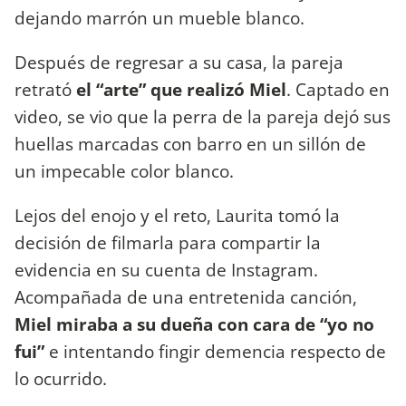
dejando marrón un mueble blanco.
Después de regresar a su casa, la pareja
retrató
el “arte” que realizó Miel
. Captado en
video, se vio que la perra de la pareja dejó sus
huellas marcadas con barro en un sillón de
un impecable color blanco.
Lejos del enojo y el reto, Laurita tomó la
decisión de filmarla para compartir la
evidencia en su cuenta de Instagram.
Acompañada de una entretenida canción,
Miel miraba a su dueña con cara de “yo no
fui”
e intentando fingir demencia respecto de
lo ocurrido.