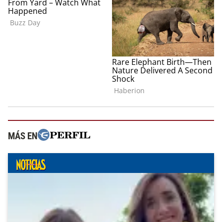
MÁS EN