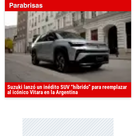
Suzuki lanzó un inédito SUV “híbrido” para reemplazar
al icónico Vitara en la Argentina