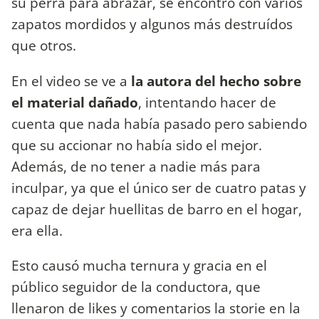
su perra para abrazar, se encontró con varios
zapatos mordidos y algunos más destruídos
que otros.
En el video se ve a
la autora del hecho sobre
el material dañado
, intentando hacer de
cuenta que nada había pasado pero sabiendo
que su accionar no había sido el mejor.
Además, de no tener a nadie más para
inculpar, ya que el único ser de cuatro patas y
capaz de dejar huellitas de barro en el hogar,
era ella.
Esto causó mucha ternura y gracia en el
público seguidor de la conductora, que
llenaron de likes y comentarios la storie en la