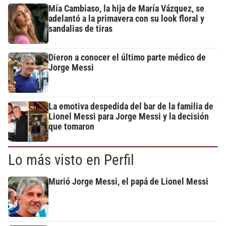
Mía Cambiaso, la hija de María Vázquez, se
adelantó a la primavera con su look floral y
sandalias de tiras
Dieron a conocer el último parte médico de
Jorge Messi
La emotiva despedida del bar de la familia de
Lionel Messi para Jorge Messi y la decisión
que tomaron
Lo más visto en Perfil
Murió Jorge Messi, el papá de Lionel Messi