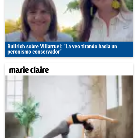
Bullrich sobre Villarruel: "La veo tirando hacia un
peronismo conservador"