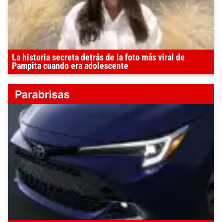
La historia secreta detrás de la foto más viral de
Pampita cuando era adolescente