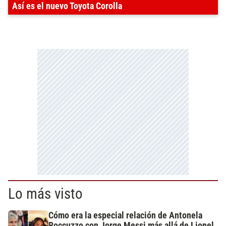
Así es el nuevo Toyota Corolla
Lo más visto
Cómo era la especial relación de Antonela
Roccuzzo con Jorge Messi más allá de Lionel