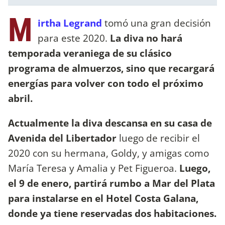
M
irtha Legrand
tomó una gran decisión
para este 2020.
La diva no hará
temporada veraniega de su clásico
programa de almuerzos, sino que recargará
energías para volver con todo el próximo
abril.
Actualmente la diva descansa en su casa de
Avenida del Libertador
luego de recibir el
2020 con su hermana, Goldy, y amigas como
María Teresa y Amalia y Pet Figueroa.
Luego,
el 9 de enero, partirá rumbo a Mar del Plata
para instalarse en el Hotel Costa Galana,
donde ya tiene reservadas dos habitaciones.