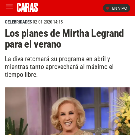
EN VIVO
CELEBRIDADES
02-01-2020 14:15
Los planes de Mirtha Legrand
para el verano
La diva retomará su programa en abril y
mientras tanto aprovechará al máximo el
tiempo libre.