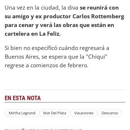
Una vez en la ciudad, la diva
se reunirá con
su amigo y ex productor Carlos Rottemberg
para cenar y verá las obras que están en
cartelera en La Feliz.
Si bien no especificó cuándo regresará a
Buenos Aires, se espera que la "Chiqui"
regrese a comienzos de febrero.
EN ESTA NOTA
Mirtha Legrand
Mar Del Plata
Vacaciones
Descanso