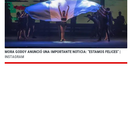
MORA GODOY ANUNCIÓ UNA IMPORTANTE NOTICIA: "ESTAMOS FELICES"
|
INSTAGRAM