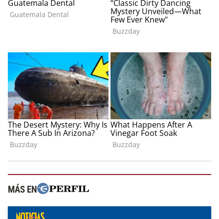
MÁS EN