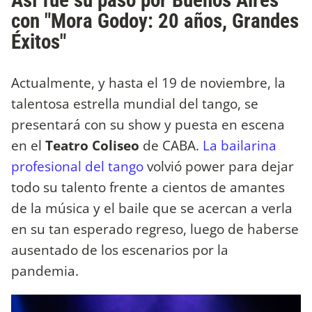
con "Mora Godoy: 20 años, Grandes
Éxitos"
Actualmente, y hasta el 19 de noviembre, la
talentosa estrella mundial del tango, se
presentará con su show y puesta en escena
en el
Teatro Coliseo
de CABA.
La bailarina
profesional del tango
volvió power para dejar
todo su talento frente a cientos de amantes
de la música y el baile que se acercan a verla
en su tan esperado regreso, luego de haberse
ausentado de los escenarios por la
pandemia.