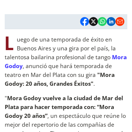
L
uego de una temporada de éxito en
Buenos Aires y una gira por el país, la
talentosa bailarina profesional de tango
Mora
Godoy
, anunció que hará temporada de
teatro en Mar del Plata con su gira
"Mora
Godoy: 20 años, Grandes Éxitos"
.
"
Mora Godoy vuelve a la ciudad de Mar del
Plata para hacer temporada con: “Mora
Godoy 20 años”
, un espectáculo que reúne lo
mejor del repertorio de las compañías de