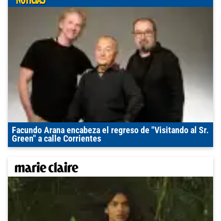
Facundo Arana encabeza el regreso de "Visitando al Sr.
Green" a calle Corrientes