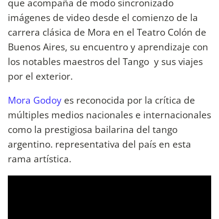
que acompaña de modo sincronizado
imágenes de video desde el comienzo de la
carrera clásica de Mora en el Teatro Colón de
Buenos Aires, su encuentro y aprendizaje con
los notables maestros del Tango y sus viajes
por el exterior.
Mora Godoy
es reconocida por la crítica de
múltiples medios nacionales e internacionales
como la prestigiosa bailarina del tango
argentino. representativa del país en esta
rama artística.