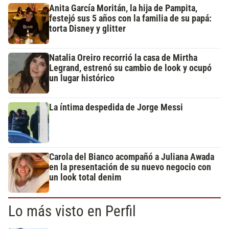
Anita García Moritán, la hija de Pampita,
festejó sus 5 años con la familia de su papá:
torta Disney y glitter
Natalia Oreiro recorrió la casa de Mirtha
Legrand, estrenó su cambio de look y ocupó
un lugar histórico
La íntima despedida de Jorge Messi
Carola del Bianco acompañó a Juliana Awada
en la presentación de su nuevo negocio con
un look total denim
Lo más visto en Perfil