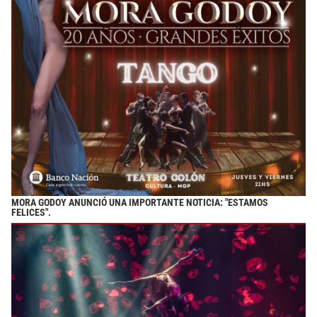
MORA GODOY ANUNCIÓ UNA IMPORTANTE NOTICIA: "ESTAMOS
FELICES".