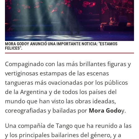
MORA GODOY ANUNCIÓ UNA IMPORTANTE NOTICIA: "ESTAMOS
FELICES".
Compaginado con las más brillantes figuras y
vertiginosas estampas de las escenas
tangueras más ovacionadas por los públicos
de la Argentina y de todos los países del
mundo que han visto las obras ideadas,
coreografiadas y bailadas por
Mora Godo
y.
Una compañía de Tango que ha reunido a las
y los principales bailarines del género, y a