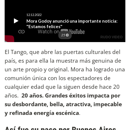
El Tango, que abre las puertas culturales del
país, es para ella la muestra más genuina de
un arte propio y original. Mora ha logrado una
comunión única con los espectadores de
cualquier edad que la siguen desde hace 20
años.
20 años. Grandes éxitos impacta por
su desbordante, bella, atractiva, impecable
y refinada energía escénica
.
Así fue su paso por Buenos Aires