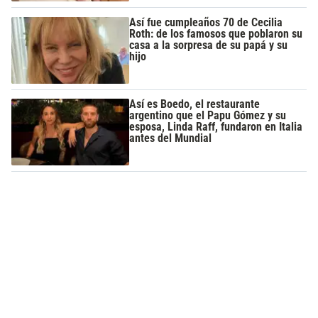
Así fue cumpleaños 70 de Cecilia
Roth: de los famosos que poblaron su
casa a la sorpresa de su papá y su
hijo
Así es Boedo, el restaurante
argentino que el Papu Gómez y su
esposa, Linda Raff, fundaron en Italia
antes del Mundial