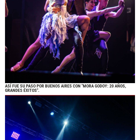
ASÍ FUE SU PASO POR BUENOS AIRES CON "MORA GODOY: 20 AÑOS,
GRANDES ÉXITOS".