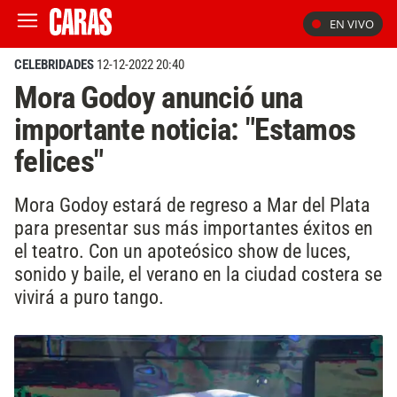
EN VIVO
CELEBRIDADES
12-12-2022 20:40
Mora Godoy anunció una
importante noticia: "Estamos
felices"
Mora Godoy estará de regreso a Mar del Plata
para presentar sus más importantes éxitos en
el teatro. Con un apoteósico show de luces,
sonido y baile, el verano en la ciudad costera se
vivirá a puro tango.