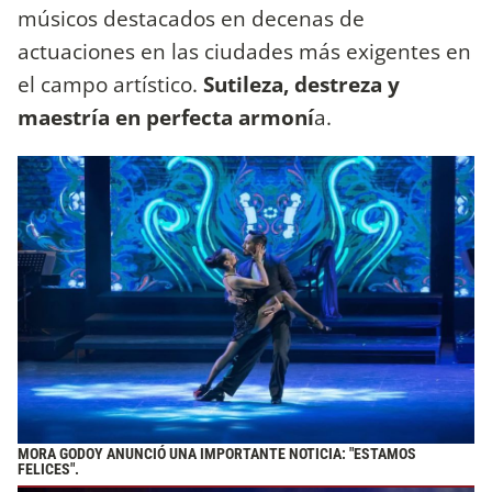
músicos destacados en decenas de
actuaciones en las ciudades más exigentes en
el campo artístico.
Sutileza, destreza y
maestría en perfecta armoní
a.
MORA GODOY ANUNCIÓ UNA IMPORTANTE NOTICIA: "ESTAMOS
FELICES".