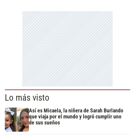
Lo más visto
Así es Micaela, la niñera de Sarah Burlando
que viaja por el mundo y logró cumplir uno
de sus sueños