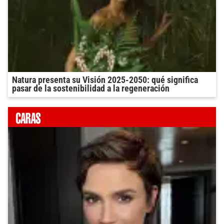
Natura presenta su Visión 2025-2050: qué significa
pasar de la sostenibilidad a la regeneración