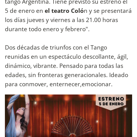
tango Argentina. Tiene previsto su estreno el
5 de enero en
el teatro Coló
n y se presentará
los días jueves y viernes a las 21.00 horas
durante todo enero y febrero".
Dos décadas de triunfos con el Tango
reunidas en un espectáculo descollante, ágil,
dinámico, vibrante. Pensado para todas las
edades, sin fronteras generacionales. Ideado
para conmover, enternecer,emocionar.