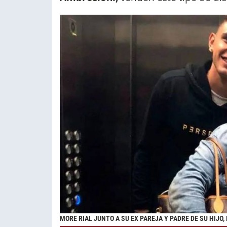
MORE RIAL JUNTO A SU EX PAREJA Y PADRE DE SU HIJO