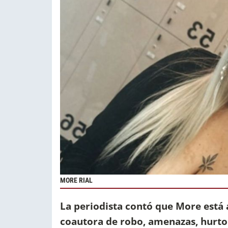
MORE RIAL
La periodista contó que More está 
coautora de robo, amenazas, hurto 