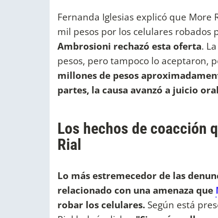
Fernanda Iglesias explicó que More R
mil pesos por los celulares robados p
Ambrosioni rechazó esta oferta
. La
pesos, pero tampoco lo aceptaron, 
millones de pesos aproximadamen
partes, la causa avanzó a juicio ora
Los hechos de coacción q
Rial
Lo más estremecedor de las denunci
relacionado con una amenaza que
robar los celulares.
Según está presen