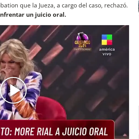
bation que la Jueza, a cargo del caso, rechazó.
nfrentar un juicio oral.