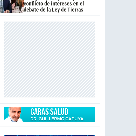
conflicto de intereses en el
debate de la Ley de Tierras