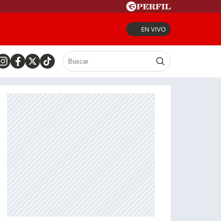
EN VIVO