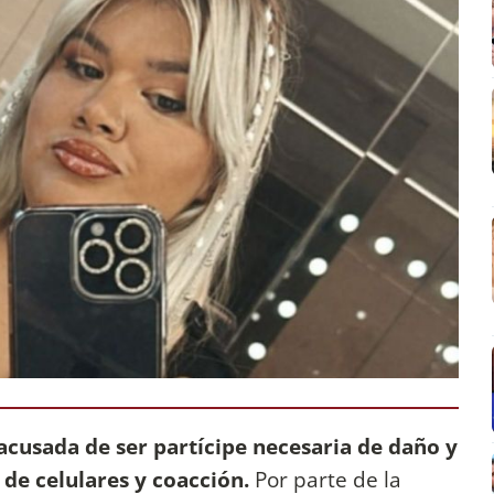
acusada de ser partícipe necesaria de daño y
de celulares y coacción.
Por parte de la