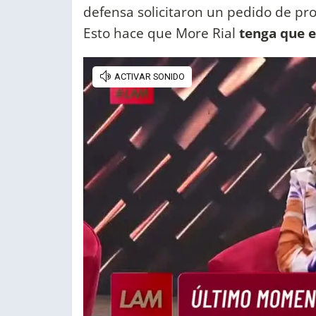
defensa solicitaron un pedido de pro
Esto hace que More Rial
tenga que e