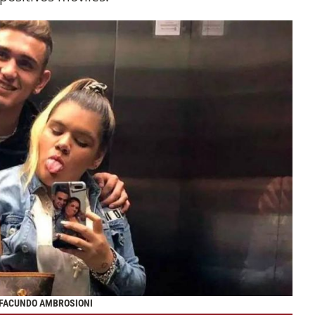
, FACUNDO AMBROSIONI