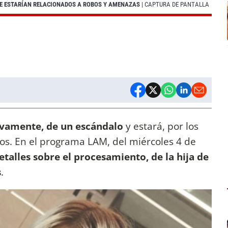
 QUE ESTARÍAN RELACIONADOS A ROBOS Y AMENAZAS
| CAPTURA DE PANTALLA
uevamente, de un escándalo
y estará, por los
os. En el programa LAM, del miércoles 4 de
etalles sobre el procesamiento, de la hija de
s
.