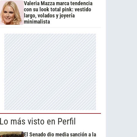
Valeria Mazza marca tendencia
con su look total pink: vestido
largo, volados y joyería
minimalista
Lo más visto en Perfil
El Senado dio media sanción a la