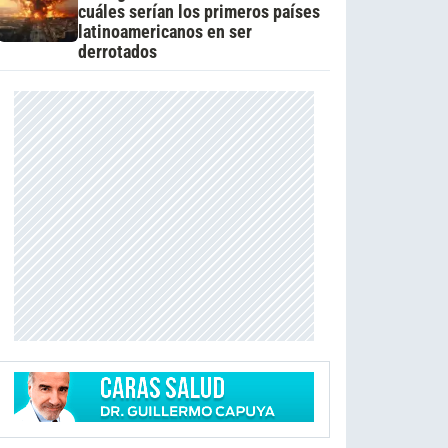
cuáles serían los primeros países
latinoamericanos en ser
derrotados