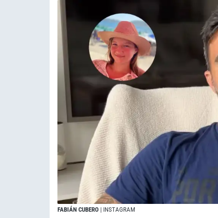
FABIÁN CUBERO
| INSTAGRAM