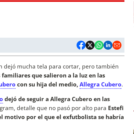
 dejó mucha tela para cortar, pero también
 familiares que salieron a la luz en las
Cubero
con su hija del medio,
Allegra Cubero
.
o
dejó de seguir a Allegra Cubero en las
gram, detalle que no pasó por alto para
Estefi
 motivo por el que el exfutbolista se habría