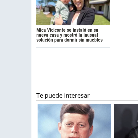
Mica Viciconte se instaló en su
nueva casa y mostró la inusual
solución para dormir sin muebles