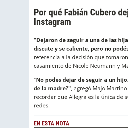
Por qué Fabián Cubero dej
Instagram
"Dejaron de seguir a una de las hij
discute y se caliente, pero no podés
referencia a la decisión que tomaro
casamiento de Nicole Neumann y Ma
"
No podes dejar de seguir a un hij
de la madre?"
, agregó Majo Martino
recordar que Allegra es la única de 
redes.
EN ESTA NOTA